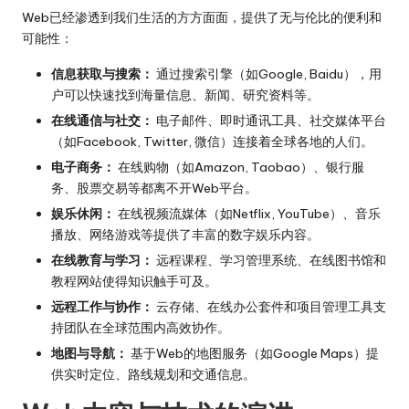
Web已经渗透到我们生活的方方面面，提供了无与伦比的便利和
可能性：
信息获取与搜索：
通过搜索引擎（如Google, Baidu），用
户可以快速找到海量信息、新闻、研究资料等。
在线通信与社交：
电子邮件、即时通讯工具、社交媒体平台
（如Facebook, Twitter, 微信）连接着全球各地的人们。
电子商务：
在线购物（如Amazon, Taobao）、银行服
务、股票交易等都离不开Web平台。
娱乐休闲：
在线视频流媒体（如Netflix, YouTube）、音乐
播放、网络游戏等提供了丰富的数字娱乐内容。
在线教育与学习：
远程课程、学习管理系统、在线图书馆和
教程网站使得知识触手可及。
远程工作与协作：
云存储、在线办公套件和项目管理工具支
持团队在全球范围内高效协作。
地图与导航：
基于Web的地图服务（如Google Maps）提
供实时定位、路线规划和交通信息。