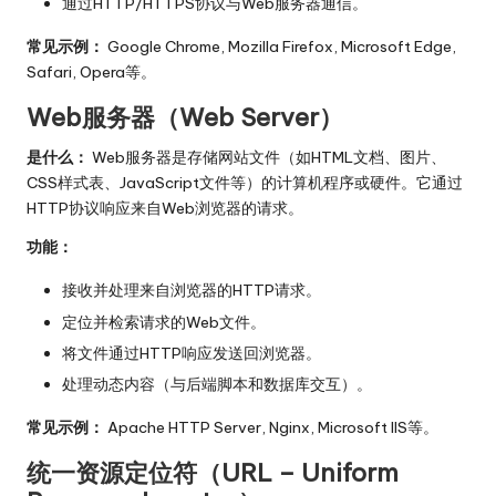
通过HTTP/HTTPS协议与Web服务器通信。
常见示例：
Google Chrome, Mozilla Firefox, Microsoft Edge,
Safari, Opera等。
Web服务器（Web Server）
是什么：
Web服务器是存储网站文件（如HTML文档、图片、
CSS样式表、JavaScript文件等）的计算机程序或硬件。它通过
HTTP协议响应来自Web浏览器的请求。
功能：
接收并处理来自浏览器的HTTP请求。
定位并检索请求的Web文件。
将文件通过HTTP响应发送回浏览器。
处理动态内容（与后端脚本和数据库交互）。
常见示例：
Apache HTTP Server, Nginx, Microsoft IIS等。
统一资源定位符（URL – Uniform