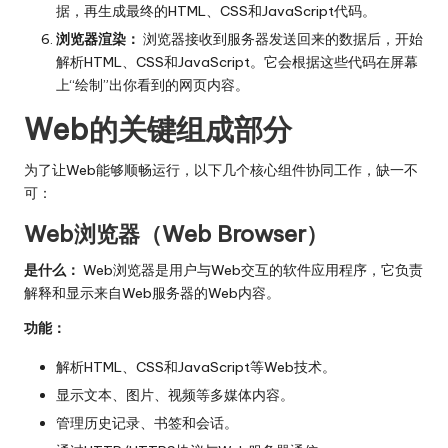
据，再生成最终的HTML、CSS和JavaScript代码。
浏览器渲染：
浏览器接收到服务器发送回来的数据后，开始
解析HTML、CSS和JavaScript。它会根据这些代码在屏幕
上“绘制”出你看到的网页内容。
Web的关键组成部分
为了让Web能够顺畅运行，以下几个核心组件协同工作，缺一不
可：
Web浏览器（Web Browser）
是什么：
Web浏览器是用户与Web交互的软件应用程序，它负责
解释和显示来自Web服务器的Web内容。
功能：
解析HTML、CSS和JavaScript等Web技术。
显示文本、图片、视频等多媒体内容。
管理历史记录、书签和会话。