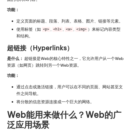
功能：
定义页面的标题、段落、列表、表格、图片、链接等元素。
使用标签（如
,
,
,
）来标记内容类型
<p>
<h1>
<a>
<img>
和结构。
超链接（Hyperlinks）
是什么：
超链接是Web的核心特性之一，它允许用户从一个Web
资源（如网页）跳转到另一个Web资源。
功能：
通过点击或激活链接，用户可以在不同的页面、网站甚至文
件之间导航。
将分散的信息资源连接成一个巨大的网络。
Web能用来做什么？Web的广
泛应用场景