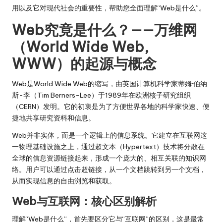
用以及它对现代社会的重要性，帮助您全面理解“Web是什么”。
Web究竟是什么？——万维网
（World Wide Web,
WWW）的起源与概念
Web是World Wide Web的缩写，由英国计算机科学家蒂姆·伯纳
斯-李（Tim Berners-Lee）于1989年在欧洲核子研究组织
（CERN）发明。它的初衷是为了方便世界各地的科学家快速、便
捷地共享研究资料和信息。
Web并非实体，而是一个逻辑上的信息系统。它建立在互联网这
一物理基础设施之上，通过超文本（Hypertext）技术将分散在
全球的信息资源链接起来，形成一个庞大的、相互关联的知识网
络。用户可以通过点击超链接，从一个文档跳转到另一个文档，
从而实现信息的自由浏览和获取。
Web与互联网：核心区别解析
理解“Web是什么”，首先要区分它与“互联网”的区别，这是最常