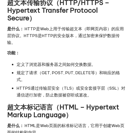
超文本传输协议（HTTP/HTTPS –
Hypertext Transfer Protocol
Secure）
是什么：
HTTP是Web上用于传输超文本（即网页内容）的应用
层协议。HTTPS是HTTP的安全版本，通过加密来保护数据传
输。
功能：
定义了浏览器和服务器之间如何交换数据。
规定了请求（GET, POST, PUT, DELETE等）和响应的格
式。
HTTPS通过传输层安全（TLS）或安全套接字层（SSL）对
通信进行加密，防止数据被窃听或篡改。
超文本标记语言（HTML – Hypertext
Markup Language）
是什么：
HTML是Web页面的标准标记语言，它用于创建Web页
面的结构和内容。