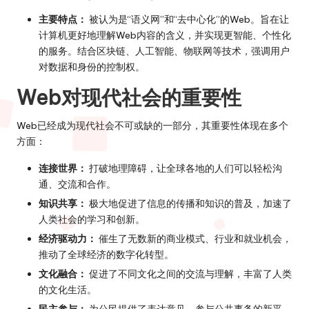
主要特点：
被认为是“语义网”和“去中心化”的Web。旨在让
计算机更好地理解Web内容的含义，并实现更智能、个性化
的服务。结合区块链、人工智能、物联网等技术，强调用户
对数据和身份的控制权。
Web对现代社会的重要性
Web已经成为现代社会不可或缺的一部分，其重要性体现在多个
方面：
连接世界：
打破地理障碍，让全球各地的人们可以轻松沟
通、交流和合作。
知识共享：
极大地促进了信息的传播和知识的普及，加速了
人类社会的学习和创新。
经济驱动力：
催生了无数新的商业模式、行业和就业机会，
推动了全球经济的数字化转型。
文化融合：
促进了不同文化之间的交流与理解，丰富了人类
的文化生活。
民主参与：
为公民提供了表达意见、参与公共事务的新平