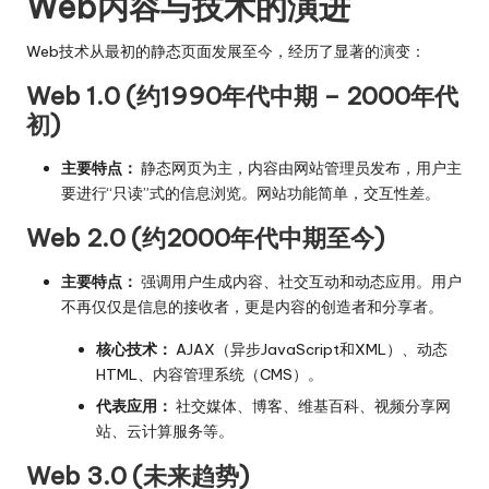
Web内容与技术的演进
Web技术从最初的静态页面发展至今，经历了显著的演变：
Web 1.0 (约1990年代中期 – 2000年代
初)
主要特点：
静态网页为主，内容由网站管理员发布，用户主
要进行“只读”式的信息浏览。网站功能简单，交互性差。
Web 2.0 (约2000年代中期至今)
主要特点：
强调用户生成内容、社交互动和动态应用。用户
不再仅仅是信息的接收者，更是内容的创造者和分享者。
核心技术：
AJAX（异步JavaScript和XML）、动态
HTML、内容管理系统（CMS）。
代表应用：
社交媒体、博客、维基百科、视频分享网
站、云计算服务等。
Web 3.0 (未来趋势)