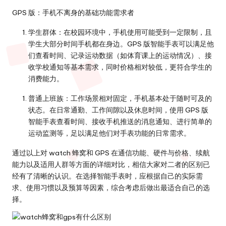
GPS 版：手机不离身的基础功能需求者
学生群体
：在校园环境中，手机使用可能受到一定限制，且
学生大部分时间手机都在身边。GPS 版智能手表可以满足他
们查看时间、记录运动数据（如体育课上的运动情况）、接
收学校通知等基本需求，同时价格相对较低，更符合学生的
消费能力。
普通上班族
：工作场景相对固定，手机基本处于随时可及的
状态。在日常通勤、工作间隙以及休息时间，使用 GPS 版
智能手表查看时间、接收手机推送的消息通知、进行简单的
运动监测等，足以满足他们对手表功能的日常需求。
通过以上对 watch 蜂窝和 GPS 在通信功能、硬件与价格、续航
能力以及适用人群等方面的详细对比，相信大家对二者的区别已
经有了清晰的认识。在选择智能手表时，应根据自己的实际需
求、使用习惯以及预算等因素，综合考虑后做出最适合自己的选
择。