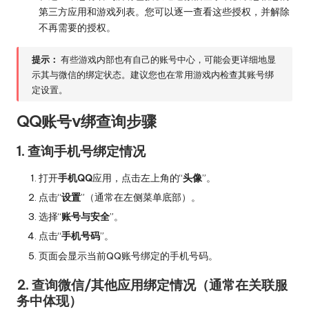
第三方应用和游戏列表。您可以逐一查看这些授权，并解除
不再需要的授权。
提示：
有些游戏内部也有自己的账号中心，可能会更详细地显
示其与微信的绑定状态。建议您也在常用游戏内检查其账号绑
定设置。
QQ账号v绑查询步骤
1. 查询手机号绑定情况
打开
手机QQ
应用，点击左上角的“
头像
”。
点击“
设置
”（通常在左侧菜单底部）。
选择“
账号与安全
”。
点击“
手机号码
”。
页面会显示当前QQ账号绑定的手机号码。
2. 查询微信/其他应用绑定情况（通常在关联服
务中体现）