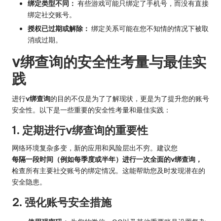
绑定类型不同：
有些游戏可能只绑定了手机号，而没有直接
绑定社交账号。
授权已过期或解除：
绑定关系可能在您不知情的情况下被取
消或过期。
v绑查询的安全性考量与最佳实
践
进行
v绑查询
的目的不仅是为了了解现状，更是为了提升您的账号
安全性。以下是一些重要的安全性考量和最佳实践：
1. 定期进行v绑查询的重要性
网络环境复杂多变，新的应用和风险层出不穷。建议您
每隔一段时间（例如每季度或半年）进行一次全面的v绑查询，
检查所有主要社交账号的绑定情况。这能帮助您及时发现潜在的
安全隐患。
2. 强化账号安全措施