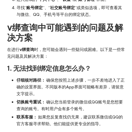
寻找“
账号绑定
”、“
社交账号绑定
”或类似选项，即可查看其
与微信、QQ、手机号等平台的绑定状态。
v绑查询中可能遇到的问题及解
决方案
在进行
v绑查询
时，您可能会遇到一些疑问或困难。以下是一些常
见问题及其解决方案：
1. 无法找到绑定信息怎么办？
仔细核对路径：
确保您按照上述步骤，一步不差地进入了正
确的设置界面。不同版本的App界面可能略有差异，请留意
文字提示。
切换账号重试：
确认您当前登录的微信或QQ账号是您想要
查询的账号。有时用户会有多个账号。
联系客服：
如果您反复查找仍无果，建议联系微信或QQ的
官方客服寻求帮助。他们能提供更专业的指导。