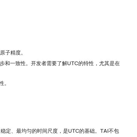
的原子精度。
步和一致性。开发者需要了解UTC的特性，尤其是在
性。
定、最均匀的时间尺度，是UTC的基础。TAI不包