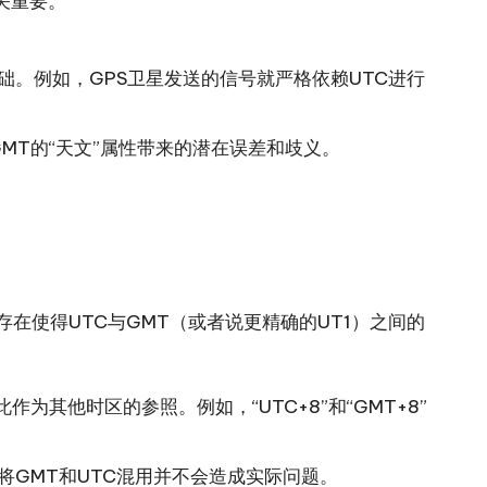
关重要。
。例如，GPS卫星发送的信号就严格依赖UTC进行
MT的“天文”属性带来的潜在误差和歧义。
在使得UTC与GMT（或者说更精确的UT1）之间的
其他时区的参照。例如，“UTC+8”和“GMT+8”
GMT和UTC混用并不会造成实际问题。