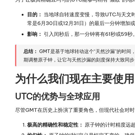
目的：
当地球自转速度变慢，导致UTC与天文时
常是6月30日或12月31日）的最后一分钟增加
影响：
引入闰秒后，那一分钟将有61秒或59
总结：
GMT是基于地球转动这个“天然沙漏”的时间
期调整原子钟，让它与天然沙漏的刻度保持大致同步
为什么我们现在主要使用
UTC的优势与全球应用
尽管GMT在历史上扮演了重要角色，但现代社会对时
极高的精确性和稳定性：
原子钟的计时精度远超