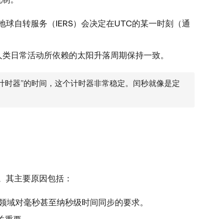
地球自转服务（IERS）会决定在UTC的某一时刻（通
与人类日常活动所依赖的太阳升落周期保持一致。
密计时器”的时间，这个计时器非常稳定。闰秒就像是定
。其主要原因包括：
领域对毫秒甚至纳秒级时间同步的要求。