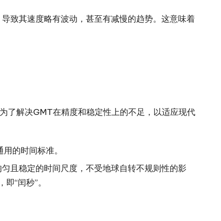
，导致其速度略有波动，甚至有减慢的趋势。这意味着
为了解决GMT在精度和稳定性上的不足，以适应现代
际通用的时间标准。
其均匀且稳定的时间尺度，不受地球自转不规则性的影
，即“闰秒”。