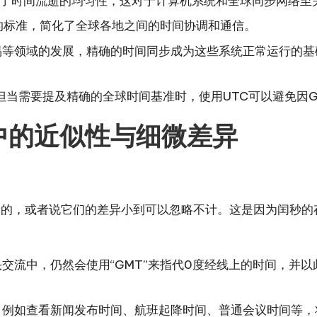
保了时间流逝的均匀性，这对于计算机系统和全球同步网络至
的标准，简化了全球各地之间的时间协调和通信。
等领域的发展，精确的时间同步成为这些系统正常运行的基础
但当需要提及精确的全球时间基准时，使用UTC可以避免因G
用中的近似性与细微差异
同的，或者说它们的差异小到可以忽略不计。这是因为闰秒的存
流中，仍然会使用“GMT”来指代0度经线上的时间，并以此作为
例如查看新闻发布时间、航班起降时间、普通会议时间等，将