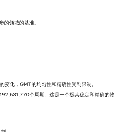
同步的领域的基准。
的变化，GMT的均匀性和精确性受到限制。
92,631,770个周期。这是一个极其稳定和精确的物
机制。