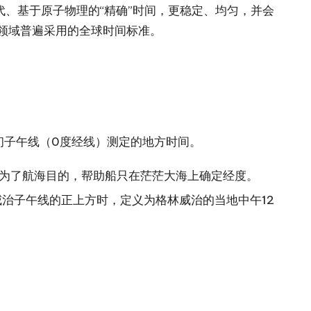
代、基于原子物理的“精确”时间，更稳定、均匀，并会
术领域普遍采用的全球时间标准。
初子午线（0度经线）测定的地方时间。
要是为了航海目的，帮助船只在茫茫大海上确定经度。
治子午线的正上方时，定义为格林威治的当地中午12