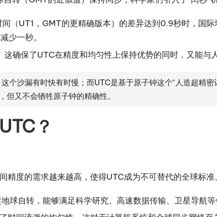
间（UT1，GMT的更精确版本）的差异达到0.9秒时，国际
或减少一秒。
秒。这确保了UTC在精度和均匀性上保持优势的同时，又能
，这个沙漏有时快有时慢；而UTC是基于原子钟这个“人造超精
，但又不会牺牲原子钟的精确性。
UTC？
间精度的需求越来越高，使得UTC成为不可替代的全球标准
地球自转，能够满足科学研究、高速数据传输、卫星导航等