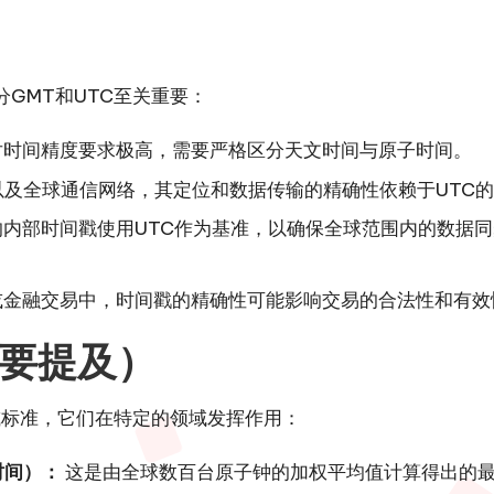
GMT和UTC至关重要：
对时间精度要求极高，需要严格区分天文时间与原子时间。
以及全球通信网络，其定位和数据传输的精确性依赖于UTC
内部时间戳使用UTC作为基准，以确保全球范围内的数据同
或金融交易中，时间戳的精确性可能影响交易的合法性和有效
要提及）
或标准，它们在特定的领域发挥作用：
原子时间）：
这是由全球数百台原子钟的加权平均值计算得出的最稳