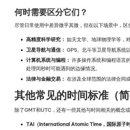
何时需要区分它们？
尽管日常使用中差异微乎其微，但在以下场景中，区分
高精度科学研究：
如天文学、地球物理学等，
卫星导航与通信：
GPS、北斗等卫星导航系统
计算机系统与编程：
许多操作系统和编程语言的
处理闰秒时可能遇到的边缘情况。
法律与金融交易：
在涉及全球范围的法律合同
其他常见的时间标准（简
除了GMT和UTC，还有一些其他与时间相关的概念
TAI（International Atomic Time，国际