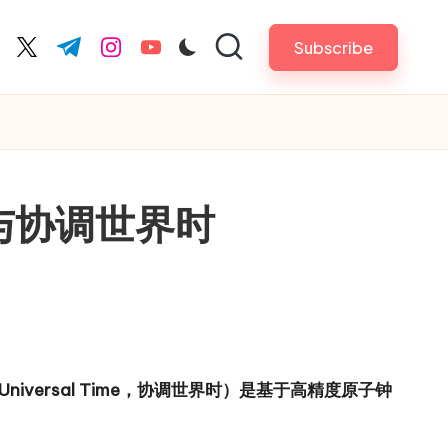
Subscribe
cebook.com
twitter.com
t.me
instagram.com
youtube.com
与协调世界时
 Universal Time，协调世界时）是基于高精度原子钟