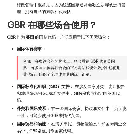
行政管理中很常见，因为这些国家通常会独立参赛或进行管
理，拥有自己的旗帜和代表队。
GBR 在哪些场合使用？
GBR
作为
英国
的国别代码，广泛应用于以下国际场合：
国际体育赛事：
例如，在奥运会的奖牌榜上，您会看到
GBR
代表英国
队。许多国际体育联合会的官方网站和统计数据中也使用
此代码，确保了全球体育界的统一识别。
国际标准化组织（ISO）文件：
在涉及国家分类、统计报告
和地理编码的ISO标准文件中，GBR是官方指定的英国代
码。
外交和国际关系：
在一些国际会议、协议和文件中，为了统
一性，可能会使用GBR来指代英国。
国际贸易和物流：
在海关申报、货物运输文件和国际商业交
易中，GBR常被用作国家代码。