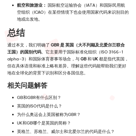
航空和旅游业：
国际航空运输协会（IATA）和国际民用航
空组织（ICAO）在某些情境下也会使用国家代码来识别目的
地或出发地。
总结
通过本文，我们明确了
GBR 是 英国（大不列颠及北爱尔兰联合
王国）的国别代码
。它主要用于国际标准化组织（ISO 3166-1
alpha-3）和国际体育赛事等场合，与
GB
和
UK
都是指代英国，
但在具体语境和标准上略有差异。理解这些代码能帮助我们更好
地在全球化的背景下识别和区分各国信息。
相关问题解答
GB和GBR有什么区别？
英国的ISO代码是什么？
为什么奥运会上英国被称为GBR？
UK和GB哪个是英国的简称？
英格兰、苏格兰、威尔士和北爱尔兰的代码是什么？