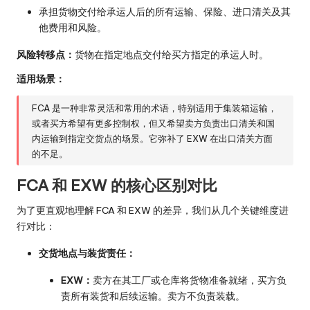
承担货物交付给承运人后的所有运输、保险、进口清关及其
他费用和风险。
风险转移点：
货物在指定地点交付给买方指定的承运人时。
适用场景：
FCA 是一种非常灵活和常用的术语，特别适用于集装箱运输，
或者买方希望有更多控制权，但又希望卖方负责出口清关和国
内运输到指定交货点的场景。它弥补了 EXW 在出口清关方面
的不足。
FCA 和 EXW 的核心区别对比
为了更直观地理解 FCA 和 EXW 的差异，我们从几个关键维度进
行对比：
交货地点与装货责任：
EXW：
卖方在其工厂或仓库将货物准备就绪，买方负
责所有装货和后续运输。卖方不负责装载。