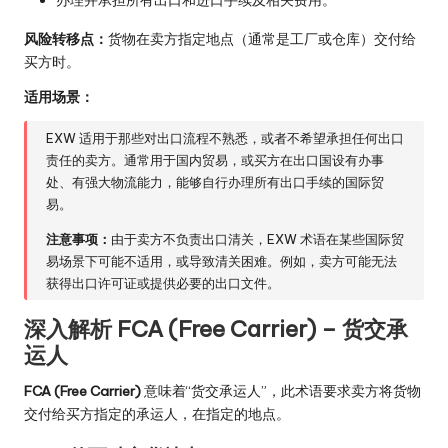
风险转移点：
货物在卖方指定地点（通常是工厂或仓库）交付给
买方时。
适用场景：
EXW 适用于那些对出口流程不熟悉，或者不希望承担任何出口
责任的卖方。通常用于国内贸易，或买方在出口国设有办事
处、有强大物流能力，能够自行办理所有出口手续的国际贸
易。
注意事项：
由于卖方不负责出口清关，EXW 术语在某些国际贸
易场景下可能不适用，或导致清关困难。例如，卖方可能无法
获得出口许可证或提供必要的出口文件。
深入解析 FCA (Free Carrier) – 货交承
运人
FCA (Free Carrier)
意味着“货交承运人”，此术语要求卖方将货物
交付给买方指定的承运人，在指定的地点。