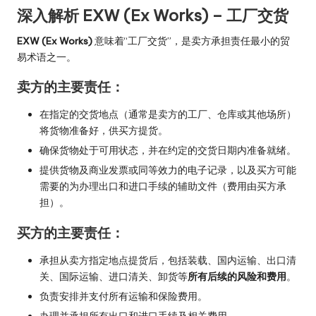
深入解析 EXW (Ex Works) – 工厂交货
EXW (Ex Works)
意味着“工厂交货”，是卖方承担责任最小的贸
易术语之一。
卖方的主要责任：
在指定的交货地点（通常是卖方的工厂、仓库或其他场所）
将货物准备好，供买方提货。
确保货物处于可用状态，并在约定的交货日期内准备就绪。
提供货物及商业发票或同等效力的电子记录，以及买方可能
需要的为办理出口和进口手续的辅助文件（费用由买方承
担）。
买方的主要责任：
承担从卖方指定地点提货后，包括装载、国内运输、出口清
关、国际运输、进口清关、卸货等
所有后续的风险和费用
。
负责安排并支付所有运输和保险费用。
办理并承担所有出口和进口手续及相关费用。