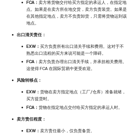
FCA：
卖方将货物交付给买方指定的承运人，在指定地
点。如果是在卖方所在地交货，卖方负责装货。如果是
在其他指定地点，卖方不负责卸货，只需将货物运到该
地点。
出口清关责任：
EXW：
买方负责所有出口清关手续和费用。这对于不
熟悉出口流程的买方来说可能是一个障碍。
FCA：
卖方负责办理出口清关手续，并承担相关费用。
这使得 FCA 在国际贸易中更受欢迎。
风险转移点：
EXW：
货物在卖方指定地点（工厂/仓库）准备就绪，
买方提货时。
FCA：
货物在指定地点交付给买方指定的承运人时。
卖方责任程度：
EXW：
卖方责任最小，仅负责备货。