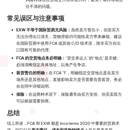
任不清的问题。
常见误区与注意事项
EXW 不等于国际贸易无风险：
虽然卖方责任小，但若买方
无法办理出口清关，货物滞留仍可能给卖方带来麻烦。建议
在国际贸易中使用 FCA 或其他 C/D 组术语，除非买方在出
口国有可靠的代理。
FCA 的交货地点务必明确：
“货交承运人”的“地点”是关键。
必须清晰指定具体地址，以免产生争议。
装货责任的明确：
在 FCA 下，明确指定交货地点是在卖方
场所还是其他地点，直接影响卖方是否需要负责装货。务必
在合同中详细说明。
保险：
在这两种术语下，保险通常由买方安排。但买卖双方
可以根据需要协商。
总结
综上所述，FCA 和 EXW 都是 Incoterms 2020 中重要的贸易术