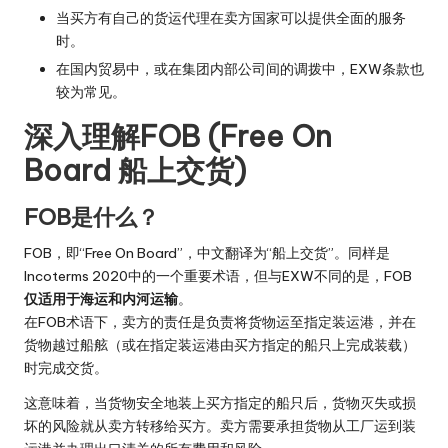
当买方有自己的货运代理在卖方国家可以提供全面的服务
时。
在国内贸易中，或在集团内部公司间的调拨中，EXW条款也
较为常见。
深入理解FOB (Free On
Board 船上交货)
FOB是什么？
FOB，即“Free On Board”，中文翻译为“船上交货”。同样是
Incoterms 2020中的一个重要术语，但与EXW不同的是，FOB
仅适用于海运和内河运输
。
在FOB术语下，卖方的责任是负责将货物运至指定装运港，并在
货物越过船舷（或在指定装运港由买方指定的船只上完成装载）
时完成交货。
这意味着，当货物安全地装上买方指定的船只后，货物灭失或损
坏的风险就从卖方转移给买方。卖方需要承担货物从工厂运到装