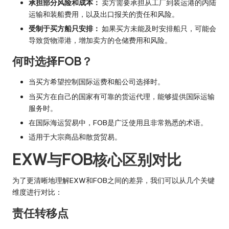
承担部分风险和成本：
卖方需要承担从工厂到装运港的内陆
运输和装船费用，以及出口报关的责任和风险。
受制于买方船只安排：
如果买方未能及时安排船只，可能会
导致货物滞港，增加卖方的仓储费用和风险。
何时选择FOB？
当买方希望控制国际运费和船公司选择时。
当买方在自己的国家有可靠的货运代理，能够提供国际运输
服务时。
在国际海运贸易中，FOB是广泛使用且非常熟悉的术语。
适用于大宗商品和散货贸易。
EXW与FOB核心区别对比
为了更清晰地理解EXW和FOB之间的差异，我们可以从几个关键
维度进行对比：
责任转移点