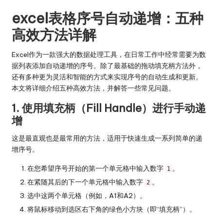
excel表格序号自动递增：五种
高效方法详解
Excel作为一款强大的数据处理工具，在日常工作中经常需要为数
据列表添加自动递增的序号。除了最基础的拖动填充柄方法外，
还有多种更为灵活和智能的方式来实现序号的自动生成和更新。
本文将详细介绍五种高效方法，并解答一些常见问题。
1. 使用填充柄（Fill Handle）进行手动递
增
这是最直观也是最常用的方法，适用于快速生成一系列简单的递
增序号。
在您希望序号开始的第一个单元格中输入数字
。
1
在紧随其后的下一个单元格中输入数字
。
2
选中这两个单元格（例如，A1和A2）。
将鼠标移动到选区右下角的绿色小方块（即“填充柄”）。