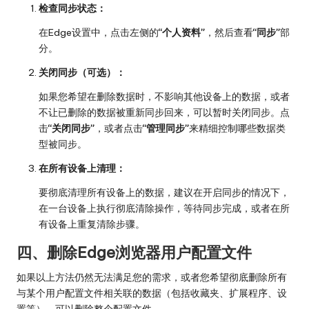
检查同步状态：
在Edge设置中，点击左侧的
“个人资料”
，然后查看
“同步”
部
分。
关闭同步（可选）：
如果您希望在删除数据时，不影响其他设备上的数据，或者
不让已删除的数据被重新同步回来，可以暂时关闭同步。点
击
“关闭同步”
，或者点击
“管理同步”
来精细控制哪些数据类
型被同步。
在所有设备上清理：
要彻底清理所有设备上的数据，建议在开启同步的情况下，
在一台设备上执行彻底清除操作，等待同步完成，或者在所
有设备上重复清除步骤。
四、删除Edge浏览器用户配置文件
如果以上方法仍然无法满足您的需求，或者您希望彻底删除所有
与某个用户配置文件相关联的数据（包括收藏夹、扩展程序、设
置等），可以删除整个配置文件。