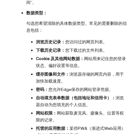
间”。
数据类型：
勾选您希望清除的具体数据类型。常见的需要删除的信
息包括：
浏览历史记录：
您访问过的网页列表。
下载历史记录：
您下载过的文件列表。
Cookie 及其他网站数据：
网站用来记住您的登录
状态、偏好设置等信息。
缓存图像和文件：
浏览器存储的网页内容，用于
加快加载速度。
密码：
您允许Edge保存的网站登录凭据。
自动填充表单数据（包括地址和信用卡）：
浏览
器自动为您填充的个人信息。
网站权限：
网站获取麦克风、摄像头、位置等权
限的记录。
托管的应用数据：
某些PWA（渐进式Web应用）