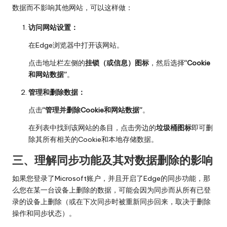
数据而不影响其他网站，可以这样做：
访问网站设置：
在Edge浏览器中打开该网站。
点击地址栏左侧的
挂锁（或信息）图标
，然后选择
“Cookie
和网站数据”
。
管理和删除数据：
点击
“管理并删除Cookie和网站数据”
。
在列表中找到该网站的条目，点击旁边的
垃圾桶图标
即可删
除其所有相关的Cookie和本地存储数据。
三、理解同步功能及其对数据删除的影响
如果您登录了Microsoft账户，并且开启了Edge的同步功能，那
么您在某一台设备上删除的数据，可能会因为同步而从所有已登
录的设备上删除（或在下次同步时被重新同步回来，取决于删除
操作和同步状态）。