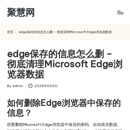
聚慧网
Skip
to
content
首页
-
edge保存的信息怎么删 – 彻底清理Microsoft Edge浏览器数据
edge保存的信息怎么删 –
彻底清理Microsoft Edge浏
览器数据
By
admin
2025年11月5日
Posted
by
如何删除Edge浏览器中保存的
信息？
想要删除Microsoft Edge浏览器中保存的密码、自动填充数据、