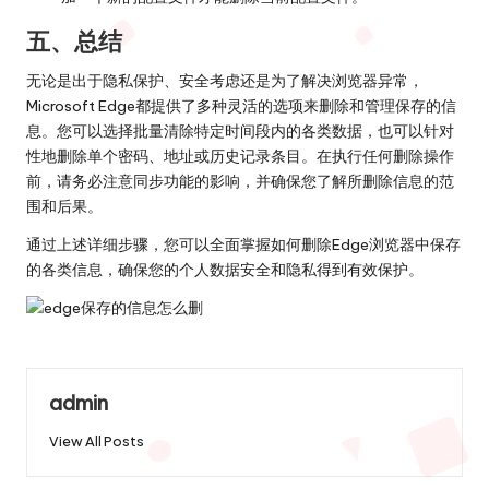
五、总结
无论是出于隐私保护、安全考虑还是为了解决浏览器异常，
Microsoft Edge都提供了多种灵活的选项来删除和管理保存的信
息。您可以选择批量清除特定时间段内的各类数据，也可以针对
性地删除单个密码、地址或历史记录条目。在执行任何删除操作
前，请务必注意同步功能的影响，并确保您了解所删除信息的范
围和后果。
通过上述详细步骤，您可以全面掌握如何删除Edge浏览器中保存
的各类信息，确保您的个人数据安全和隐私得到有效保护。
admin
View All Posts