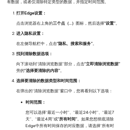
有数据，或者仅清除特定类型的数据，并指定时间范围。
打开Edge设置：
点击浏览器右上角的
三个点（…）
图标，然后选择
“设置”
。
进入隐私设置：
在左侧导航栏中，点击
“隐私、搜索和服务”
。
找到清除数据选项：
向下滚动到“清除浏览数据”部分，点击
“立即清除浏览数据”
旁的
“选择要清除的内容”
。
选择要清除的数据类型和时间范围：
在弹出的“清除浏览数据”窗口中，您将看到以下选项：
时间范围：
您可以选择“最近一小时”、“最近24小时”、“最近7
天”、“最近4周”或
“所有时间”
。如果您想彻底清除
Edge中所有时间保存的对应数据，请选择“所有时