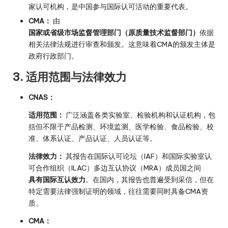
家认可机构，是中国参与国际认可活动的重要代表。
CMA：
由
国家或省级市场监督管理部门（原质量技术监督部门）
依据
相关法律法规进行审查和颁发。这意味着CMA的颁发主体是
政府行政部门。
3. 适用范围与法律效力
CNAS：
适用范围：
广泛涵盖各类实验室、检验机构和认证机构，包
括但不限于产品检测、环境监测、医学检验、食品检验、校
准、体系认证、产品认证、人员认证等。
法律效力：
其报告在国际认可论坛（IAF）和国际实验室认
可合作组织（ILAC）多边互认协议（MRA）成员国之间
具有国际互认效力
。在国内，其报告也普遍受到采信，但在
特定需要法律强制证明的领域，往往需要同时具备CMA资
质。
CMA：