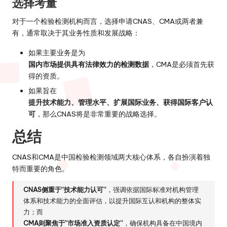
选择考量
对于一个检验检测机构而言，选择申请CNAS、CMA或两者兼
有，通常取决于其业务性质和发展战略：
如果主要业务是为
国内市场提供具有法律效力的检测数据
，CMA是必须首先获
得的资质。
如果旨在
提升技术能力、管理水平、扩展国际业务、获得国际客户认
可
，那么CNAS将是非常重要的战略选择。
总结
CNAS和CMA是中国检验检测领域两大核心体系，各自扮演着独
特而重要的角色。
CNAS侧重于“技术能力认可”
，强调依据国际标准对机构管理
体系和技术能力的全面评估，以提升国际互认和机构的整体实
力；而
CMA则聚焦于“市场准入资质认定”
，确保机构具备在中国境内