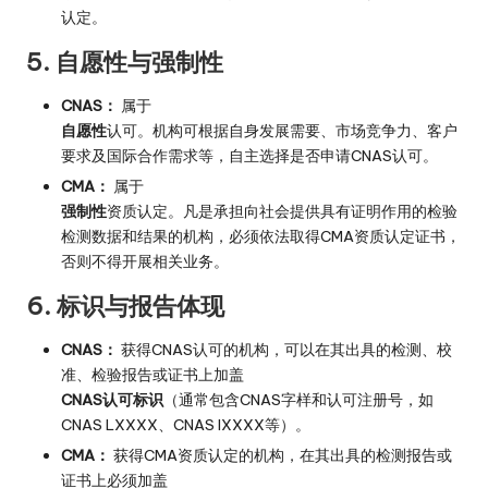
认定。
5. 自愿性与强制性
CNAS：
属于
自愿性
认可。机构可根据自身发展需要、市场竞争力、客户
要求及国际合作需求等，自主选择是否申请CNAS认可。
CMA：
属于
强制性
资质认定。凡是承担向社会提供具有证明作用的检验
检测数据和结果的机构，必须依法取得CMA资质认定证书，
否则不得开展相关业务。
6. 标识与报告体现
CNAS：
获得CNAS认可的机构，可以在其出具的检测、校
准、检验报告或证书上加盖
CNAS认可标识
（通常包含CNAS字样和认可注册号，如
CNAS LXXXX、CNAS IXXXX等）。
CMA：
获得CMA资质认定的机构，在其出具的检测报告或
证书上必须加盖