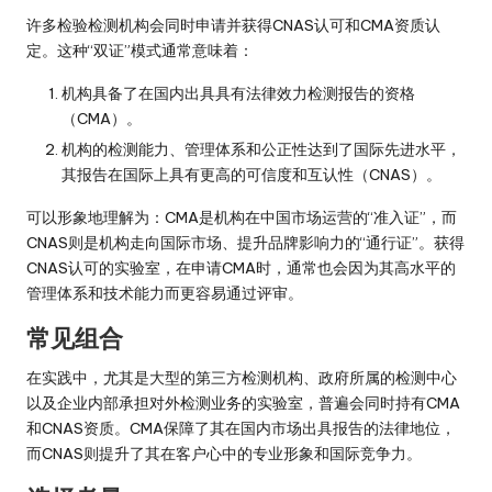
许多检验检测机构会同时申请并获得CNAS认可和CMA资质认
定。这种“双证”模式通常意味着：
机构具备了在国内出具具有法律效力检测报告的资格
（CMA）。
机构的检测能力、管理体系和公正性达到了国际先进水平，
其报告在国际上具有更高的可信度和互认性（CNAS）。
可以形象地理解为：CMA是机构在中国市场运营的“准入证”，而
CNAS则是机构走向国际市场、提升品牌影响力的“通行证”。获得
CNAS认可的实验室，在申请CMA时，通常也会因为其高水平的
管理体系和技术能力而更容易通过评审。
常见组合
在实践中，尤其是大型的第三方检测机构、政府所属的检测中心
以及企业内部承担对外检测业务的实验室，普遍会同时持有CMA
和CNAS资质。CMA保障了其在国内市场出具报告的法律地位，
而CNAS则提升了其在客户心中的专业形象和国际竞争力。