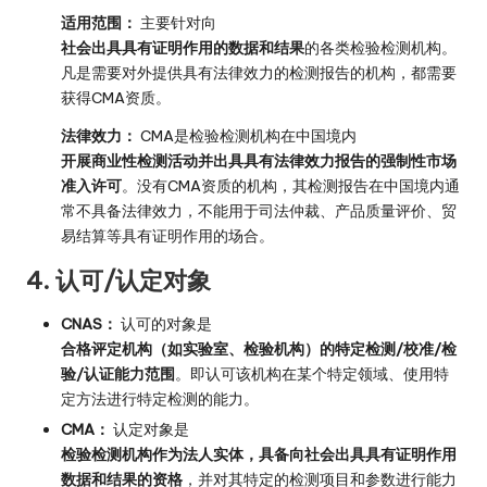
适用范围：
主要针对向
社会出具具有证明作用的数据和结果
的各类检验检测机构。
凡是需要对外提供具有法律效力的检测报告的机构，都需要
获得CMA资质。
法律效力：
CMA是检验检测机构在中国境内
开展商业性检测活动并出具具有法律效力报告的强制性市场
准入许可
。没有CMA资质的机构，其检测报告在中国境内通
常不具备法律效力，不能用于司法仲裁、产品质量评价、贸
易结算等具有证明作用的场合。
4. 认可/认定对象
CNAS：
认可的对象是
合格评定机构（如实验室、检验机构）的特定检测/校准/检
验/认证能力范围
。即认可该机构在某个特定领域、使用特
定方法进行特定检测的能力。
CMA：
认定对象是
检验检测机构作为法人实体，具备向社会出具具有证明作用
数据和结果的资格
，并对其特定的检测项目和参数进行能力