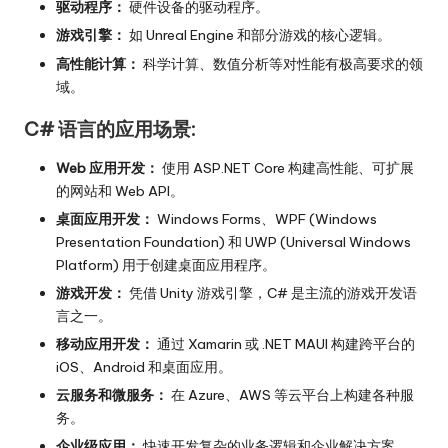
驱动程序：
硬件设备的驱动程序。
游戏引擎：
如 Unreal Engine 和部分游戏的核心逻辑。
高性能计算：
科学计算、数值分析等对性能有极高要求的领
域。
C# 语言的应用场景:
Web 应用开发：
使用 ASP.NET Core 构建高性能、可扩展
的网站和 Web API。
桌面应用开发：
Windows Forms、WPF (Windows
Presentation Foundation) 和 UWP (Universal Windows
Platform) 用于创建桌面应用程序。
游戏开发：
凭借 Unity 游戏引擎，C# 是主流的游戏开发语
言之一。
移动应用开发：
通过 Xamarin 或 .NET MAUI 构建跨平台的
iOS、Android 和桌面应用。
云服务和微服务：
在 Azure、AWS 等云平台上构建各种服
务。
企业级应用：
快速开发复杂的业务逻辑和企业解决方案。