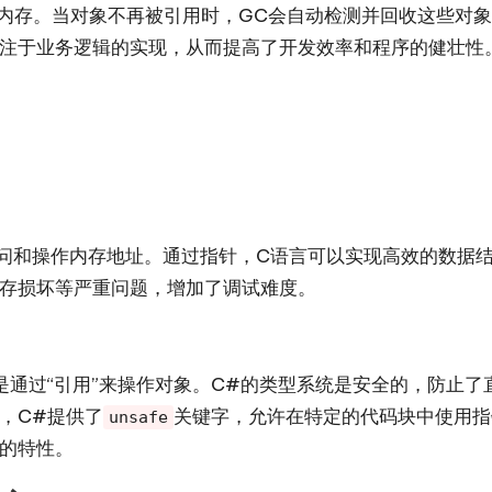
管理内存。当对象不再被引用时，GC会自动检测并回收这些对
注于业务逻辑的实现，从而提高了开发效率和程序的健壮性
问和操作内存地址。通过指针，C语言可以实现高效的数据
存损坏等严重问题，增加了调试难度。
是通过“引用”来操作对象。C#的类型系统是安全的，防止
，C#提供了
关键字，允许在特定的代码块中使用指
unsafe
的特性。