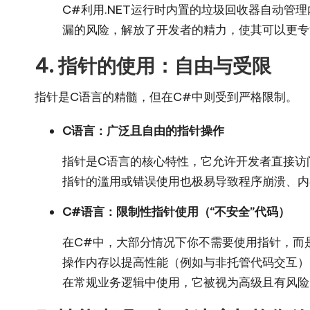
C#利用.NET运行时内置的垃圾回收器自动
漏的风险，解放了开发者的精力，使其可以更专
4. 指针的使用：自由与受限
指针是C语言的精髓，但在C#中则受到严格限制。
C语言：广泛且自由的指针操作
指针是C语言的核心特性，它允许开发者直接访
指针的滥用或错误使用也极易导致程序崩溃、内
C#语言：限制性指针使用（“不安全”代码）
在C#中，大部分情况下你不需要使用指针，而
操作内存以提高性能（例如与非托管代码交互）
在常规业务逻辑中使用，它被视为高级且有风险