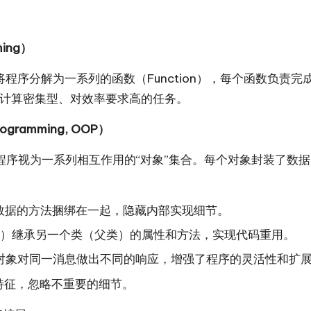
ing）
将程序分解为一系列的函数（Function），每个函数负
计算密集型、对效率要求高的任务。
gramming, OOP）
程序视为一系列相互作用的“对象”集合。每个对象封装了数据
数据的方法捆绑在一起，隐藏内部实现细节。
）继承另一个类（父类）的属性和方法，实现代码重用。
对象对同一消息做出不同的响应，增强了程序的灵活性和扩
特征，忽略不重要的细节。