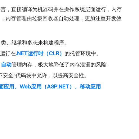
语言，直接编译为机器码并在操作系统层面运行，内存
管环境中，内存管理由垃圾回收器自动处理，更加注重开发效
、类、继承和多态来构建程序。
运行在
.NET运行时（CLR）
的托管环境中。
）自动
管理内存，极大地降低了内存泄漏的风险。
不安全”代码块中允许，以提高安全性。
桌面应用、Web应用（ASP.NET）、移动应用