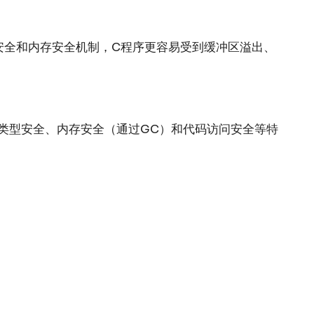
安全和内存安全机制，C程序更容易受到缓冲区溢出、
类型安全、内存安全（通过GC）和代码访问安全等特