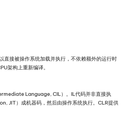
可以直接被操作系统加载并执行，不依赖额外的运行时
PU架构上重新编译。
ediate Language, CIL）。IL代码并非直接执
pilation, JIT）成机器码，然后由操作系统执行。CLR提供