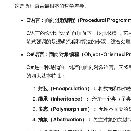
这是两种语言最根本的哲学差异。
C语言：面向过程编程（Procedural Programm
C语言的设计理念是“自顶向下，逐步求精”，它
范式强调的是逻辑流程和算法的步骤，适合处理
C#语言：面向对象编程（Object-Oriented Pro
C#是一种现代的、纯粹的面向对象语言。它将
的四大基本特性：
封装（Encapsulation）：
将数据和操作
继承（Inheritance）：
允许一个类（子类
多态（Polymorphism）：
允许不同类的
抽象（Abstraction）：
关注对象的关键