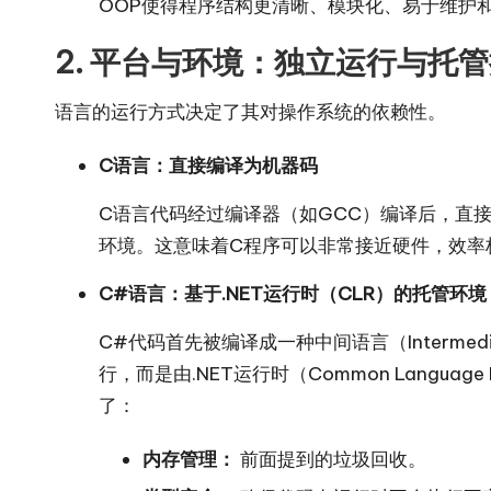
OOP使得程序结构更清晰、模块化、易于维护
2. 平台与环境：独立运行与托
语言的运行方式决定了其对操作系统的依赖性。
C语言：直接编译为机器码
C语言代码经过编译器（如GCC）编译后，直
环境。这意味着C程序可以非常接近硬件，效率
C#语言：基于.NET运行时（CLR）的托管环境
C#代码首先被编译成一种中间语言（Intermediate
行，而是由.NET运行时（Common Language R
了：
内存管理：
前面提到的垃圾回收。