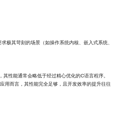
要求极其苛刻的场景（如操作系统内核、嵌入式系统、
上，其性能通常会略低于经过精心优化的C语言程序。
eb应用而言，其性能完全足够，且开发效率的提升往往