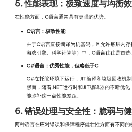
5. 性能表现：极致速度与均衡
在性能方面，C语言通常具有更强的优势。
C语言：极致性能
由于C语言直接编译为机器码，且允许底层内存
游戏引擎、科学计算等）中，C语言往往是首选
C#语言：优秀性能，但略低于C
C#在托管环境下运行，JIT编译和垃圾回收
然而，随着.NET运行时和JIT编译器的不断
能弥补这一点性能差距。
6. 错误处理与安全性：脆弱与
两种语言在应对错误和保障程序健壮性方面有不同的