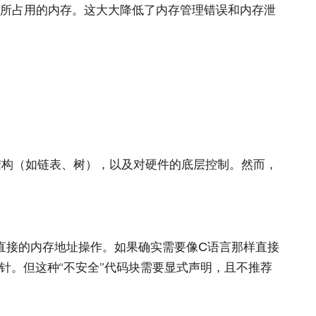
象所占用的内存。这大大降低了内存管理错误和内存泄
。
结构（如链表、树），以及对硬件的底层控制。然而，
了直接的内存地址操作。如果确实需要像C语言那样直接
针。但这种“不安全”代码块需要显式声明，且不推荐