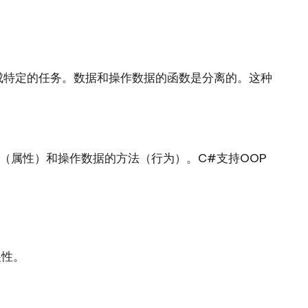
责完成特定的任务。数据和操作数据的函数是分离的。这种
（属性）和操作数据的方法（行为）。C#支持OOP
展性。