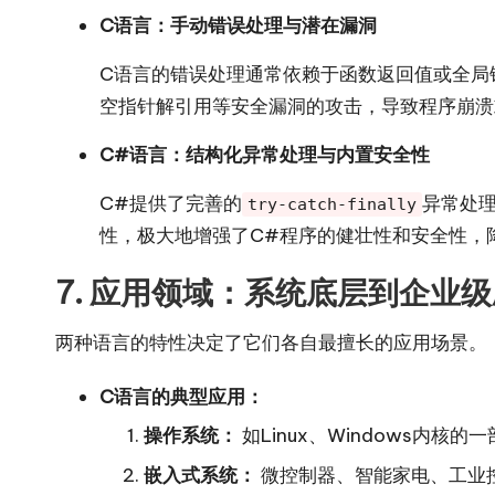
C语言：手动错误处理与潜在漏洞
C语言的错误处理通常依赖于函数返回值或全局
空指针解引用等安全漏洞的攻击，导致程序崩溃
C#语言：结构化异常处理与内置安全性
C#提供了完善的
异常处理
try-catch-finally
性，极大地增强了C#程序的健壮性和安全性，
7. 应用领域：系统底层到企业
两种语言的特性决定了它们各自最擅长的应用场景。
C语言的典型应用：
操作系统：
如Linux、Windows内核的
嵌入式系统：
微控制器、智能家电、工业