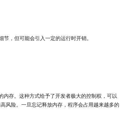
底层细节，但可能会引入一定的运行时开销。
的内存。这种方式给予了开发者极大的控制权，可以
的高风险。一旦忘记释放内存，程序会占用越来越多的