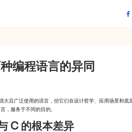
fa
两种编程语言的异同
）都是强大且广泛使用的语言，但它们在设计哲学、应用场景和
语言，服务于不同的目的。
与 C 的根本差异