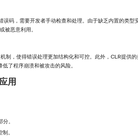
错误码，需要开发者手动检查和处理。由于缺乏内置的类型
或被恶意利用。
机制，使得错误处理更加结构化和可控。此外，CLR提供的
降低了程序崩溃和被攻击的风险。
级应用
一部分。
控制。