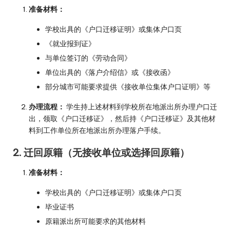
准备材料：
学校出具的《户口迁移证明》或集体户口页
《就业报到证》
与单位签订的《劳动合同》
单位出具的《落户介绍信》或《接收函》
部分城市可能要求提供《接收单位集体户口证明》等
办理流程：
学生持上述材料到学校所在地派出所办理户口迁
出，领取《户口迁移证》，然后持《户口迁移证》及其他材
料到工作单位所在地派出所办理落户手续。
2. 迁回原籍（无接收单位或选择回原籍）
准备材料：
学校出具的《户口迁移证明》或集体户口页
毕业证书
原籍派出所可能要求的其他材料