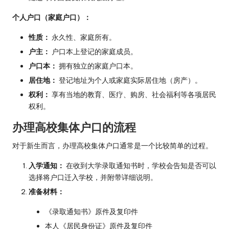
个人户口（家庭户口）：
性质：
永久性、家庭所有。
户主：
户口本上登记的家庭成员。
户口本：
拥有独立的家庭户口本。
居住地：
登记地址为个人或家庭实际居住地（房产）。
权利：
享有当地的教育、医疗、购房、社会福利等各项居民
权利。
办理高校集体户口的流程
对于新生而言，办理高校集体户口通常是一个比较简单的过程。
入学通知：
在收到大学录取通知书时，学校会告知是否可以
选择将户口迁入学校，并附带详细说明。
准备材料：
《录取通知书》原件及复印件
本人《居民身份证》原件及复印件