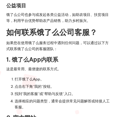
公益项目
饿了么公司也参与或发起各类公益活动，如助农项目、扶贫项目
等，利用平台优势帮助农产品销售，助力乡村振兴。
如何联系饿了么公司客服？
如果您在使用饿了么服务过程中遇到任何问题，可以通过以下方
式联系饿了么公司的客服团队：
1. 饿了么App内联系
这是最常用、最便捷的联系方式。
打开饿了么App。
点击右下角“我的”按钮。
找到“我的客服”或“帮助与反馈”入口。
选择相应的问题类型，通常会提供常见问题解答或转接人工
客服。