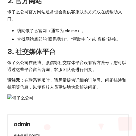
2. 官方网站
饿了么公司官方网站通常也会提供客服联系方式或在线帮助入
口。
访问饿了么官网（通常为 ele.me）。
查找网站底部的“联系我们”、“帮助中心”或“客服”链接。
3. 社交媒体平台
饿了么公司在微博、微信等社交媒体平台设有官方账号，您可以
通过这些平台留言咨询，客服团队会进行回复。
请注意：
在联系客服时，请尽量提供详细的订单号、问题描述和
截图等信息，以便客服人员更快地为您解决问题。
admin
View All Posts