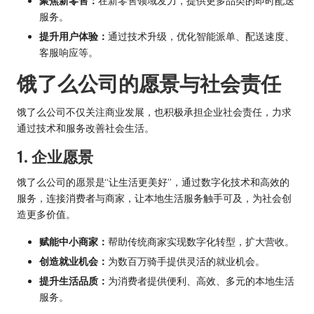
聚焦新零售：
在新零售领域发力，提供更多品类的即时配送
服务。
提升用户体验：
通过技术升级，优化智能派单、配送速度、
客服响应等。
饿了么公司的愿景与社会责任
饿了么公司不仅关注商业发展，也积极承担企业社会责任，力求
通过技术和服务改善社会生活。
1. 企业愿景
饿了么公司的愿景是“让生活更美好”，通过数字化技术和高效的
服务，连接消费者与商家，让本地生活服务触手可及，为社会创
造更多价值。
赋能中小商家：
帮助传统商家实现数字化转型，扩大营收。
创造就业机会：
为数百万骑手提供灵活的就业机会。
提升生活品质：
为消费者提供便利、高效、多元的本地生活
服务。