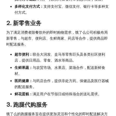
多样化支付方式：
支持支付宝、微信支付、银行卡等多种支
付方式。
2. 新零售业务
为了满足消费者除餐饮外的即时购物需求，饿了么公司积极布局
新零售，与超市、便利店、生鲜商家、药店等合作，提供商品即
时配送服务。
超市便利：
联合大润发、盒马等零售巨头及各类社区便利
店，提供日用品、零食、酒水等商品。
生鲜果蔬：
与农贸市场、水果店、菜场合作，配送新鲜食
材。
医药健康：
与药店合作，提供非处方药、保健品及医疗器械
的配送服务。
鲜花蛋糕：
满足用户在节假日或特殊场合的送礼需求。
3. 跑腿代购服务
饿了么的跑腿服务旨在提供更加灵活和个性化的即时配送解决方