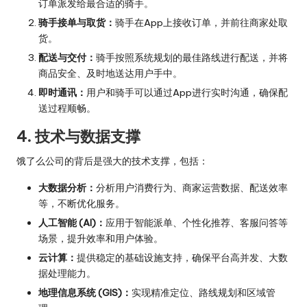
订单派发给最合适的骑手。
骑手接单与取货：
骑手在App上接收订单，并前往商家处取
货。
配送与交付：
骑手按照系统规划的最佳路线进行配送，并将
商品安全、及时地送达用户手中。
即时通讯：
用户和骑手可以通过App进行实时沟通，确保配
送过程顺畅。
4. 技术与数据支撑
饿了么公司的背后是强大的技术支撑，包括：
大数据分析：
分析用户消费行为、商家运营数据、配送效率
等，不断优化服务。
人工智能 (AI)：
应用于智能派单、个性化推荐、客服问答等
场景，提升效率和用户体验。
云计算：
提供稳定的基础设施支持，确保平台高并发、大数
据处理能力。
地理信息系统 (GIS)：
实现精准定位、路线规划和区域管