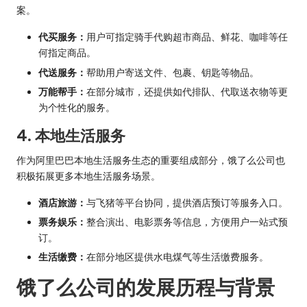
案。
代买服务：
用户可指定骑手代购超市商品、鲜花、咖啡等任
何指定商品。
代送服务：
帮助用户寄送文件、包裹、钥匙等物品。
万能帮手：
在部分城市，还提供如代排队、代取送衣物等更
为个性化的服务。
4. 本地生活服务
作为阿里巴巴本地生活服务生态的重要组成部分，饿了么公司也
积极拓展更多本地生活服务场景。
酒店旅游：
与飞猪等平台协同，提供酒店预订等服务入口。
票务娱乐：
整合演出、电影票务等信息，方便用户一站式预
订。
生活缴费：
在部分地区提供水电煤气等生活缴费服务。
饿了么公司的发展历程与背景