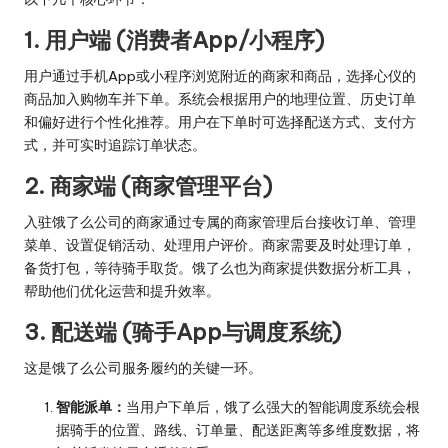
1. 用户端 (消费者App/小程序)
用户通过手机App或小程序浏览附近的商家和商品，选择心仪的
商品加入购物车并下单。系统会根据用户的地理位置、历史订单
和偏好进行个性化推荐。用户在下单时可选择配送方式、支付方
式，并可实时追踪订单状态。
2. 商家端 (商家管理平台)
入驻饿了么公司的商家通过专属的商家管理后台接收订单、管理
菜单、设置促销活动、处理用户评价。商家需要及时处理订单，
备货打包，等待骑手取货。饿了么也为商家提供数据分析工具，
帮助他们优化运营和提升效率。
3. 配送端 (骑手App与调度系统)
这是饿了么公司服务履约的关键一环。
智能派单：
当用户下单后，饿了么强大的智能调度系统会根
据骑手的位置、路线、订单量、配送距离等多维度数据，将