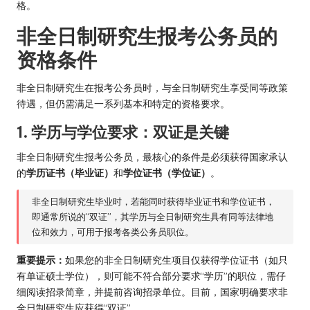
格。
非全日制研究生报考公务员的
资格条件
非全日制研究生在报考公务员时，与全日制研究生享受同等政策
待遇，但仍需满足一系列基本和特定的资格要求。
1. 学历与学位要求：双证是关键
非全日制研究生报考公务员，最核心的条件是必须获得国家承认
的
学历证书（毕业证）
和
学位证书（学位证）
。
非全日制研究生毕业时，若能同时获得毕业证书和学位证书，
即通常所说的“双证”，其学历与全日制研究生具有同等法律地
位和效力，可用于报考各类公务员职位。
重要提示：
如果您的非全日制研究生项目仅获得学位证书（如只
有单证硕士学位），则可能不符合部分要求“学历”的职位，需仔
细阅读招录简章，并提前咨询招录单位。目前，国家明确要求非
全日制研究生应获得“双证”。