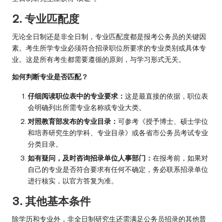
2. 专业匹配度
无论全日制还是非全日制，专业匹配度都是报考公务员的关键因
素。考生所学专业必须符合招录职位所要求的专业类别或具体专
业。这是所有考生都需要遵循的原则，与学习形式无关。
如何判断专业是否匹配？
仔细阅读职位表中的专业要求：
这是最直接的依据，职位表
会明确列出所需专业名称或专业大类。
对照教育部发布的专业目录：
可参考《授予博士、硕士学位
和培养研究生的学科、专业目录》或各省市公务员考试专业
分类目录。
如有疑问，及时咨询招录单位人事部门：
在报考前，如果对
自己的专业是否符合要求有任何不确定，务必联系招录单位
进行核实，以官方答复为准。
3. 其他基本条件
除学历和专业外，非全日制研究生还需满足公务员招录的其他普