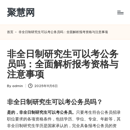
聚慧网
Skip
to
content
首页
-
非全日制研究生可以考公务员吗：全面解析报考资格与注意事项
非全日制研究生可以考公务
员吗：全面解析报考资格与
注意事项
By
admin
2025年11月6日
Posted
by
非全日制研究生可以考公务员吗？
是的，非全日制研究生可以考公务员。
只要考生符合公务员招录
职位要求的各项资格条件，包括学历、学位、专业、年龄等，其
非全日制研究生学历是国家承认的，完全具备报考公务员的资