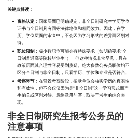
关键点解读：
资格认定：
国家层面已明确规定，非全日制研究生学历学位
证书与全日制具有同等法律地位和相同效力。因此，在学
历、学位层面的审查中，不会因为学习形式的差异而区别对
待。
职位限制：
极少数职位可能会有特殊要求（如明确要求“全
日制普通高等院校毕业生”），但这种情况非常罕见，且在
政策层面其合理性容易受到质疑。绝大多数公务员职位均不
区分全日制与非全日制，只看学历、学位和专业是否符合。
考察环节：
在背景考察阶段，招录单位会核实学历的真实性
和有效性，但不会仅仅因为是“非全日制”这一学习形式而产
生偏见或区别对待。最终录用与否，取决于考生的综合表
现。
非全日制研究生报考公务员的
注意事项