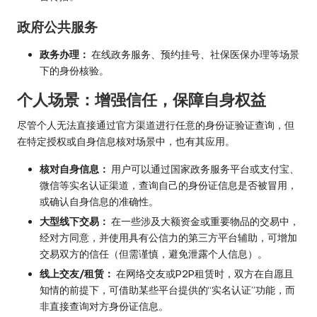
政府公共服务
政务办理：
在线政务服务、预约挂号、社保医保办理等场景
下的身份核验。
个人场景：增强信任，保障自身权益
尽管个人无法直接通过官方渠道进行任意的身份证验证查询，但
在特定授权或自身信息核对场景中，也有其应用。
核对自身信息：
用户可以通过国家政务服务平台或支付宝、
微信等实名认证渠道，查询自己的身份证信息是否被冒用，
或确认自身信息的准确性。
大型线下交易：
在一些涉及大额资金或重要物品的交易中，
经对方同意，并使用具有公信力的第三方平台辅助，可增加
交易双方的信任（但需谨慎，避免泄露个人信息）。
线上交友/租赁：
在网络交友或P2P租赁时，双方在自愿且
知情的前提下，可借助某些平台提供的“实名认证”功能，而
非直接查询对方身份证信息。