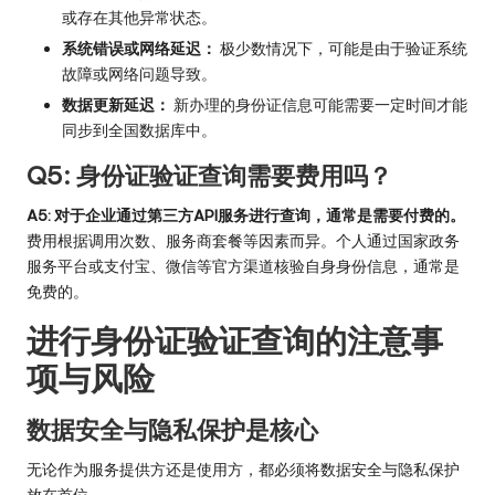
或存在其他异常状态。
系统错误或网络延迟：
极少数情况下，可能是由于验证系统
故障或网络问题导致。
数据更新延迟：
新办理的身份证信息可能需要一定时间才能
同步到全国数据库中。
Q5: 身份证验证查询需要费用吗？
A5: 对于企业通过第三方API服务进行查询，通常是需要付费的。
费用根据调用次数、服务商套餐等因素而异。个人通过国家政务
服务平台或支付宝、微信等官方渠道核验自身身份信息，通常是
免费的。
进行身份证验证查询的注意事
项与风险
数据安全与隐私保护是核心
无论作为服务提供方还是使用方，都必须将数据安全与隐私保护
放在首位。