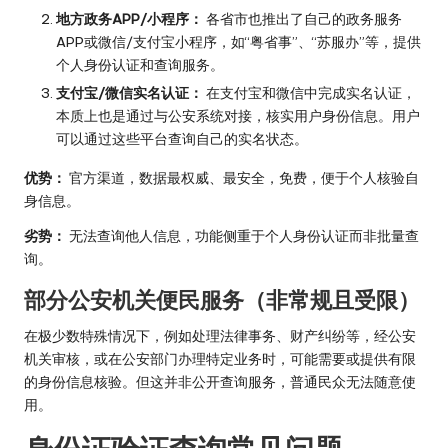
地方政务APP/小程序：
各省市也推出了自己的政务服务
APP或微信/支付宝小程序，如“粤省事”、“苏服办”等，提供
个人身份认证和查询服务。
支付宝/微信实名认证：
在支付宝和微信中完成实名认证，
本质上也是通过与公安系统对接，核实用户身份信息。用户
可以通过这些平台查询自己的实名状态。
优势：
官方渠道，数据最权威、最安全，免费，便于个人核验自
身信息。
劣势：
无法查询他人信息，功能侧重于个人身份认证而非批量查
询。
部分公安机关便民服务（非常规且受限）
在极少数特殊情况下，例如处理法律事务、财产纠纷等，经公安
机关审核，或在公安部门办理特定业务时，可能需要或提供有限
的身份信息核验。但这并非公开查询服务，普通民众无法随意使
用。