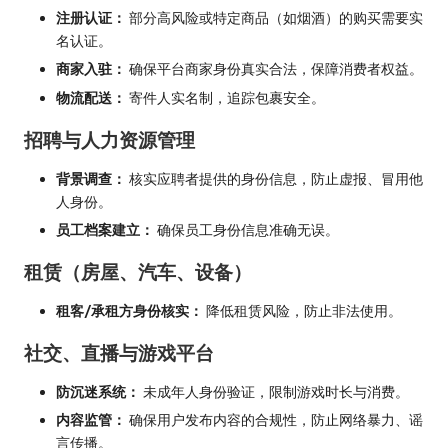
注册认证：
部分高风险或特定商品（如烟酒）的购买需要实
名认证。
商家入驻：
确保平台商家身份真实合法，保障消费者权益。
物流配送：
寄件人实名制，追踪包裹安全。
招聘与人力资源管理
背景调查：
核实应聘者提供的身份信息，防止虚报、冒用他
人身份。
员工档案建立：
确保员工身份信息准确无误。
租赁（房屋、汽车、设备）
租客/承租方身份核实：
降低租赁风险，防止非法使用。
社交、直播与游戏平台
防沉迷系统：
未成年人身份验证，限制游戏时长与消费。
内容监管：
确保用户发布内容的合规性，防止网络暴力、谣
言传播。