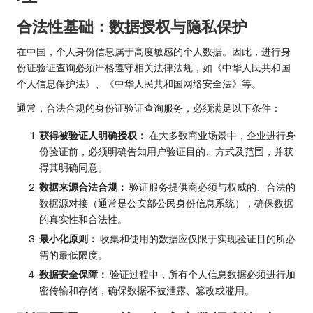
合法性基础：数据授权与隐私保护
在中国，个人身份信息属于高度敏感的个人数据。因此，进行身
份证验证查询必须严格遵守相关法律法规，如《中华人民共和国
个人信息保护法》、《中华人民共和国网络安全法》等。
通常，合法合规的身份证验证查询服务，必须满足以下条件：
获得被验证人明确授权：
在大多数商业场景中，企业进行身
份验证前，必须明确告知用户验证目的、方式及范围，并获
得其明确同意。
数据来源合法合规：
验证服务提供商必须与权威的、合法的
数据源对接（通常是公安部公民身份信息系统），确保数据
的真实性和合法性。
最小化原则：
收集和使用的数据应仅限于实现验证目的所必
需的最低限度。
数据安全保障：
验证过程中，所有个人信息数据必须进行加
密传输和存储，确保数据不被泄露、篡改或滥用。