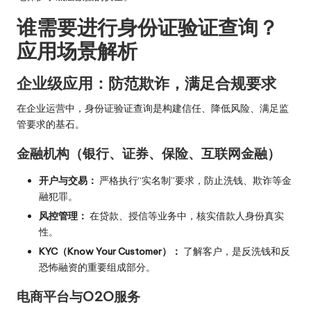
谁需要进行身份证验证查询？
应用场景解析
企业级应用：防范欺诈，满足合规要求
在企业运营中，身份证验证查询是构建信任、降低风险、满足监
管要求的基石。
金融机构（银行、证券、保险、互联网金融）
开户与交易：
严格执行“实名制”要求，防止洗钱、欺诈等金
融犯罪。
风控管理：
在贷款、授信等业务中，核实借款人身份真实
性。
KYC（Know Your Customer）：
了解客户，是反洗钱和反
恐怖融资的重要组成部分。
电商平台与O2O服务