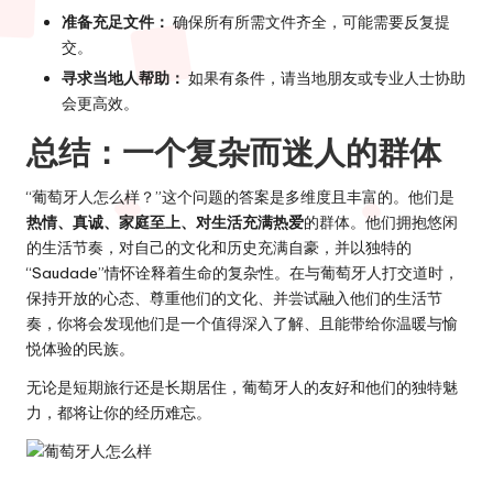
准备充足文件：
确保所有所需文件齐全，可能需要反复提
交。
寻求当地人帮助：
如果有条件，请当地朋友或专业人士协助
会更高效。
总结：一个复杂而迷人的群体
“葡萄牙人怎么样？”这个问题的答案是多维度且丰富的。他们是
热情、真诚、家庭至上、对生活充满热爱
的群体。他们拥抱悠闲
的生活节奏，对自己的文化和历史充满自豪，并以独特的
“Saudade”情怀诠释着生命的复杂性。在与葡萄牙人打交道时，
保持开放的心态、尊重他们的文化、并尝试融入他们的生活节
奏，你将会发现他们是一个值得深入了解、且能带给你温暖与愉
悦体验的民族。
无论是短期旅行还是长期居住，葡萄牙人的友好和他们的独特魅
力，都将让你的经历难忘。