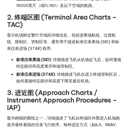
18000英尺（或FL180）及以下空域的航路。
2. 终端区图 (Terminal Area Charts –
TAC)
显示机场附近繁忙空域的详细信息，包括进离场航线、过渡航
线、限制区、管制区等。通常用于描述标准仪表离场 (SID) 和标
准仪表进场 (STAR) 程序。
标准仪表离场 (SID):
详细描述飞机从机场起飞后，如何遵循
特定路径和高度离开终端管制区。
标准仪表进场 (STAR):
详细描述飞机在进入终端管制区后，
如何遵循特定路径和高度下降至接近机场。
3. 进近图 (Approach Charts /
Instrument Approach Procedures –
IAP)
最为精细的图纸之一，详细描述了飞机从终端区外围进入机场跑
道并最终着陆的仪表飞行程序。每种进近方式（如ILS、RNAV、