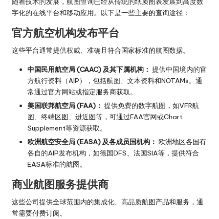
随着技术的发展，航图查询已经从传统的纸质图表发展到高度数
字化的在线平台和移动应用。以下是一些主要的查询途径：
官方航空机构发布平台
这些平台通常提供权威、准确且符合国家标准的航图数据。
中国民用航空局 (CAAC) 及其下属机构：
提供中国境内的官
方航行资料（AIP），包括航图、文本资料和NOTAMs。通
常通过官方网站或指定服务商获取。
美国联邦航空局 (FAA)：
提供免费的数字航图，如VFR航
图、终端区图、进近图等，可通过FAA官网或Chart
Supplement等资源获取。
欧洲航空安全局 (EASA) 及各成员国机构：
欧洲地区各国有
各自的AIP发布机构，如德国DFS、法国SIA等，提供符合
EASA标准的航图。
商业航图服务提供商
这些公司提供全球范围内的集成化、高品质航图产品和服务，通
常需要付费订阅。