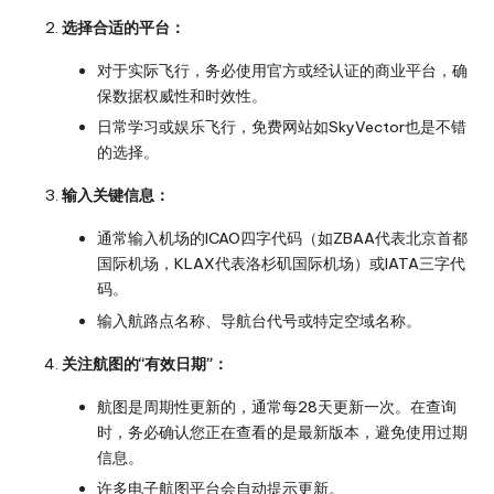
选择合适的平台：
对于实际飞行，务必使用官方或经认证的商业平台，确
保数据权威性和时效性。
日常学习或娱乐飞行，免费网站如SkyVector也是不错
的选择。
输入关键信息：
通常输入机场的ICAO四字代码（如ZBAA代表北京首都
国际机场，KLAX代表洛杉矶国际机场）或IATA三字代
码。
输入航路点名称、导航台代号或特定空域名称。
关注航图的“有效日期”：
航图是周期性更新的，通常每28天更新一次。在查询
时，务必确认您正在查看的是最新版本，避免使用过期
信息。
许多电子航图平台会自动提示更新。