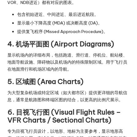
VOR、NDB进近）都有对应的图表。
包含初始进近、中间进近、最后进近航段。
显示最小下降高度 (MDA) 或决断高度 (DA)。
提供复飞程序 (Missed Approach Procedure)。
4. 机场平面图 (Airport Diagrams)
显示机场内的详细布局，包括跑道、滑行道、停机位、航站楼、
地面导航设施、障碍物以及机场内的特殊限制区域。用于飞行员
在地面滑行和机场区域内的导航。
5. 区域图 (Area Charts)
为大型复杂机场或特定区域（如大都市区）提供更详细的导航信
息，通常是航路图和终端区图的结合，以更高的比例尺展示。
6. 目视飞行图 (Visual Flight Rules –
VFR Charts / Sectional Charts)
专为目视飞行员设计，以地形、地标为主要参考，显示地形高