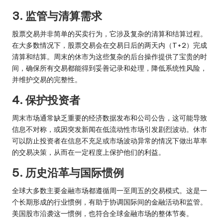
3. 监管与清算需求
股票交易并非简单的买卖行为，它涉及复杂的清算和结算过程。
在大多数情况下，股票交易会在交易日后的两天内（T+2）完成
清算和结算。周末的休市为这些复杂的后台操作提供了宝贵的时
间，确保所有交易都能得到妥善记录和处理，降低系统性风险，
并维护交易的完整性。
4. 保护投资者
周末市场通常缺乏重要的经济数据发布和公司公告，这可能导致
信息不对称，或因突发新闻在低流动性市场引发剧烈波动。休市
可以防止投资者在信息不充足或市场波动异常的情况下做出草率
的交易决策，从而在一定程度上保护他们的利益。
5. 历史沿革与国际惯例
全球大多数主要金融市场都遵循周一至周五的交易模式。这是一
个长期形成的行业惯例，有助于协调国际间的金融活动和监管。
美国股市沿袭这一惯例，也符合全球金融市场的整体节奏。