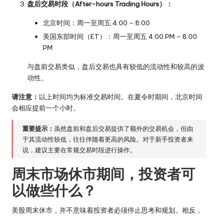
盘后交易时段（After-hours Trading Hours）：
北京时间：周一至周五 4:00 – 8:00
美国东部时间（ET）：周一至周五 4:00 PM – 8:00
PM
与盘前交易类似，盘后交易也具有较低的流动性和较高的波
动性。
请注意：
以上时间均为标准交易时间。在夏令时期间，北京时间
会相应提前一个小时。
重要提示：
虽然盘前和盘后交易提供了额外的交易机会，但由
于其流动性较低，往往伴随着更高的风险。对于新手投资者来
说，建议主要在常规交易时段进行操作。
周末市场休市期间，投资者可
以做些什么？
美股周末休市，并不意味着投资者必须停止思考和规划。相反，