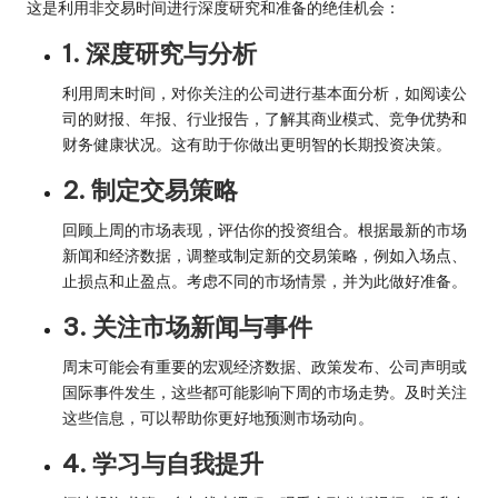
这是利用非交易时间进行深度研究和准备的绝佳机会：
1. 深度研究与分析
利用周末时间，对你关注的公司进行基本面分析，如阅读公
司的财报、年报、行业报告，了解其商业模式、竞争优势和
财务健康状况。这有助于你做出更明智的长期投资决策。
2. 制定交易策略
回顾上周的市场表现，评估你的投资组合。根据最新的市场
新闻和经济数据，调整或制定新的交易策略，例如入场点、
止损点和止盈点。考虑不同的市场情景，并为此做好准备。
3. 关注市场新闻与事件
周末可能会有重要的宏观经济数据、政策发布、公司声明或
国际事件发生，这些都可能影响下周的市场走势。及时关注
这些信息，可以帮助你更好地预测市场动向。
4. 学习与自我提升