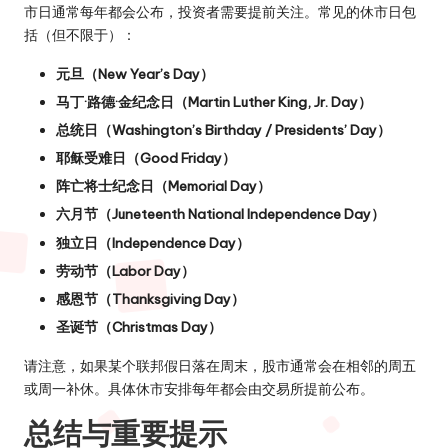
市日通常每年都会公布，投资者需要提前关注。常见的休市日包
括（但不限于）：
元旦（New Year’s Day）
马丁·路德·金纪念日（Martin Luther King, Jr. Day）
总统日（Washington’s Birthday / Presidents’ Day）
耶稣受难日（Good Friday）
阵亡将士纪念日（Memorial Day）
六月节（Juneteenth National Independence Day）
独立日（Independence Day）
劳动节（Labor Day）
感恩节（Thanksgiving Day）
圣诞节（Christmas Day）
请注意，如果某个联邦假日落在周末，股市通常会在相邻的周五
或周一补休。具体休市安排每年都会由交易所提前公布。
总结与重要提示