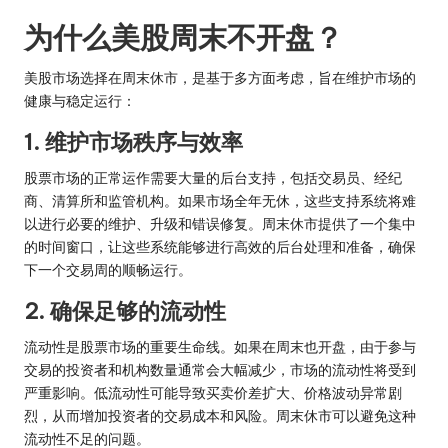
为什么美股周末不开盘？
美股市场选择在周末休市，是基于多方面考虑，旨在维护市场的
健康与稳定运行：
1. 维护市场秩序与效率
股票市场的正常运作需要大量的后台支持，包括交易员、经纪
商、清算所和监管机构。如果市场全年无休，这些支持系统将难
以进行必要的维护、升级和错误修复。周末休市提供了一个集中
的时间窗口，让这些系统能够进行高效的后台处理和准备，确保
下一个交易周的顺畅运行。
2. 确保足够的流动性
流动性是股票市场的重要生命线。如果在周末也开盘，由于参与
交易的投资者和机构数量通常会大幅减少，市场的流动性将受到
严重影响。低流动性可能导致买卖价差扩大、价格波动异常剧
烈，从而增加投资者的交易成本和风险。周末休市可以避免这种
流动性不足的问题。