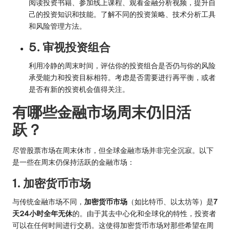
阅读投资书籍、参加线上课程、观看金融分析视频，提升自
己的投资知识和技能。了解不同的投资策略、技术分析工具
和风险管理方法。
5. 审视投资组合
利用冷静的周末时间，评估你的投资组合是否仍与你的风险
承受能力和投资目标相符。考虑是否需要进行再平衡，或者
是否有新的投资机会值得关注。
有哪些金融市场周末仍旧活
跃？
尽管股票市场在周末休市，但全球金融市场并非完全沉寂。以下
是一些在周末仍保持活跃的金融市场：
1. 加密货币市场
与传统金融市场不同，
加密货币市场
（如比特币、以太坊等）是
7
天24小时全年无休
的。由于其去中心化和全球化的特性，投资者
可以在任何时间进行交易。这使得加密货币市场对那些希望在周