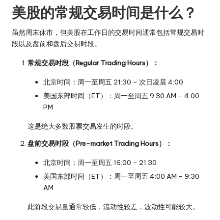
美股的常规交易时间是什么？
虽然周末休市，但美股在工作日的交易时间通常包括常规交易时
段以及盘前和盘后交易时段。
常规交易时段（Regular Trading Hours）：
北京时间：周一至周五 21:30 – 次日凌晨 4:00
美国东部时间（ET）：周一至周五 9:30 AM – 4:00
PM
这是绝大多数股票交易发生的时段。
盘前交易时段（Pre-market Trading Hours）：
北京时间：周一至周五 16:00 – 21:30
美国东部时间（ET）：周一至周五 4:00 AM – 9:30
AM
此阶段交易量通常较低，流动性较差，波动性可能较大。