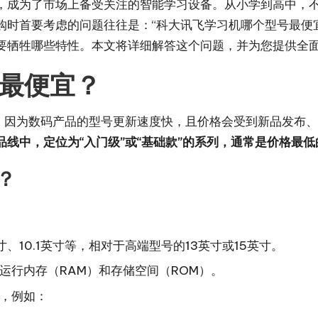
势，成为了市场上备受关注的智能学习设备。从小学到高中，
时首要考虑的问题往往是：“科大讯飞学习机哪个型号最便宜
要牺牲哪些特性。本文将详细解答这个问题，并为您提供全
最便宜？
，因为数码产品的型号更新速度快，且价格会受到新品发布、促
线中，定位为“入门级”或“基础款”的系列，通常是价格最低
？
、10.1英寸等，相对于高端型号的13英寸或15英寸。
运行内存（RAM）和存储空间（ROM）。
，例如：