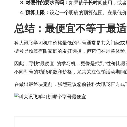
对硬件的要求高吗：
如果孩子长时间使用，或者
预算上限：
设定一个明确的预算范围。在最低价
总结：最便宜不等于最适
科大讯飞学习机中价格最低的型号通常是其入门级或
型号是预算有限家庭的友好选择，但它们在屏幕体验
因此，寻找“最便宜”的学习机，更像是找到“性价比
不同型号的功能参数和价格，尤其关注促销活动期间
在做出最终决定前，强烈建议您前往科大讯飞官方或