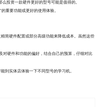
那么投资一款硬件更好的型号可能是值得的。
”的重要功能或更好的使用体验。
过精简硬件配置或部分高级功能来降低成本。虽然这些
。
以及对硬件和功能的偏好，结合自己的预算，仔细对比
好能到实体店体验一下不同型号的学习机。