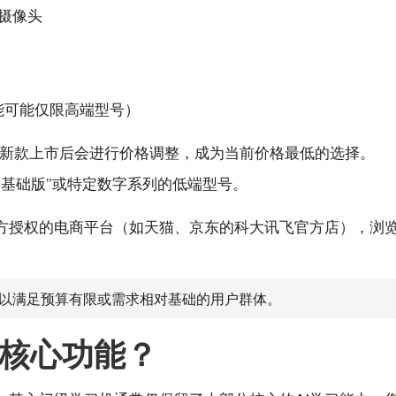
摄像头
能可能仅限高端型号）
新款上市后会进行价格调整，成为当前价格最低的选择。
“基础版”或特定数字系列的低端型号。
方授权的电商平台（如天猫、京东的科大讯飞官方店），浏
，以满足预算有限或需求相对基础的用户群体。
核心功能？