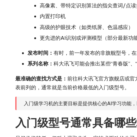
高像素、带特定识别算法的指尖查词/点读
内置打印机
高级的护眼技术（如类纸屏、色温感应）
更先进的AI识别或评测模型（部分最新功
发布时间：
有时，前一年发布的非旗舰型号，在
系列名称：
科大讯飞可能会推出某些“青春版”、
最准确的查找方式是：
前往科大讯飞官方旗舰店或官
表前列的，通常就是当前价格最低的入门级型号。
入门级学习机的主要目标是提供核心的AI学习功能
入门级型号通常具备哪些