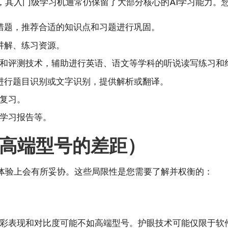
，其入门级学习机通常仍保留了大部分核心的AI学习能力。
错题，推荐合适的知识点和习题进行巩固。
讲解、练习资源。
和评测技术，辅助进行英语、语文等学科的听说读写练习和
进行题目识别或文字识别，提供解析或翻译。
复习。
学习报告等。
高端型号的差距）
体验上会有所妥协。这些局限性是您需要了解并权衡的：
彩表现和对比度可能不如高端型号。护眼技术可能仅限于软