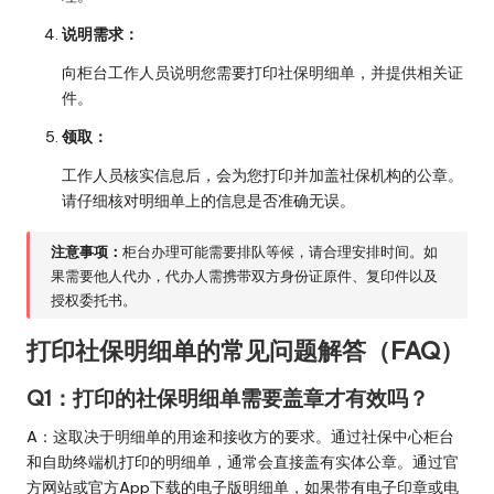
说明需求：
向柜台工作人员说明您需要打印社保明细单，并提供相关证
件。
领取：
工作人员核实信息后，会为您打印并加盖社保机构的公章。
请仔细核对明细单上的信息是否准确无误。
注意事项：
柜台办理可能需要排队等候，请合理安排时间。如
果需要他人代办，代办人需携带双方身份证原件、复印件以及
授权委托书。
打印社保明细单的常见问题解答（FAQ）
Q1：打印的社保明细单需要盖章才有效吗？
A：这取决于明细单的用途和接收方的要求。通过社保中心柜台
和自助终端机打印的明细单，通常会直接盖有实体公章。通过官
方网站或官方App下载的电子版明细单，如果带有电子印章或电