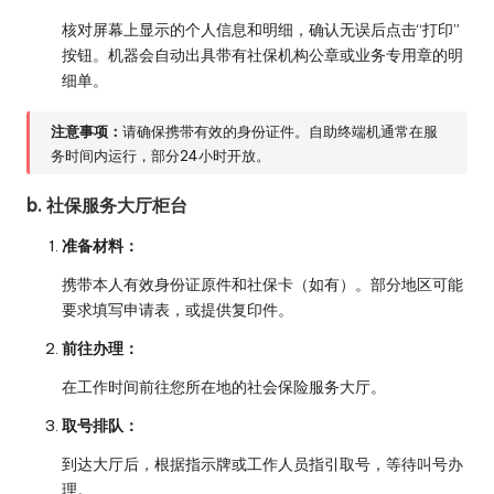
核对屏幕上显示的个人信息和明细，确认无误后点击“打印”
按钮。机器会自动出具带有社保机构公章或业务专用章的明
细单。
注意事项：
请确保携带有效的身份证件。自助终端机通常在服
务时间内运行，部分24小时开放。
b. 社保服务大厅柜台
准备材料：
携带本人有效身份证原件和社保卡（如有）。部分地区可能
要求填写申请表，或提供复印件。
前往办理：
在工作时间前往您所在地的社会保险服务大厅。
取号排队：
到达大厅后，根据指示牌或工作人员指引取号，等待叫号办
理。