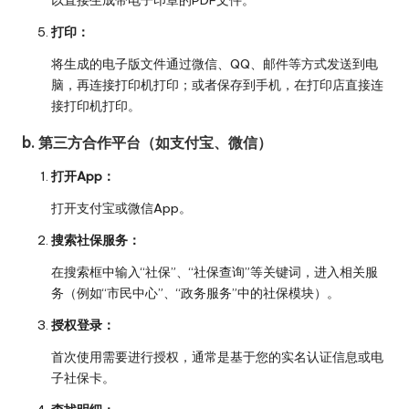
以直接生成带电子印章的PDF文件。
打印：
将生成的电子版文件通过微信、QQ、邮件等方式发送到电
脑，再连接打印机打印；或者保存到手机，在打印店直接连
接打印机打印。
b. 第三方合作平台（如支付宝、微信）
打开App：
打开支付宝或微信App。
搜索社保服务：
在搜索框中输入“社保”、“社保查询”等关键词，进入相关服
务（例如“市民中心”、“政务服务”中的社保模块）。
授权登录：
首次使用需要进行授权，通常是基于您的实名认证信息或电
子社保卡。