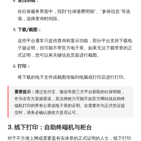
查找明细：
在社保服务界面中，找到“社保缴费明细”、“参保信息”等选
项，选择查询时间段。
下载/截图：
这些平台通常只提供查询和显示功能，部分平台支持下载电
子版证明，但可能不带官方电子章。如果无法下载带章的正
式证明，您可以将关键信息页面进行截图。
打印：
将下载的电子文件或截图传输到电脑或打印店进行打印。
重要提示：
通过支付宝、微信等第三方平台获取的社保明细，
作为非官方直接渠道，其法律效力可能不如官方网站或自助终
端机打印的带有公章或电子章的证明。在需要作为正式凭证提
交时，请务必确认接收方是否认可。
3. 线下打印：自助终端机与柜台
对于不方便上网或需要盖有实体章的正式证明的人士，线下打印