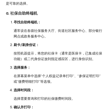
是可靠的选择。
a. 社保自助终端机
寻找自助终端机：
通常设在各级社保服务大厅、街道社区服务中心、部分银行
网点或政务服务中心。
刷卡/刷身份证：
按照机器提示，将您的社保卡（通常是医保卡，已集成社保
功能）或二代身份证放到指定感应区，进行身份识别。
选择服务：
在屏幕菜单中选择“个人权益记录单打印”、“参保证明打印”
或“缴费明细打印”等选项。
选择时间段：
选择需要查询和打印的社保缴费时间段。
确认并打印：