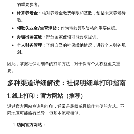
的重要参考。
计算养老金：
核对养老金缴费年限和基数，预估未来养老待
遇。
领取失业金/生育津贴：
作为审核领取资格的重要依据。
办理出国签证：
部分国家使馆可能要求提供。
个人财务管理：
了解自己的社保缴纳情况，进行个人财务规
划。
因此，掌握社保明细单的打印方法，对于保障个人权益至关重
要。
多种渠道详细解读：社保明细单打印指南
1. 线上打印：官方网站（推荐）
通过官方网站查询和打印，通常是最权威且操作方便的方式。不
同地区可能略有差异，但基本流程相似。
访问官方网站：