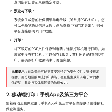
查询所有历史记录或指定年份。
预览与下载：
系统会生成您的社保明细单电子版（通常是PDF格式）。您
可以先预览确认信息无误，然后选择“下载”或“导出”。部分
平台直接提供“打印”功能。
打印：
将下载好的PDF文件保存到电脑，连接打印机进行打印。如
果家中没有打印机，可以保存到U盘，前往附近的打印店打
印。请确保打印效果清晰，页面完整。
温馨提示：
首次登录可能需要安装特定的安全控件，请按提示
操作。部分地区的网上打印功能，会直接生成带有电子章的参
保证明，具备与实体章同等的法律效力。
2. 移动端打印：手机App及第三方平台
随着移动互联网发展，手机App和第三方平台也提供了便捷的社
保查询服务。