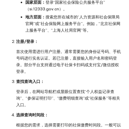
国家层面：
登录“国家社会保险公共服务平台”
（
si.12333.gov.cn
）。
地方层面：
搜索您所在城市的“人力资源和社会保障局
官网”或“社会保险网上服务平台”。例如，“北京社保网
上服务平台”、“上海人社局官网”等。
注册/登录：
首次使用需进行用户注册。通常需要您的身份证号码、手机
号码进行实名认证。若已注册，直接输入用户名和密码登
录。部分平台支持通过电子社保卡扫码或支付宝/微信授权
登录。
查找查询入口：
登录后，在网站导航栏或显眼位置查找“个人权益记录查
询”、“参保证明打印”、“缴费明细查询”或“社保服务”等相关
入口。
选择查询时间段：
根据您的需求，选择需要打印的社保缴费时间段。一般可以