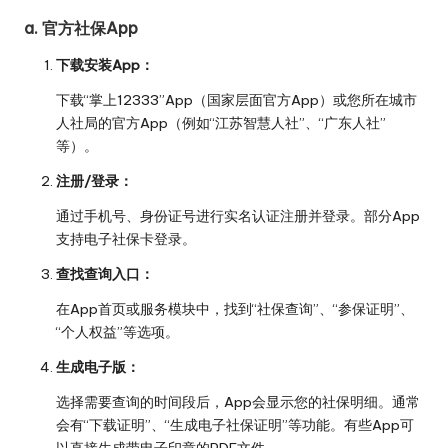
a. 官方社保App
下载安装App：
下载“掌上12333”App（国家层面官方App）或您所在城市
人社局的官方App（例如“江苏智慧人社”、“广东人社”
等）。
注册/登录：
通过手机号、身份证号进行实名认证注册并登录。部分App
支持电子社保卡登录。
查找查询入口：
在App首页或服务模块中，找到“社保查询”、“参保证明”、
“个人权益”等选项。
生成电子版：
选择需要查询的时间段后，App会显示您的社保明细。通常
会有“下载证明”、“生成电子社保证明”等功能。有些App可