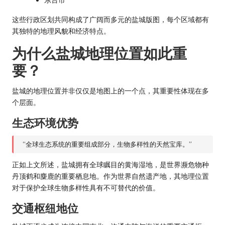
这些行政区划共同构成了广阔而多元的盐城版图，每个区域都有
其独特的地理风貌和经济特点。
为什么盐城地理位置如此重
要？
盐城的地理位置并非仅仅是地图上的一个点，其重要性体现在多
个层面。
生态环境优势
“全球生态系统的重要组成部分，生物多样性的天然宝库。”
正如上文所述，盐城拥有全球瞩目的黄海湿地，是世界濒危物种
丹顶鹤和麋鹿的重要栖息地。作为世界自然遗产地，其地理位置
对于保护全球生物多样性具有不可替代的价值。
交通枢纽地位