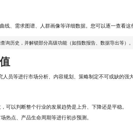
曲线、需求图谱、人群画像等详细数据。您可以逐一查看这
查询历史，并解锁部分高级功能（如指数报告、数据导出等）
值
研究人员等进行市场分析、内容规划、策略制定不可或缺的强
数，可以判断整个行业的发展趋势是上升、下降还是平稳。
市场热点、产品生命周期等进行初步预测。