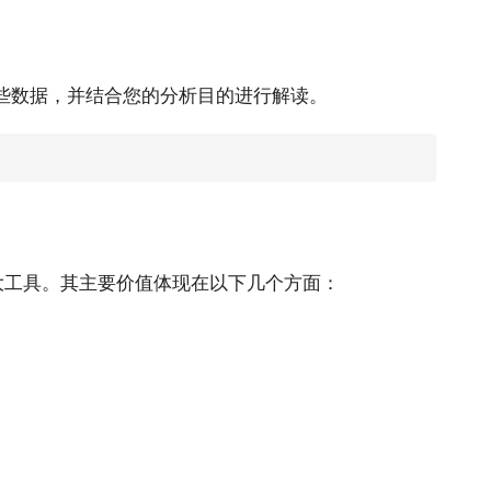
些数据，并结合您的分析目的进行解读。
。
大工具。其主要价值体现在以下几个方面：