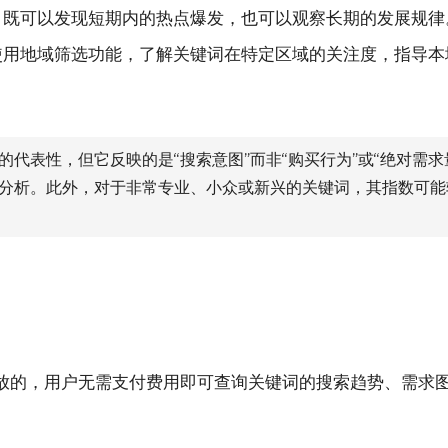
既可以发现短期内的热点爆发，也可以观察长期的发展规律
使用地域筛选功能，了解关键词在特定区域的关注度，指导本
代表性，但它反映的是“搜索意图”而非“购买行为”或“绝对需
分析。此外，对于非常专业、小众或新兴的关键词，其指数可能
放的，用户无需支付费用即可查询关键词的搜索趋势、需求