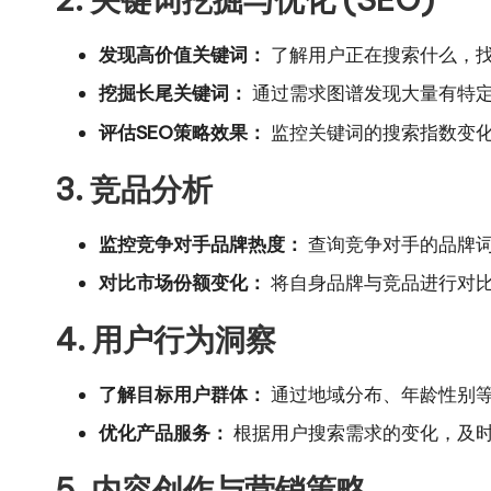
发现高价值关键词：
了解用户正在搜索什么，找
挖掘长尾关键词：
通过需求图谱发现大量有特定
评估SEO策略效果：
监控关键词的搜索指数变化
3. 竞品分析
监控竞争对手品牌热度：
查询竞争对手的品牌
对比市场份额变化：
将自身品牌与竞品进行对
4. 用户行为洞察
了解目标用户群体：
通过地域分布、年龄性别
优化产品服务：
根据用户搜索需求的变化，及
5. 内容创作与营销策略