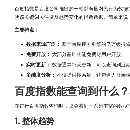
百度指数是百度公司推出的一款以海量网民行为数据
映该关键词关注度及趋势变化的指数数据。简单来说
主要特点：
数据来源广泛：
基于百度搜索引擎的亿万级搜
免费开放：
大部分基础功能免费对用户开放。
实时更新：
数据通常每天更新，可以查询到近
多维度分析：
不仅提供搜索量，还包含人群画
百度指数能查询到什么？
在进行百度指数查询时，您会看到一系列丰富的数据
1. 整体趋势