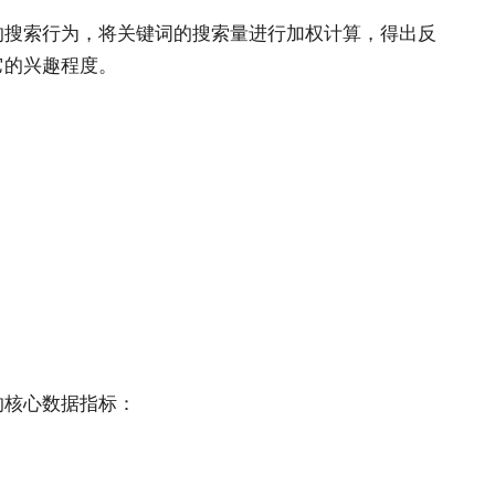
的搜索行为，将关键词的搜索量进行加权计算，得出反
它的兴趣程度。
的核心数据指标：