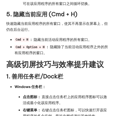
可在该应用程序的所有窗口之间循环切换。
5. 隐藏当前应用 (Cmd + H)
快速隐藏当前应用程序的所有窗口，使其不再显示在屏幕上，但
仍在后台运行。
：
隐藏当前活动应用程序的所有窗口。
Cmd + H
：
隐藏除了当前活动应用程序之外的所
Cmd + Option + H
有应用程序的窗口。
高级切屏技巧与效率提升建议
1. 善用任务栏/Dock栏
Windows 任务栏：
点击图标：
直接点击任务栏上的应用程序图标可以激
活或最小化该应用程序。
右键菜单：
右键点击任务栏图标，可以快速打开该应
用程序的多个实例、最近文档或进行其他操作。