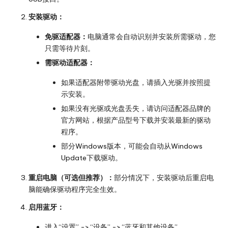
安装驱动：
免驱适配器：
电脑通常会自动识别并安装所需驱动，您
只需等待片刻。
需驱动适配器：
如果适配器附带驱动光盘，请插入光驱并按照提
示安装。
如果没有光驱或光盘丢失，请访问适配器品牌的
官方网站，根据产品型号下载并安装最新的驱动
程序。
部分Windows版本，可能会自动从Windows
Update下载驱动。
重启电脑（可选但推荐）：
部分情况下，安装驱动后重启电
脑能确保驱动程序完全生效。
启用蓝牙：
进入“设置” -> “设备” -> “蓝牙和其他设备”。