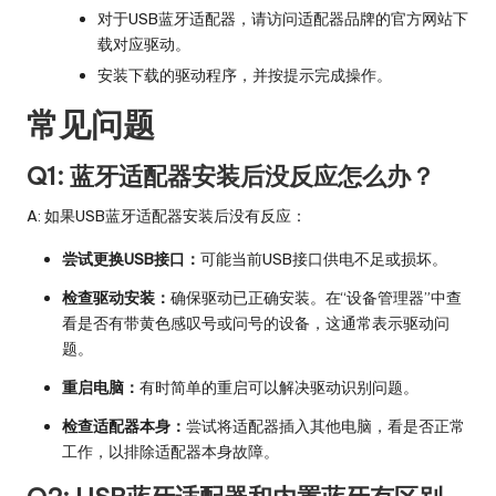
对于USB蓝牙适配器，请访问适配器品牌的官方网站下
载对应驱动。
安装下载的驱动程序，并按提示完成操作。
常见问题
Q1: 蓝牙适配器安装后没反应怎么办？
A: 如果USB蓝牙适配器安装后没有反应：
尝试更换USB接口：
可能当前USB接口供电不足或损坏。
检查驱动安装：
确保驱动已正确安装。在“设备管理器”中查
看是否有带黄色感叹号或问号的设备，这通常表示驱动问
题。
重启电脑：
有时简单的重启可以解决驱动识别问题。
检查适配器本身：
尝试将适配器插入其他电脑，看是否正常
工作，以排除适配器本身故障。