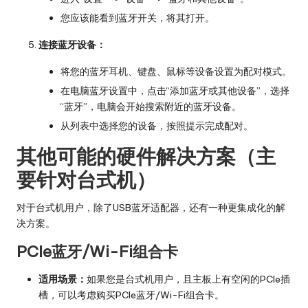
您应该能看到蓝牙开关，将其打开。
连接蓝牙设备：
将您的蓝牙耳机、键盘、鼠标等设备设置为配对模式。
在电脑蓝牙设置中，点击“添加蓝牙或其他设备”，选择
“蓝牙”，电脑会开始搜索附近的蓝牙设备。
从列表中选择您的设备，按照提示完成配对。
其他可能的硬件解决方案（主
要针对台式机）
对于台式机用户，除了USB蓝牙适配器，还有一种更集成化的解
决方案。
PCIe蓝牙/Wi-Fi组合卡
适用场景：
如果您是台式机用户，且主板上有空闲的PCIe插
槽，可以考虑购买PCIe蓝牙/Wi-Fi组合卡。