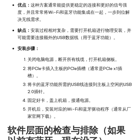
优点：
这种方案通常能提供更稳定的连接和更好的信号强
度，并且常常将Wi-Fi和蓝牙功能集成在一起，一步到位解
决无线需求。
缺点：
安装过程相对复杂，需要打开机箱进行物理安装，并
可能需要连接额外的USB数据线（用于蓝牙功能）。
安装步骤：
关闭电脑电源，断开所有线缆，打开机箱侧板。
将PCIe卡插入主板的PCIe插槽（通常是PCIe x1插
槽）。
将卡的蓝牙功能所需的USB线连接到主板上空闲的USB
2.0插针。
固定好卡，盖上机箱，接通电源。
开机后，安装对应的Wi-Fi和蓝牙驱动程序（通常从厂
家官网下载）。
软件层面的检查与排除（如果