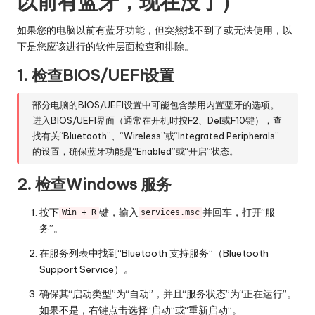
以前有蓝牙，现在没了）
如果您的电脑以前有蓝牙功能，但突然找不到了或无法使用，以
下是您应该进行的软件层面检查和排除。
1. 检查BIOS/UEFI设置
部分电脑的BIOS/UEFI设置中可能包含禁用内置蓝牙的选项。
进入BIOS/UEFI界面（通常在开机时按F2、Del或F10键），查
找有关“Bluetooth”、“Wireless”或“Integrated Peripherals”
的设置，确保蓝牙功能是“Enabled”或“开启”状态。
2. 检查Windows 服务
按下
键，输入
并回车，打开“服
Win + R
services.msc
务”。
在服务列表中找到“Bluetooth 支持服务”（Bluetooth
Support Service）。
确保其“启动类型”为“自动”，并且“服务状态”为“正在运行”。
如果不是，右键点击选择“启动”或“重新启动”。