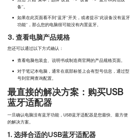
备”。
如果在此页面看不到“蓝牙”开关，或者提示“此设备没有蓝牙
功能”，那么您的电脑很可能没有内置蓝牙。
3. 查看电脑产品规格
您还可以通过以下方式确认：
查看电脑包装盒、说明书或制造商官网的产品规格页面。
对于笔记本电脑，通常在底部标签上会有型号信息，通过型
号到官网查询配置。
最直接的解决方案：购买USB
蓝牙适配器
一旦确认电脑没有蓝牙功能，USB蓝牙适配器是您最快、最方便
的解决方案。
1. 选择合适的USB蓝牙适配器