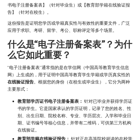
书电子注册备案表】（针对毕业生）或【教育部学籍在线验证报
告】（针对在校生）。
这份报告是证明您学历或学籍真实性与有效性的重要文件，广泛
应用于求职、考研、留学、考公、职称评定等多个场景。
什么是“电子注册备案表”？为什
么它如此重要？
“电子注册备案表”通常指的是在学信网（中国高等教育学生信息
网）上生成的，用于证明中国高等教育学生学籍或学历真实性的
在线验证报告
。根据您的身份（在校生或毕业生），它分为两种
主要形式：
教育部学历证书电子注册备案表：
针对已毕业并获得学历证
书的学生。它是国家承认的学历证明，记录了您的姓名、性
别、出生日期、院校名称、专业、学历层次、入学和毕业日
期、证书编号等核心信息，并带有二维码，可供第三方机构
在线验证。
教育部学籍在线验证报告：
针对正在高等院校就读的在校学