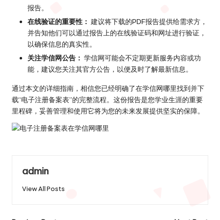
报告。
在线验证的重要性：
建议将下载的PDF报告提供给需求方，
并告知他们可以通过报告上的在线验证码和网址进行验证，
以确保信息的真实性。
关注学信网公告：
学信网可能会不定期更新服务内容或功
能，建议您关注其官方公告，以便及时了解最新信息。
通过本文的详细指南，相信您已经明确了在学信网哪里找到并下
载“电子注册备案表”的完整流程。这份报告是您学业生涯的重要
里程碑，妥善管理和使用它将为您的未来发展提供坚实的保障。
admin
View All Posts