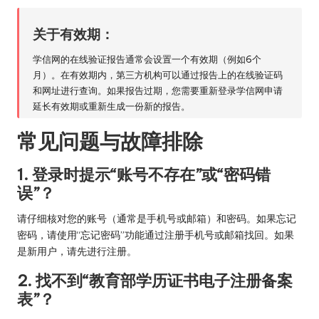
关于有效期：
学信网的在线验证报告通常会设置一个有效期（例如6个
月）。在有效期内，第三方机构可以通过报告上的在线验证码
和网址进行查询。如果报告过期，您需要重新登录学信网申请
延长有效期或重新生成一份新的报告。
常见问题与故障排除
1. 登录时提示“账号不存在”或“密码错
误”？
请仔细核对您的账号（通常是手机号或邮箱）和密码。如果忘记
密码，请使用“忘记密码”功能通过注册手机号或邮箱找回。如果
是新用户，请先进行注册。
2. 找不到“教育部学历证书电子注册备案
表”？