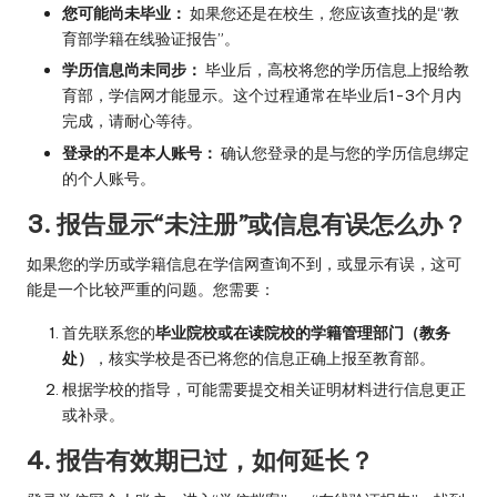
您可能尚未毕业：
如果您还是在校生，您应该查找的是“教
育部学籍在线验证报告”。
学历信息尚未同步：
毕业后，高校将您的学历信息上报给教
育部，学信网才能显示。这个过程通常在毕业后1-3个月内
完成，请耐心等待。
登录的不是本人账号：
确认您登录的是与您的学历信息绑定
的个人账号。
3. 报告显示“未注册”或信息有误怎么办？
如果您的学历或学籍信息在学信网查询不到，或显示有误，这可
能是一个比较严重的问题。您需要：
首先联系您的
毕业院校或在读院校的学籍管理部门（教务
处）
，核实学校是否已将您的信息正确上报至教育部。
根据学校的指导，可能需要提交相关证明材料进行信息更正
或补录。
4. 报告有效期已过，如何延长？