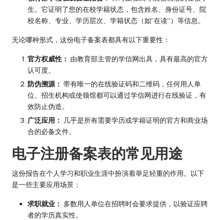
生。它证明了您的在校学籍状态，包含姓名、身份证号、院
校名称、专业、学历层次、学籍状态（如“在读”）等信息。
无论哪种形式，这份电子备案表都具有以下重要性：
官方权威性：
由教育部主管的学信网出具，具有最高的官方
认可度。
防伪溯源：
带有唯一的在线验证码和二维码，任何用人单
位、招生机构或使领馆都可以通过学信网进行在线验证，有
效防止伪造。
广泛应用：
几乎是所有需要学历或学籍证明的官方和商业场
合的必备文件。
电子注册备案表的常见用途
这份报告在个人学习和职业生涯中扮演着举足轻重的作用。以下
是一些主要应用场景：
求职就业：
多数用人单位在招聘时会要求提供，以验证应聘
者的学历真实性。