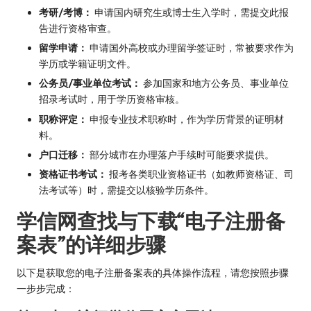
考研/考博：
申请国内研究生或博士生入学时，需提交此报
告进行资格审查。
留学申请：
申请国外高校或办理留学签证时，常被要求作为
学历或学籍证明文件。
公务员/事业单位考试：
参加国家和地方公务员、事业单位
招录考试时，用于学历资格审核。
职称评定：
申报专业技术职称时，作为学历背景的证明材
料。
户口迁移：
部分城市在办理落户手续时可能要求提供。
资格证书考试：
报考各类职业资格证书（如教师资格证、司
法考试等）时，需提交以核验学历条件。
学信网查找与下载“电子注册备
案表”的详细步骤
以下是获取您的电子注册备案表的具体操作流程，请您按照步骤
一步步完成：