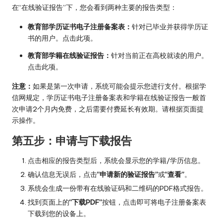
在“在线验证报告”下，您会看到两种主要的报告类型：
教育部学历证书电子注册备案表：
针对已毕业并获得学历证
书的用户。点击此项。
教育部学籍在线验证报告：
针对当前正在高校就读的用户。
点击此项。
注意：
如果是第一次申请，系统可能会提示您进行支付。根据学
信网规定，学历证书电子注册备案表和学籍在线验证报告一般首
次申请2个月内免费，之后需要付费延长有效期。请根据页面提
示操作。
第五步：申请与下载报告
点击相应的报告类型后，系统会显示您的学籍/学历信息。
确认信息无误后，点击
“申请新的验证报告”
或
“查看”
。
系统会生成一份带有在线验证码和二维码的PDF格式报告。
找到页面上的
“下载PDF”
按钮，点击即可将电子注册备案表
下载到您的设备上。