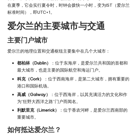
在夏季，它会实行夏令时，时钟会拨快一小时，变为IST（爱尔兰
标准时间），即UTC+1。
爱尔兰的主要城市与交通
主要门户城市
爱尔兰的地理位置和交通枢纽主要集中在几个大城市：
都柏林（Dublin）
：位于东海岸，是爱尔兰共和国的首都和
最大城市，也是主要的国际航空和海运门户。
科克（Cork）
：位于西南海岸，是第二大城市，拥有重要的
港口和国际机场。
高威（Galway）
：位于西海岸，以其充满活力的文化和作
为“狂野大西洋之路”门户而闻名。
利默里克（Limerick）
：位于香农河畔，是爱尔兰西南部的
重要城市。
如何抵达爱尔兰？