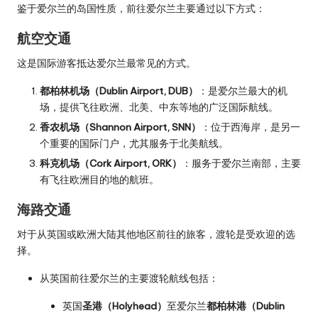
鉴于爱尔兰的岛国性质，前往爱尔兰主要通过以下方式：
航空交通
这是国际游客抵达爱尔兰最常见的方式。
都柏林机场（Dublin Airport, DUB）
：是爱尔兰最大的机
场，提供飞往欧洲、北美、中东等地的广泛国际航线。
香农机场（Shannon Airport, SNN）
：位于西海岸，是另一
个重要的国际门户，尤其服务于北美航线。
科克机场（Cork Airport, ORK）
：服务于爱尔兰南部，主要
有飞往欧洲目的地的航班。
海路交通
对于从英国或欧洲大陆其他地区前往的旅客，渡轮是受欢迎的选
择。
从英国前往爱尔兰的主要渡轮航线包括：
英国
圣港（Holyhead）
至爱尔兰
都柏林港（Dublin