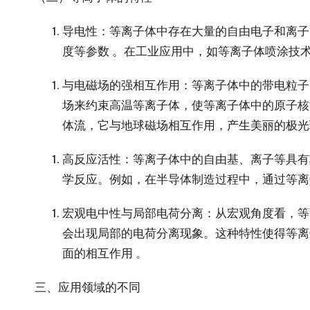
导电性
：等离子体中存在大量的自由电子和离子
度等参数 。在工业应用中，如等离子体喷涂技
与电磁场的强相互作用
：等离子体中的带电粒子
场来约束高温等离子体，使等离子体中的原子核
体流，它与地球磁场相互作用，产生美丽的极光
高反应活性
：等离子体中的自由基、离子等具有
学反应。例如，在半导体制造过程中，通过等离
宏观电中性与局部电荷分离
：从宏观角度看，等
会出现局部的电荷分离现象。这种特性使得等离
面的相互作用 。
三、应用领域的不同