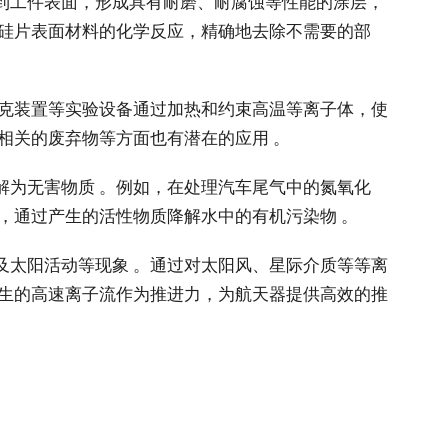
到工件表面，形成具有耐磨、耐腐蚀等性能的涂层，
与硅片表面材料的化学反应，精确地去除不需要的部
马克装置等实验设备通过加热和约束高温等离子体，使
相关的废弃物等方面也有潜在的应用 。
解为无害物质 。例如，在处理汽车尾气中的氮氧化
，通过产生的活性物质降解水中的有机污染物 。
及太阳活动等现象 。通过对太阳风、星际介质等等离
产生的高速离子流作为推进力，为航天器提供高效的推