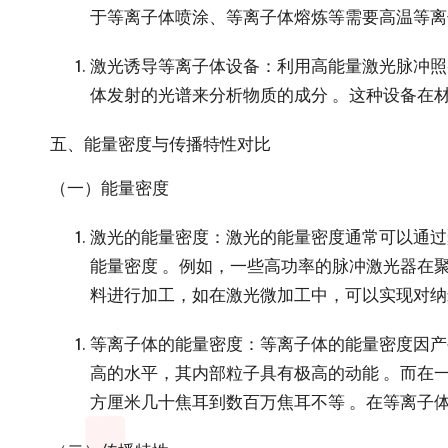
于等离子体喷涂、等离子体熔炼等需要高温等离
激光诱导等离子体设备
：利用高能量激光脉冲照
体发射的光谱来分析物质的成分 。这种设备在
五、能量密度与传播特性对比
（一）能量密度
激光的能量密度
：激光的能量密度通常可以通过
能量密度 。例如，一些高功率的脉冲激光器在
料进行加工，如在激光微加工中，可以实现对纳
等离子体的能量密度
：等离子体的能量密度因产
高的水平，其内部粒子具有极高的动能 。而在
方厘米几十焦耳到数百万焦耳不等 。在等离子