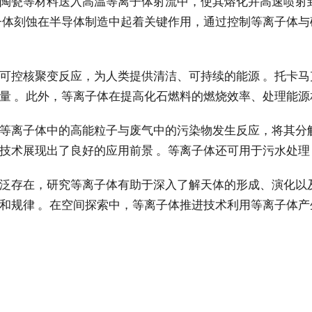
陶瓷等材料送入高温等离子体射流中，使其熔化并高速喷射
子体刻蚀在半导体制造中起着关键作用，通过控制等离子体
可控核聚变反应，为人类提供清洁、可持续的能源 。托卡
量 。此外，等离子体在提高化石燃料的燃烧效率、处理能源
等离子体中的高能粒子与废气中的污染物发生反应，将其分
技术展现出了良好的应用前景 。等离子体还可用于污水处理
泛存在，研究等离子体有助于深入了解天体的形成、演化以
和规律 。在空间探索中，等离子体推进技术利用等离子体