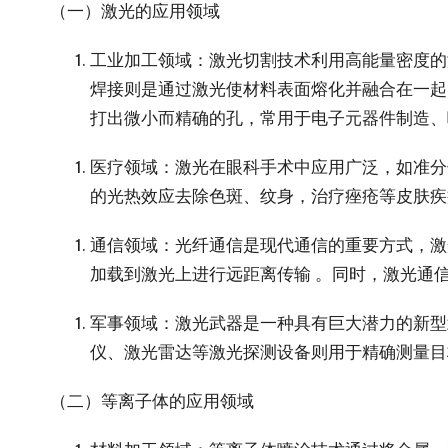
（一）激光的应用领域
工业加工领域
：激光切割技术利用高能量密度的
焊接则是通过激光使材料表面熔化并融合在一起
打出微小而精确的孔，常用于电子元器件制造、
医疗领域
：激光在眼科手术中应用广泛，如准分子
的光热效应去除色斑、纹身，治疗痤疮等皮肤疾
通信领域
：光纤通信是现代通信的重要方式，激
加载到激光上进行远距离传输 。同时，激光通
军事领域
：激光武器是一种具有巨大潜力的新型
仪、激光雷达等激光探测设备则用于精确测量目
（二）等离子体的应用领域