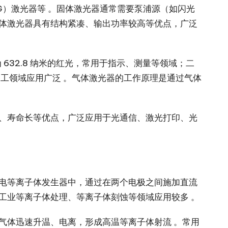
G）激光器等 。固体激光器通常需要泵浦源（如闪光
固体激光器具有结构紧凑、输出功率较高等优点，广泛
 632.8 纳米的红光，常用于指示、测量等领域；二
加工领域应用广泛 。气体激光器的工作原理是通过气体
高、寿命长等优点，广泛应用于光通信、激光打印、光
放电等离子体发生器中，通过在两个电极之间施加直流
工业等离子体处理、等离子体刻蚀等领域应用较多 。
气体迅速升温、电离，形成高温等离子体射流 。常用