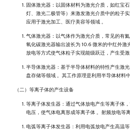
固体激光器
：以固体材料为激光介质，如红宝石
灯、激光二极管等）来激发激光介质中的粒子实
应用于激光加工、医疗美容等领域 。
气体激光器
：以气体作为激光介质，常见的有氦 –
氧化碳激光器输出波长为 10.6 微米的中红
放电等方式使气体粒子实现能级跃迁，产生受激
半导体激光器
：基于半导体材料的特性产生激光
盘存储等领域 。其工作原理是利用半导体材料
（二）等离子体的产生设备
等离子体发生器
：通过气体放电产生等离子体，
电压，使气体电离形成等离子体 。射频放电等
电弧等离子体发生器
：利用电弧放电产生高温等