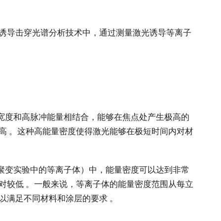
光诱导击穿光谱分析技术中，通过测量激光诱导等离子
宽度和高脉冲能量相结合，能够在焦点处产生极高的
高 。这种高能量密度使得激光能够在极短时间内对材
聚变实验中的等离子体）中，能量密度可以达到非常
对较低 。一般来说，等离子体的能量密度范围从每立
以满足不同材料和涂层的要求 。