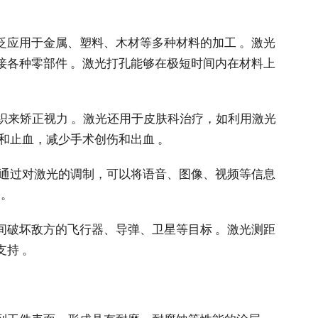
泛应用于金属、塑料、木材等多种材料的加工 。激光
接各种零部件 。激光打孔能够在极短时间内在材料上
组织来矫正视力 。激光还用于皮肤科治疗，如利用激光
和止血，减少手术创伤和出血 。
。通过对激光的调制，可以将语音、图像、视频等信息
 。
间破坏敌方的飞行器、导弹、卫星等目标 。激光测距
持 。