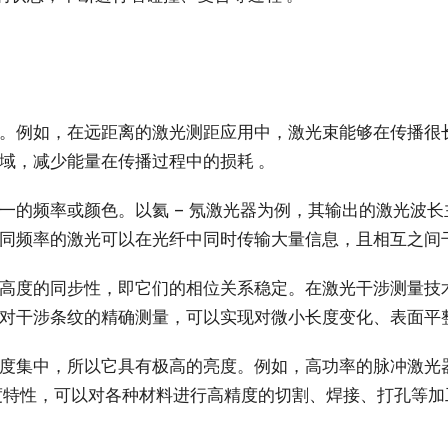
。例如，在远距离的激光测距应用中，激光束能够在传播很
域，减少能量在传播过程中的损耗 。
的频率或颜色。以氦 – 氖激光器为例，其输出的激光波长主要
同频率的激光可以在光纤中同时传输大量信息，且相互之间干
高度的同步性，即它们的相位关系稳定。在激光干涉测量技
对干涉条纹的精确测量，可以实现对微小长度变化、表面平整
度集中，所以它具有极高的亮度。例如，高功率的脉冲激光
度特性，可以对各种材料进行高精度的切割、焊接、打孔等加