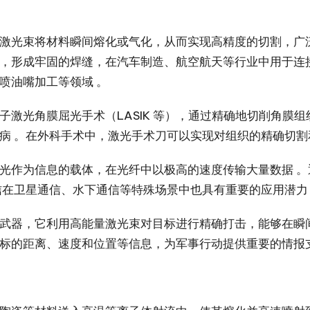
激光束将材料瞬间熔化或气化，从而实现高精度的切割，广
，形成牢固的焊缝，在汽车制造、航空航天等行业中用于连
喷油嘴加工等领域 。
激光角膜屈光手术（LASIK 等），通过精确地切削角膜
病 。在外科手术中，激光手术刀可以实现对组织的精确切割
光作为信息的载体，在光纤中以极高的速度传输大量数据 
信在卫星通信、水下通信等特殊场景中也具有重要的应用潜力
武器，它利用高能量激光束对目标进行精确打击，能够在瞬
标的距离、速度和位置等信息，为军事行动提供重要的情报支