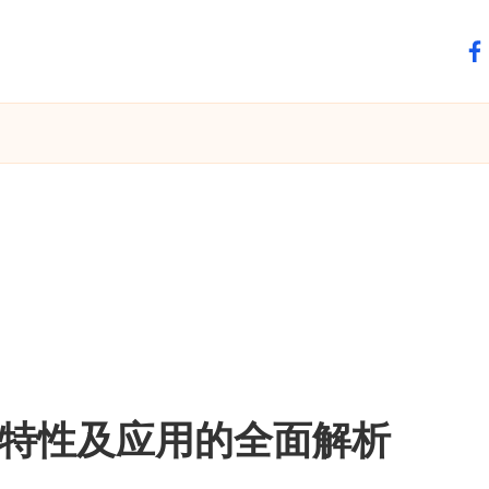
fa
特性及应用的全面解析