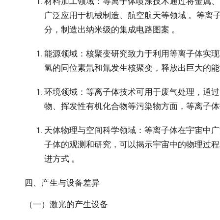
材料加工领域
：等离子体喷涂技术通过将金属、
广泛应用于机械制造、航空航天等领域 。等离
分，制造出纳米级的集成电路图案 。
能源领域
：核聚变研究致力于利用等离子体实现
氢的同位素氘和氚发生核聚变，释放出巨大的能
环境领域
：等离子体技术可用于废气处理，通过
物、挥发性有机化合物等污染物方面，等离子体
天体物理与空间科学领域
：等离子体在宇宙中广
子体的观测和研究，可以揭示宇宙中的物理过程
进方式 。
四、产生与设备差异
（一）激光的产生设备