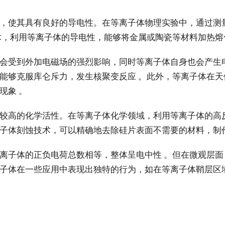
，使其具有良好的导电性。在等离子体物理实验中，通过测
术，利用等离子体的导电性，能够将金属或陶瓷等材料加热熔
会受到外加电磁场的强烈影响，同时等离子体自身也会产生
能够克服库仑斥力，发生核聚变反应 。此外，等离子体在
现象 。
较高的化学活性。在等离子体化学领域，利用等离子体的高
子体刻蚀技术，可以精确地去除硅片表面不需要的材料，制作
离子体的正负电荷总数相等，整体呈电中性 。但在微观层
子体在一些应用中表现出独特的行为，如在等离子体鞘层区