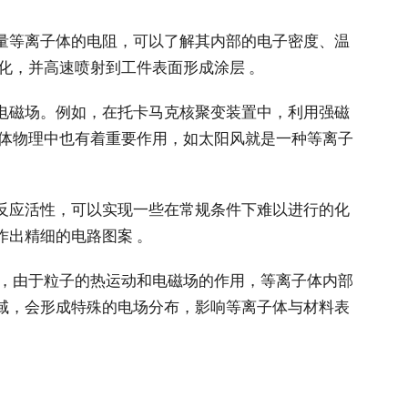
量等离子体的电阻，可以了解其内部的电子密度、温
化，并高速喷射到工件表面形成涂层 。
电磁场。例如，在托卡马克核聚变装置中，利用强磁
天体物理中也有着重要作用，如太阳风就是一种等离子
反应活性，可以实现一些在常规条件下难以进行的化
出精细的电路图案 。
面，由于粒子的热运动和电磁场的作用，等离子体内部
域，会形成特殊的电场分布，影响等离子体与材料表