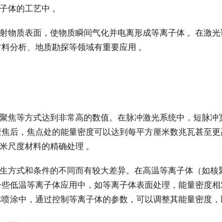
子体的工艺中 。
射物质表面，使物质瞬间气化并电离形成等离子体 。在激
材料分析、地质勘探等领域有重要应用 。
聚焦等方式达到非常高的数值。在脉冲激光系统中，短脉冲
聚焦后，焦点处的能量密度可以达到每平方厘米数兆瓦甚至更
米尺度材料的精确处理 。
生方式和条件的不同而有较大差异。在高温等离子体（如核
一些低温等离子体应用中，如等离子体表面处理，能量密度相
体喷涂中，通过控制等离子体的参数，可以调整其能量密度，