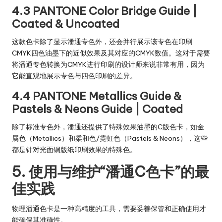
4.3 PANTONE Color Bridge Guide |
Coated & Uncoated
这款色卡除了显示潘通专色外，还会并行展示该专色在印刷
CMYK四色油墨下的近似效果及其对应的CMYK数值。这对于需要
将潘通专色转换为CMYK进行印刷的设计师来说非常有用，因为
它能直观地展示专色与四色印刷的差异。
4.4 PANTONE Metallics Guide &
Pastels & Neons Guide | Coated
除了标准专色外，潘通还提供了特殊效果油墨的C版色卡，如金
属色（Metallics）和柔和色/霓虹色（Pastels & Neons），这些
都是针对光面铜版纸印刷效果的特殊色。
5. 使用与维护“潘通C色卡”的最
佳实践
物理潘通色卡是一种高精度的工具，需要妥善保管和正确使用才
能确保其准确性。