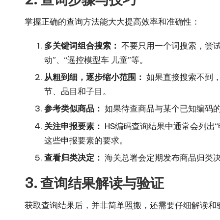
掌握正确的查询方法能大大提高效率和准确性：
多关键词组合搜索：
不要只用一个词搜索，尝试使用
动”、“遥控模型车 儿童”等。
从粗到细，逐步缩小范围：
如果直接搜索不到，
节、品目和子目。
参考类似商品：
如果待查商品与某个已知编码
关注申报要素：
HS编码查询结果中通常会列出
这些申报要素的要求。
查看归类决定：
海关总署会定期发布商品归类
3. 查询结果解读与验证
获取查询结果后，并非简单照搬，还需要仔细解读和