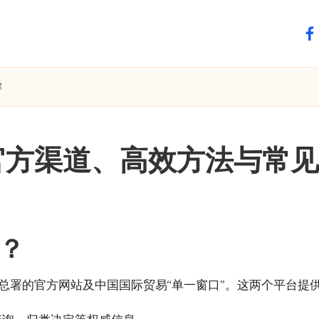
fa
解
 官方渠道、高效方法与常
？
总署的官方网站及中国国际贸易“单一窗口”。这两个平台提