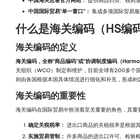
中国海关总署官方网站：
提供商品归类、税则
中国国际贸易“单一窗口”：
集成多项国际贸易服
什么是海关编码（HS编
海关编码的定义
海关编码，全称“商品编码”或“协调制度编码（Harmonize
关组织（WCO）制定和维护，目前全球有200多个
则由各国根据本国具体情况进行细化和补充，形成8位
海关编码的重要性
海关编码在国际贸易中扮演着至关重要的角色，其重
确定关税税率：
进出口商品的关税税率是根据其
实施贸易管制：
许多商品的进出口许可、检验检