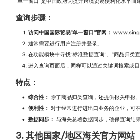
“单一窗口”是中国政府为提升跨境贸易便利化水平
查询步骤：
访问中国国际贸易“单一窗口”官网：
www.sing
通常需要进行用户注册并登录。
在功能模块中寻找“标准数据查询”、“商品归类查
进入查询页面后，同样可以通过关键词搜索或目
特点：
综合性：
除了商品归类查询，还提供报关申报
便利性：
对于经常进行进出口业务的企业，可
数据同步：
与海关总署数据同步，确保查询结
3. 其他国家/地区海关官方网站