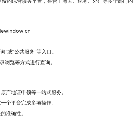
而建设的综合服务平台，整合了海关、税务、外汇等多个部门
lewindow.cn
询”或“公共服务”等入口。
录浏览等方式进行查询。
、原产地证申领等一站式服务。
在一个平台完成多项操作。
果的准确性。