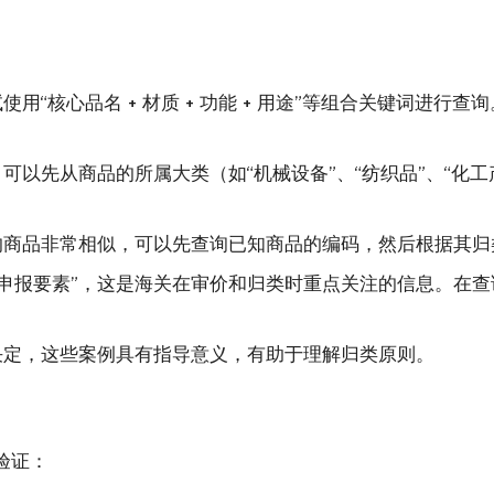
“核心品名 + 材质 + 功能 + 用途”等组合关键词进行查
可以先从商品的所属大类（如“机械设备”、“纺织品”、“化
的商品非常相似，可以先查询已知商品的编码，然后根据其归
“申报要素”，这是海关在审价和归类时重点关注的信息。在
决定，这些案例具有指导意义，有助于理解归类原则。
验证：