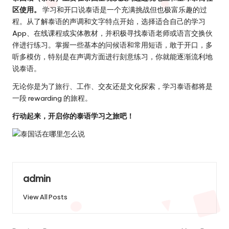
区使用。
学习和开口说泰语是一个充满挑战但也极富乐趣的过
程。从了解泰语的声调和文字特点开始，选择适合自己的学习
App、在线课程或实体教材，并积极寻找泰语老师或语言交换伙
伴进行练习。掌握一些基本的问候语和常用短语，敢于开口，多
听多模仿，特别是在声调方面进行刻意练习，你就能逐渐流利地
说泰语。
无论你是为了旅行、工作、交友还是文化探索，学习泰语都将是
一段 rewarding 的旅程。
行动起来，开启你的泰语学习之旅吧！
admin
View All Posts