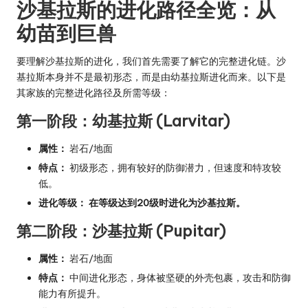
沙基拉斯的进化路径全览：从
幼苗到巨兽
要理解沙基拉斯的进化，我们首先需要了解它的完整进化链。沙
基拉斯本身并不是最初形态，而是由幼基拉斯进化而来。以下是
其家族的完整进化路径及所需等级：
第一阶段：幼基拉斯 (Larvitar)
属性：
岩石/地面
特点：
初级形态，拥有较好的防御潜力，但速度和特攻较
低。
进化等级：
在等级达到20级时进化为沙基拉斯。
第二阶段：沙基拉斯 (Pupitar)
属性：
岩石/地面
特点：
中间进化形态，身体被坚硬的外壳包裹，攻击和防御
能力有所提升。