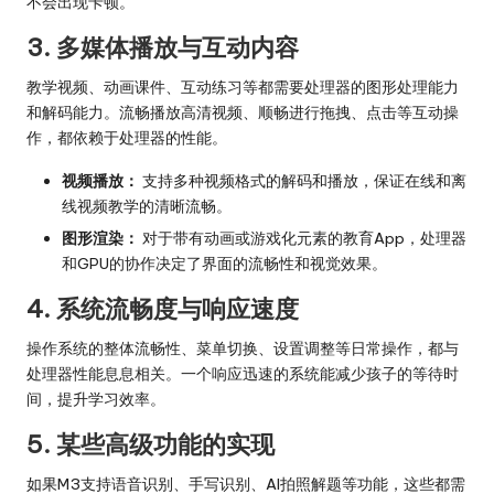
不会出现卡顿。
3. 多媒体播放与互动内容
教学视频、动画课件、互动练习等都需要处理器的图形处理能力
和解码能力。流畅播放高清视频、顺畅进行拖拽、点击等互动操
作，都依赖于处理器的性能。
视频播放：
支持多种视频格式的解码和播放，保证在线和离
线视频教学的清晰流畅。
图形渲染：
对于带有动画或游戏化元素的教育App，处理器
和GPU的协作决定了界面的流畅性和视觉效果。
4. 系统流畅度与响应速度
操作系统的整体流畅性、菜单切换、设置调整等日常操作，都与
处理器性能息息相关。一个响应迅速的系统能减少孩子的等待时
间，提升学习效率。
5. 某些高级功能的实现
如果M3支持语音识别、手写识别、AI拍照解题等功能，这些都需