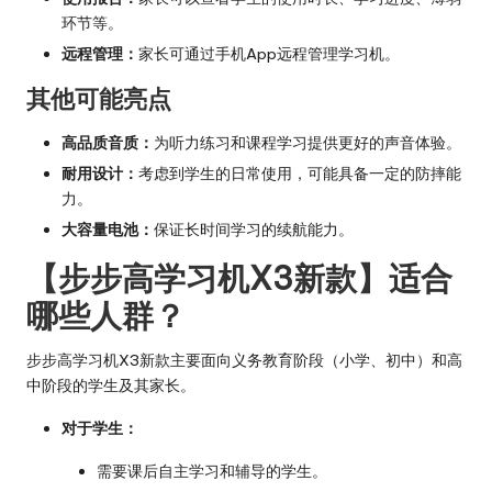
环节等。
远程管理：
家长可通过手机App远程管理学习机。
其他可能亮点
高品质音质：
为听力练习和课程学习提供更好的声音体验。
耐用设计：
考虑到学生的日常使用，可能具备一定的防摔能
力。
大容量电池：
保证长时间学习的续航能力。
【步步高学习机X3新款】适合
哪些人群？
步步高学习机X3新款主要面向义务教育阶段（小学、初中）和高
中阶段的学生及其家长。
对于学生：
需要课后自主学习和辅导的学生。