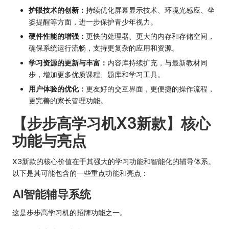
护眼技术的创新：
持续优化屏幕显示技术、环境光感应、坐
姿提醒等方面，进一步保护青少年视力。
硬件性能的增强：
更快的处理器、更大的内存和存储空间，
确保系统运行流畅，支持更复杂的应用和资源。
学习资源的更新与丰富：
内容库持续扩充，与最新教材同
步，增加更多优质课程、题库和学习工具。
用户体验的优化：
更友好的交互界面，更便捷的操作流程，
更完善的家长管理功能。
【步步高学习机X3新款】核心
功能与亮点
X3新款的核心价值在于其强大的学习功能和智能化的辅导体系。
以下是其可能包含的一些重点功能和亮点：
AI智能辅导系统
这是步步高学习机的招牌功能之一。