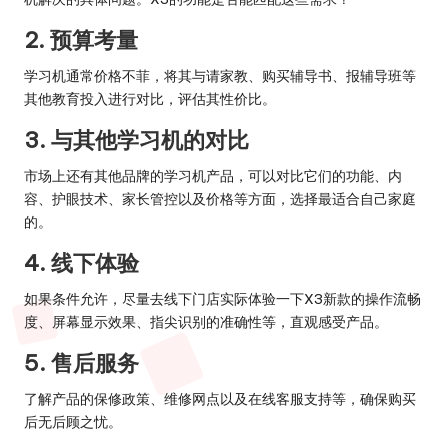
2. 预算考量
学习机通常价格不菲，将其与请家教、购买辅导书、报辅导班等
其他教育投入进行对比，评估其性价比。
3. 与其他学习机的对比
市场上还有其他品牌的学习机产品，可以对比它们的功能、内
容、护眼技术、家长管控以及价格等方面，选择最适合自己家庭
的。
4. 线下体验
如果条件允许，尽量去线下门店实际体验一下X3新款的操作流畅
度、屏幕显示效果、指尖识别的准确性等，直观感受产品。
5. 售后服务
了解产品的保修政策、维修网点以及在线客服支持等，确保购买
后无后顾之忧。