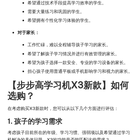
希望通过技术手段提高学习效率的学生。
需要大量练习和巩固的学生。
希望拥有个性化学习体验的学生。
对于家长：
工作忙碌，难以全程辅导孩子学习的家长。
希望了解孩子学习情况并进行有效管理的家长。
希望为孩子选择一款安全、专业的学习设备的家长。
担心孩子使用普通平板或手机影响学习和视力的家长。
【步步高学习机X3新款】如何
选购？
在考虑购买X3新款时，您可以从以下几个方面进行评估：
1. 孩子的学习需求
考虑孩子目前所在的年级、学习习惯、强弱项以及希望通过学习
机解决的具体问题。X3的功能是否能匹配这些需求？