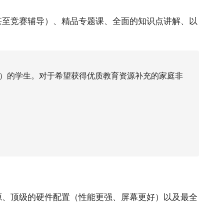
甚至竞赛辅导）、精品专题课、全面的知识点讲解、以
）的学生。对于希望获得优质教育资源补充的家庭非
源、顶级的硬件配置（性能更强、屏幕更好）以及最全