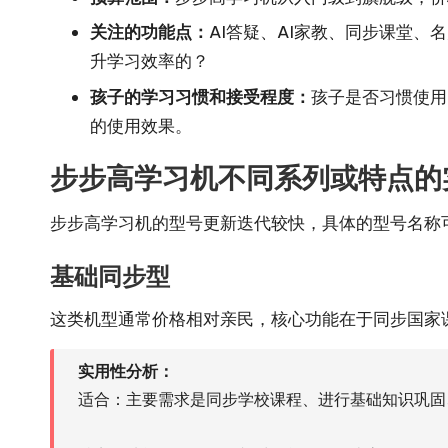
关注的功能点：
AI答疑、AI家教、同步课堂
升学习效率的？
孩子的学习习惯和接受程度：
孩子是否习惯使用
的使用效果。
步步高学习机不同系列或特点的
步步高学习机的型号更新迭代较快，具体的型号名称
基础同步型
这类机型通常价格相对亲民，核心功能在于同步国家
实用性分析：
适合：主要需求是同步学校课程、进行基础知识巩固