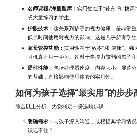
名师课程/海量题库：
实用性在于“补充”和“拔
或大量练习的学生。
护眼技术：
这关系到孩子的视力健康，是非常重
低长时间使用对视力的影响。这是几乎所有学生
家长管控功能：
实用性在于“效率”和“健康”
习机真正用于学习。这对于自控力较弱的孩子和
硬件性能：
包括处理器速度、内存大小、屏幕分
的基础，直接影响使用体验的实用性。
如何为孩子选择“最实用”的步步
综合以上分析，为您制定一份选购步骤：
明确需求：
与孩子深入沟通，或根据其学习情况
识记不住？