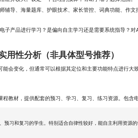
、名师辅导、海量题库、护眼技术、家长管控、词典功能、作
电子产品进行学习？是偏向自主学习还是需要系统指导？对A
实用性分析（非具体型号推荐）
可能会变化，但通常可以根据其定位和主要功能特点进行大
课程教材，提供配套的预习、学习、复习、练习资源。包含
、预习和复习的学生。特别适合自律性较好，能自主利用资源的