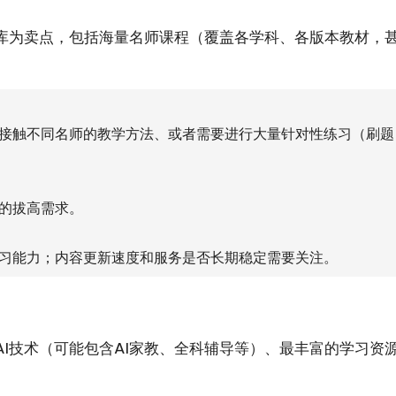
库为卖点，包括海量名师课程（覆盖各学科、各版本教材，
接触不同名师的教学方法、或者需要进行大量针对性练习（刷题
的拔高需求。
习能力；内容更新速度和服务是否长期稳定需要关注。
I技术（可能包含AI家教、全科辅导等）、最丰富的学习资