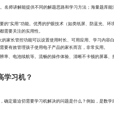
高”。名师讲解能提供不同的解题思路和学习方法；海量题库
要的“实用”功能。优秀的护眼技术（如类纸屏、防蓝光、环
都需要关注的实用性。
。强大的家长管控功能可以设置使用时长、可用应用、学习内
需要有效管理孩子使用电子产品的家长而言，非常实用。
辨率、电池续航等。流畅的操作体验、清晰不卡顿的屏幕、
高学习机？
，确定最迫切需要学习机解决的问题是什么？例如，是数学