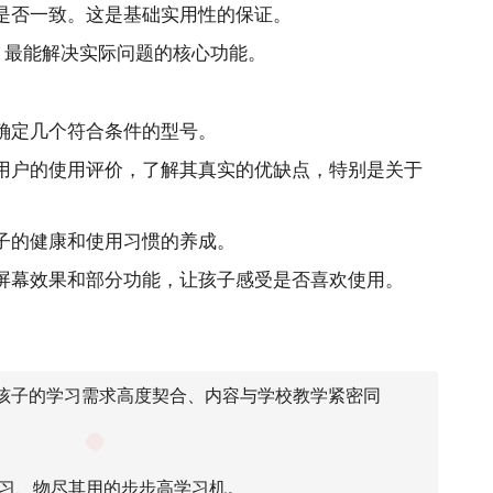
是否一致。这是基础实用性的保证。
、最能解决实际问题的核心功能。
确定几个符合条件的型号。
用户的使用评价，了解其真实的优缺点，特别是关于
子的健康和使用习惯的养成。
屏幕效果和部分功能，让孩子感受是否喜欢使用。
孩子的学习需求高度契合、内容与学校教学紧密同
习、物尽其用的步步高学习机。