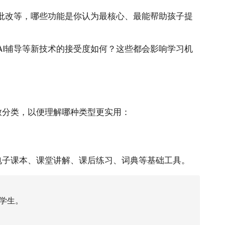
文批改等，哪些功能是你认为最核心、最能帮助孩子提
I辅导等新技术的接受度如何？这些都会影响学习机
致分类，以便理解哪种类型更实用：
电子课本、课堂讲解、课后练习、词典等基础工具。
学生。