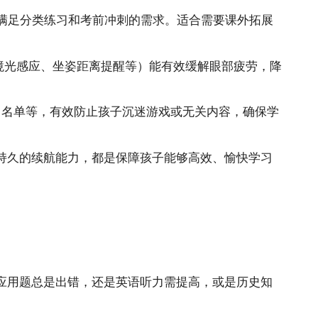
能满足分类练习和考前冲刺的需求。适合需要课外拓展
境光感应、坐姿距离提醒等）能有效缓解眼部疲劳，降
容白名单等，有效防止孩子沉迷游戏或无关内容，确保学
持久的续航能力，都是保障孩子能够高效、愉快学习
应用题总是出错，还是英语听力需提高，或是历史知