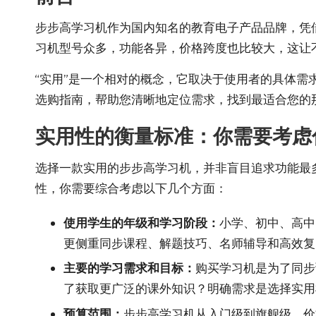
步步高学习机作为国内知名的教育电子产品品牌，凭
习机型号众多，功能各异，价格跨度也比较大，这让
“实用”是一个相对的概念，它取决于使用者的具体
选购指南，帮助您清晰地定位需求，找到最适合您的
实用性的衡量标准：你需要考虑
选择一款实用的步步高学习机，并非盲目追求功能最
性，你需要综合考虑以下几个方面：
使用学生的年级和学习阶段：
小学、初中、高中
更侧重同步课程、解题技巧、名师辅导和高效复
主要的学习需求和目标：
购买学习机是为了同步
了获取更广泛的课外知识？明确需求是选择实用
预算范围：
步步高学习机从入门级到旗舰级，价