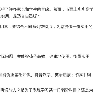
赢得了许多家长和学生的青睐。然而，市面上步步高学
最实用、最适合自己呢？
键因素，并结合不同系列或特点，为您提供一份实用的
实际问题，并能被孩子高效、健康地使用。衡量实用
可能侧重基础知识、拼音汉字、英语启蒙；初高中则
语听说能力？是为了系统学习某一门弱势科目？还是为