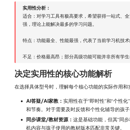
实用性分析：
适合：对学习工具有极高要求，希望获得一站式、全
强，理论上能解决最多的学习问题。
特点：功能最全、性能最强，代表了当前学习机技术
不足：价格最高昂；部分高级功能可能并非所有学生
决定实用性的核心功能解析
在选择具体型号时，理解每个核心功能的实际作用和
AI答疑/AI家教：
实用性在于“即时性”和“个性
和节奏。对于需要及时反馈和个性化辅导的孩子
同步课堂/教材资源：
这是基础功能，但其“同步
机内容与孩子使用的教材版本匹配非常关键。