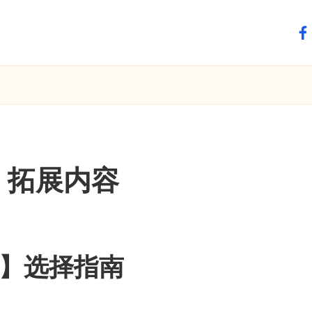
fa
 拓展内容
】选择指南