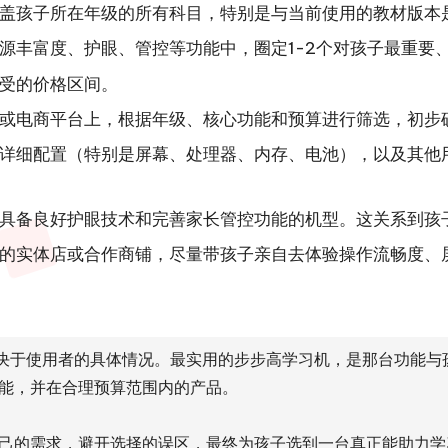
盖孩子所在年级的所有科目，特别是与当前使用的教材版本
资源丰富度、护眼、管控等功能中，圈定1-2个对孩子最重要
受的价格区间。
或电商平台上，根据年级、核心功能和预算进行筛选，初步
详细配置（特别是屏幕、处理器、内存、电池），以及其他
具备良好护眼技术和完善家长管控功能的机型。这关系到孩
的实体店或合作商铺，尽量带孩子亲自去体验操作流畅度、
取决于使用者的具体情况。最实用的步步高学习机，是那台功能与
能，并在合理预算范围内的产品。
己的需求，避开选择的误区，最终为孩子选到一台真正能助力学