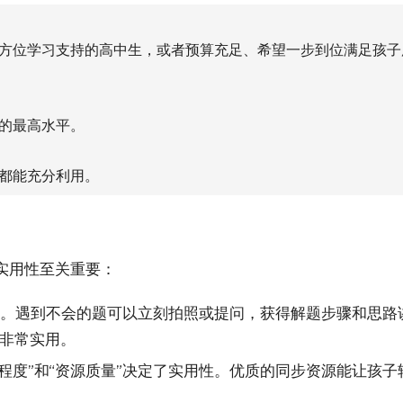
方位学习支持的高中生，或者预算充足、希望一步到位满足孩子
的最高水平。
都能充分利用。
实用性至关重要：
化”。遇到不会的题可以立刻拍照或提问，获得解题步骤和思路
非常实用。
程度”和“资源质量”决定了实用性。优质的同步资源能让孩