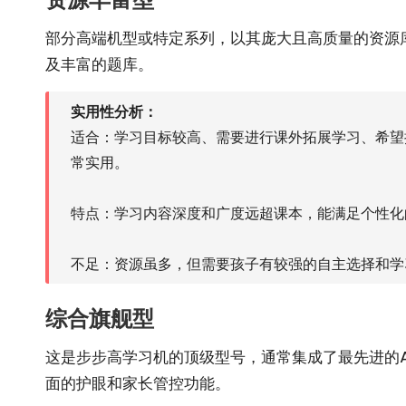
部分高端机型或特定系列，以其庞大且高质量的资源
及丰富的题库。
实用性分析：
适合：学习目标较高、需要进行课外拓展学习、希望
常实用。
特点：学习内容深度和广度远超课本，能满足个性化
不足：资源虽多，但需要孩子有较强的自主选择和学
综合旗舰型
这是步步高学习机的顶级型号，通常集成了最先进的A
面的护眼和家长管控功能。