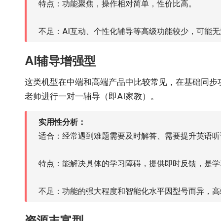
特点：功能聚焦，操作相对简单，性价比高。
不足：AI互动、个性化辅导等高级功能较少，可能
AI辅导增强型
这类机型在中端和高端产品中比较常见，在基础同步功能
老师进行一对一辅导（即AI家教）。
实用性分析：
适合：经常遇到难题需要及时解答、需要提升英语听
特点：能解决具体的学习障碍，提供即时反馈，是学
不足：功能的强大程度和智能化水平因型号而异，高
资源丰富型