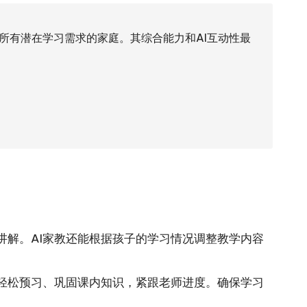
所有潜在学习需求的家庭。其综合能力和AI互动性最
讲解。AI家教还能根据孩子的学习情况调整教学内容
子轻松预习、巩固课内知识，紧跟老师进度。确保学习