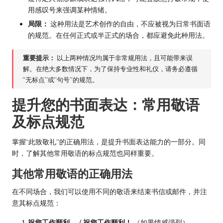
用感叹号来强调某种情绪。
局限：
这种用法是艺术创作的自由，不应被视为日常书面语
的规范。在任何正式或半正式的场合，都应避免此种用法。
重要提示：
以上两种情况均属于非常规用法，且可能带来误
解。在绝大多数情况下，为了保持专业性和礼仪，请务必遵循
“无标点”或“句号”的规范。
提升您的书面表达：常用敬语
及标点规范
掌握“此致敬礼”的正确用法，是提升书面表达能力的一部分。同
时，了解其他常用敬语的标点规范也同样重要。
其他常用敬语的正确用法
在不同场合，我们可以使用不同的敬语来结束书信或邮件，并注
意其标点规范：
祝您工作顺利。
/
祝您工作顺利！
（如果情感强烈）