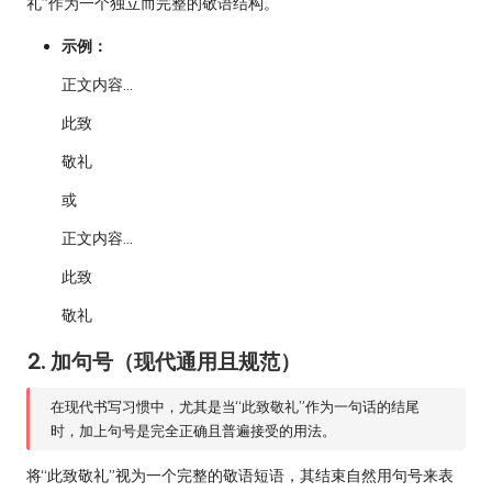
礼”作为一个独立而完整的敬语结构。
示例：
正文内容…
此致
敬礼
或
正文内容…
此致
敬礼
2. 加句号（现代通用且规范）
在现代书写习惯中，尤其是当“此致敬礼”作为一句话的结尾
时，加上句号是完全正确且普遍接受的用法。
将“此致敬礼”视为一个完整的敬语短语，其结束自然用句号来表