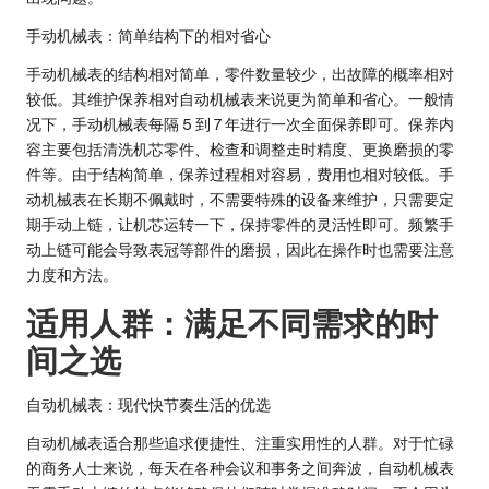
手动机械表：简单结构下的相对省心
手动机械表的结构相对简单，零件数量较少，出故障的概率相对
较低。其维护保养相对自动机械表来说更为简单和省心。一般情
况下，手动机械表每隔 5 到 7 年进行一次全面保养即可。保养内
容主要包括清洗机芯零件、检查和调整走时精度、更换磨损的零
件等。由于结构简单，保养过程相对容易，费用也相对较低。手
动机械表在长期不佩戴时，不需要特殊的设备来维护，只需要定
期手动上链，让机芯运转一下，保持零件的灵活性即可。频繁手
动上链可能会导致表冠等部件的磨损，因此在操作时也需要注意
力度和方法。
适用人群：满足不同需求的时
间之选
自动机械表：现代快节奏生活的优选
自动机械表适合那些追求便捷性、注重实用性的人群。对于忙碌
的商务人士来说，每天在各种会议和事务之间奔波，自动机械表