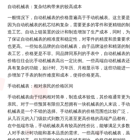
自动机械表：复杂结构带来的较高成本
一般情况下，自动机械表的价格普遍高于手动机械表。这主要是
因为自动机械表的机芯结构复杂，需要更多的零件和更精细的制
造工艺。自动上链装置的设计和制造增加了生产成本，同时，为
了保证自动机械表的精准度和稳定性，对零件的精度和质量要求
也更高。一些知名品牌的自动机械表，由于品牌溢价和精湛的制
表工艺，价格更是不菲。同品牌同系列的手表中，自动机械表的
价格往往会比手动机械表高出一定比例。一些高端自动机械表还
具有复杂的功能，如计时、万年历、月相显示等，这些功能进一
步增加了手表的制作难度和成本，使得价格更高。
手动机械表：相对亲民的价格区间
手动机械表由于结构相对简单，制造成本较低，其价格通常更为
亲民。对于一些预算有限但又想拥有一块机械表的人来说，手动
机械表是一个不错的选择。手动机械表的价格范围也比较广泛，
从几百元的入门级款式到数万元甚至更高价格的高端产品都有。
在中低端市场，手动机械表具有较高的性价比，能够满足大多数
人对手表计时功能和基本品质的需求。一些高端手动机械表，虽