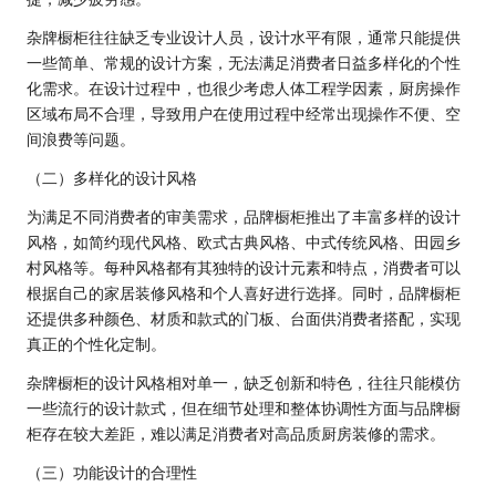
杂牌橱柜往往缺乏专业设计人员，设计水平有限，通常只能提供
一些简单、常规的设计方案，无法满足消费者日益多样化的个性
化需求。在设计过程中，也很少考虑人体工程学因素，厨房操作
区域布局不合理，导致用户在使用过程中经常出现操作不便、空
间浪费等问题。
（二）多样化的设计风格
为满足不同消费者的审美需求，品牌橱柜推出了丰富多样的设计
风格，如简约现代风格、欧式古典风格、中式传统风格、田园乡
村风格等。每种风格都有其独特的设计元素和特点，消费者可以
根据自己的家居装修风格和个人喜好进行选择。同时，品牌橱柜
还提供多种颜色、材质和款式的门板、台面供消费者搭配，实现
真正的个性化定制。
杂牌橱柜的设计风格相对单一，缺乏创新和特色，往往只能模仿
一些流行的设计款式，但在细节处理和整体协调性方面与品牌橱
柜存在较大差距，难以满足消费者对高品质厨房装修的需求。
（三）功能设计的合理性