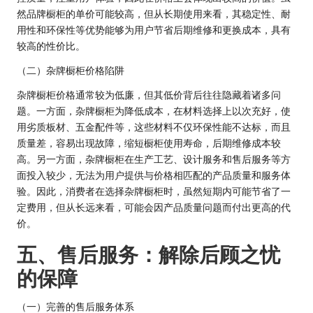
然品牌橱柜的单价可能较高，但从长期使用来看，其稳定性、耐
用性和环保性等优势能够为用户节省后期维修和更换成本，具有
较高的性价比。
（二）杂牌橱柜价格陷阱
杂牌橱柜价格通常较为低廉，但其低价背后往往隐藏着诸多问
题。一方面，杂牌橱柜为降低成本，在材料选择上以次充好，使
用劣质板材、五金配件等，这些材料不仅环保性能不达标，而且
质量差，容易出现故障，缩短橱柜使用寿命，后期维修成本较
高。另一方面，杂牌橱柜在生产工艺、设计服务和售后服务等方
面投入较少，无法为用户提供与价格相匹配的产品质量和服务体
验。因此，消费者在选择杂牌橱柜时，虽然短期内可能节省了一
定费用，但从长远来看，可能会因产品质量问题而付出更高的代
价。
五、售后服务：解除后顾之忧
的保障
（一）完善的售后服务体系