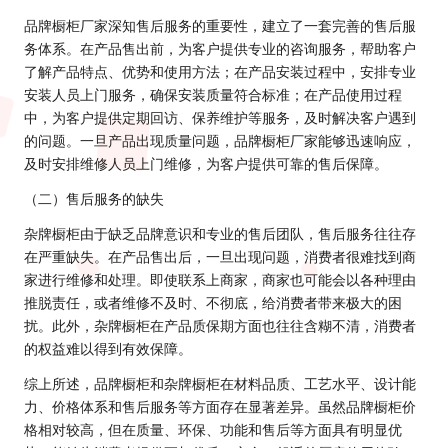
品牌橱柜厂家深知售后服务的重要性，建立了一套完善的售后服
务体系。在产品售出前，为客户提供专业的咨询服务，帮助客户
了解产品特点、优势和使用方法；在产品安装过程中，安排专业
安装人员上门服务，确保安装质量符合标准；在产品使用过程
中，为客户提供定期回访、保养维护等服务，及时解决客户遇到
的问题。一旦产品出现质量问题，品牌橱柜厂家能够迅速响应，
及时安排维修人员上门维修，为客户提供可靠的售后保障。
（二）售后服务的缺失
杂牌橱柜由于缺乏品牌意识和专业的售后团队，售后服务往往存
在严重缺失。在产品售出后，一旦出现问题，消费者很难找到商
家进行维修和处理。即使联系上商家，商家也可能会以各种理由
推脱责任，或者维修不及时、不彻底，给消费者带来极大的困
扰。此外，杂牌橱柜在产品质保期方面也往往含糊不清，消费者
的权益难以得到有效保障。
综上所述，品牌橱柜和杂牌橱柜在材料品质、工艺水平、设计能
力、价格体系和售后服务等方面存在显著差异。虽然品牌橱柜价
格相对较高，但在质量、环保、功能和售后等方面具有明显优