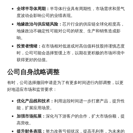
全球半导体周期：
半导体行业具有周期性，市场需求和景气
度波动会影响公司的业绩表现。
地缘政治与供应链风险：
芯片行业的供应链全球化程度高，
地缘政治不确定性可能对公司的研发、生产和销售造成影
响。
投资者情绪：
在市场相对低迷或对高估值科技股持谨慎态度
时，公司可能会选择暂缓上市，以期在更积极的市场环境中
获得更好的估值。
公司自身战略调整
有时，公司选择撤回申请是为了有更多时间进行内部调整，以更
好地适应市场和监管要求：
优化产品线和技术：
利用这段时间进一步打磨产品，提升性
能，扩展应用场景。
加强市场拓展：
深化与下游客户的合作，扩大市场份额，提
高营收。
提升财务表现：
努力改善亏损状况，提高毛利率，为未来的