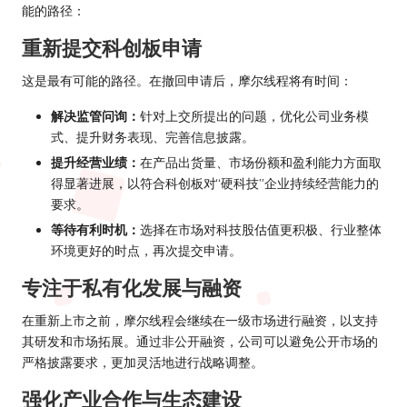
能的路径：
重新提交科创板申请
这是最有可能的路径。在撤回申请后，摩尔线程将有时间：
解决监管问询：
针对上交所提出的问题，优化公司业务模
式、提升财务表现、完善信息披露。
提升经营业绩：
在产品出货量、市场份额和盈利能力方面取
得显著进展，以符合科创板对“硬科技”企业持续经营能力的
要求。
等待有利时机：
选择在市场对科技股估值更积极、行业整体
环境更好的时点，再次提交申请。
专注于私有化发展与融资
在重新上市之前，摩尔线程会继续在一级市场进行融资，以支持
其研发和市场拓展。通过非公开融资，公司可以避免公开市场的
严格披露要求，更加灵活地进行战略调整。
强化产业合作与生态建设