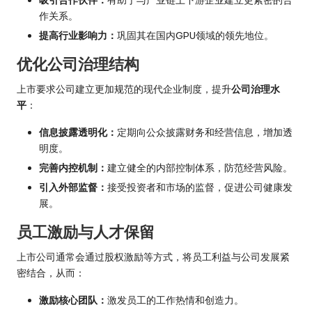
作关系。
提高行业影响力：
巩固其在国内GPU领域的领先地位。
优化公司治理结构
上市要求公司建立更加规范的现代企业制度，提升
公司治理水
平
：
信息披露透明化：
定期向公众披露财务和经营信息，增加透
明度。
完善内控机制：
建立健全的内部控制体系，防范经营风险。
引入外部监督：
接受投资者和市场的监督，促进公司健康发
展。
员工激励与人才保留
上市公司通常会通过股权激励等方式，将员工利益与公司发展紧
密结合，从而：
激励核心团队：
激发员工的工作热情和创造力。