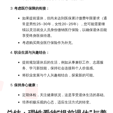
考虑医疗保障的衔接：
如果提前退休，但尚未达到医保累计缴费年限要求（通
常是男性25-30年，女性20-25年），您可能需要继
续以灵活就业人员身份缴纳医疗保险，以确保退休后能
享受终身医保待遇。
考虑购买商业医疗保险作为补充。
职业生涯与兴趣结合：
提前规划退休后的生活，例如从事兼职工作、志愿服
务、学习新技能，保持社会连接和个人价值感。
将职业发展与个人兴趣相结合，探索新的可能。
保持身心健康：
定期体检，关注健康状况，这是享受退休生活的基础。
培养积极乐观的心态，适应生活方式的转变。