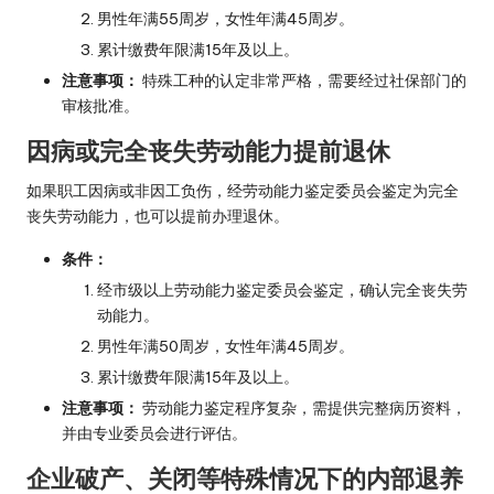
男性年满55周岁，女性年满45周岁。
累计缴费年限满15年及以上。
注意事项：
特殊工种的认定非常严格，需要经过社保部门的
审核批准。
因病或完全丧失劳动能力提前退休
如果职工因病或非因工负伤，经劳动能力鉴定委员会鉴定为完全
丧失劳动能力，也可以提前办理退休。
条件：
经市级以上劳动能力鉴定委员会鉴定，确认完全丧失劳
动能力。
男性年满50周岁，女性年满45周岁。
累计缴费年限满15年及以上。
注意事项：
劳动能力鉴定程序复杂，需提供完整病历资料，
并由专业委员会进行评估。
企业破产、关闭等特殊情况下的内部退养