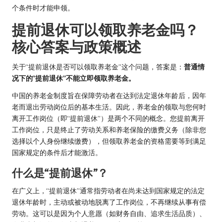
个条件时才能申领。
提前退休可以领取养老金吗？
核心答案与政策概述
关于“提前退休是否可以领取养老金”这个问题，答案是：
普通情
况下的“提前退休”不能立即领取养老金。
中国的养老金制度旨在保障劳动者在达到法定退休年龄后，因年
老而退出劳动岗位后的基本生活。因此，养老金的领取与您何时
离开工作岗位（即“提前退休”）是两个不同的概念。您提前离开
工作岗位，只是终止了劳动关系和养老保险的缴费义务（除非您
选择以个人身份继续缴费），但领取养老金的资格需要等到满足
国家规定的条件后才能激活。
什么是“提前退休”？
在广义上，“提前退休”通常指劳动者在尚未达到国家规定的法定
退休年龄时，主动或被动地脱离了工作岗位，不再继续从事有偿
劳动。这可以是因为个人意愿（如财务自由、追求生活品质）、