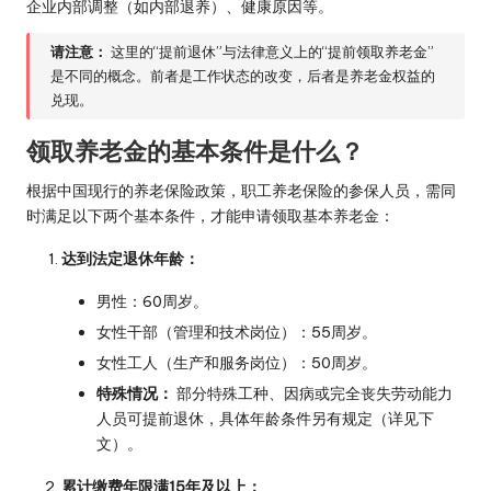
企业内部调整（如内部退养）、健康原因等。
请注意：
这里的“提前退休”与法律意义上的“提前领取养老金”
是不同的概念。前者是工作状态的改变，后者是养老金权益的
兑现。
领取养老金的基本条件是什么？
根据中国现行的养老保险政策，职工养老保险的参保人员，需同
时满足以下两个基本条件，才能申请领取基本养老金：
达到法定退休年龄：
男性：60周岁。
女性干部（管理和技术岗位）：55周岁。
女性工人（生产和服务岗位）：50周岁。
特殊情况：
部分特殊工种、因病或完全丧失劳动能力
人员可提前退休，具体年龄条件另有规定（详见下
文）。
累计缴费年限满15年及以上：