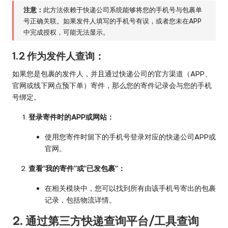
注意：
此方法依赖于快递公司系统能够将您的手机号与包裹单
号正确关联。如果发件人填写的手机号有误，或者您未在APP
中完成授权，可能无法显示。
1.2 作为发件人查询：
如果您是包裹的发件人，并且通过快递公司的官方渠道（APP、
官网或线下网点预下单）寄件，那么您的寄件记录会与您的手机
号绑定。
登录寄件时的APP或网站：
使用您寄件时留下的手机号登录对应的快递公司APP或
官网。
查看“我的寄件”或“已发包裹”：
在相关模块中，您可以找到所有由该手机号寄出的包裹
记录，包括物流详情。
2. 通过第三方快递查询平台/工具查询