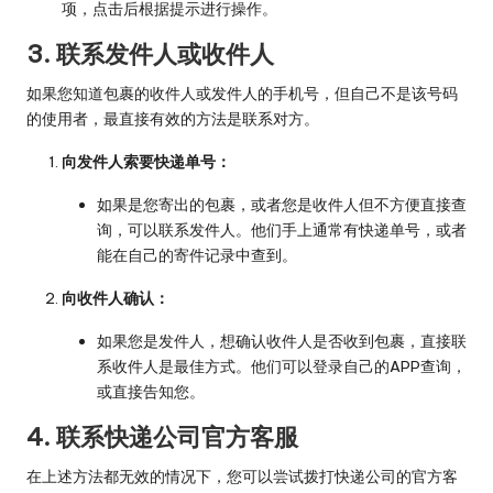
项，点击后根据提示进行操作。
3. 联系发件人或收件人
如果您知道包裹的收件人或发件人的手机号，但自己不是该号码
的使用者，最直接有效的方法是联系对方。
向发件人索要快递单号：
如果是您寄出的包裹，或者您是收件人但不方便直接查
询，可以联系发件人。他们手上通常有快递单号，或者
能在自己的寄件记录中查到。
向收件人确认：
如果您是发件人，想确认收件人是否收到包裹，直接联
系收件人是最佳方式。他们可以登录自己的APP查询，
或直接告知您。
4. 联系快递公司官方客服
在上述方法都无效的情况下，您可以尝试拨打快递公司的官方客