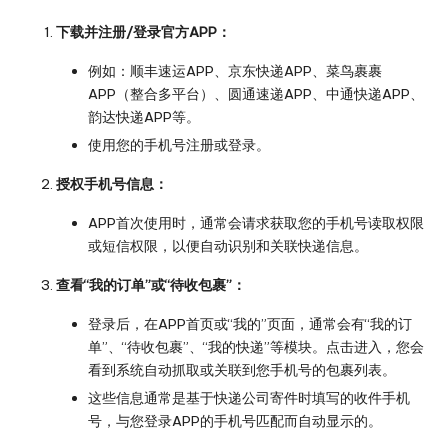
下载并注册/登录官方APP：
例如：顺丰速运APP、京东快递APP、菜鸟裹裹
APP（整合多平台）、圆通速递APP、中通快递APP、
韵达快递APP等。
使用您的手机号注册或登录。
授权手机号信息：
APP首次使用时，通常会请求获取您的手机号读取权限
或短信权限，以便自动识别和关联快递信息。
查看“我的订单”或“待收包裹”：
登录后，在APP首页或“我的”页面，通常会有“我的订
单”、“待收包裹”、“我的快递”等模块。点击进入，您会
看到系统自动抓取或关联到您手机号的包裹列表。
这些信息通常是基于快递公司寄件时填写的收件手机
号，与您登录APP的手机号匹配而自动显示的。