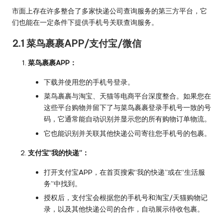
市面上存在许多整合了多家快递公司查询服务的第三方平台，它
们也能在一定条件下提供手机号关联查询服务。
2.1 菜鸟裹裹APP/支付宝/微信
菜鸟裹裹APP：
下载并使用您的手机号登录。
菜鸟裹裹与淘宝、天猫等电商平台深度整合。如果您在
这些平台购物并留下了与菜鸟裹裹登录手机号一致的号
码，它通常能自动识别并显示您的所有购物订单物流。
它也能识别并关联其他快递公司寄往您手机号的包裹。
支付宝“我的快递”：
打开支付宝APP，在首页搜索“我的快递”或在“生活服
务”中找到。
授权后，支付宝会根据您的手机号和淘宝/天猫购物记
录，以及其他快递公司的合作，自动展示待收包裹。