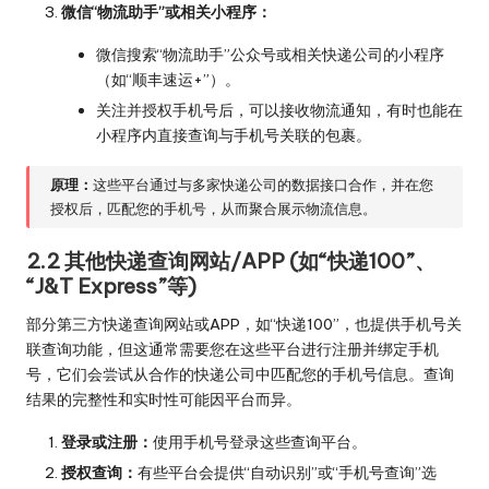
微信“物流助手”或相关小程序：
微信搜索“物流助手”公众号或相关快递公司的小程序
（如“顺丰速运+”）。
关注并授权手机号后，可以接收物流通知，有时也能在
小程序内直接查询与手机号关联的包裹。
原理：
这些平台通过与多家快递公司的数据接口合作，并在您
授权后，匹配您的手机号，从而聚合展示物流信息。
2.2 其他快递查询网站/APP (如“快递100”、
“J&T Express”等)
部分第三方快递查询网站或APP，如“快递100”，也提供手机号关
联查询功能，但这通常需要您在这些平台进行注册并绑定手机
号，它们会尝试从合作的快递公司中匹配您的手机号信息。查询
结果的完整性和实时性可能因平台而异。
登录或注册：
使用手机号登录这些查询平台。
授权查询：
有些平台会提供“自动识别”或“手机号查询”选