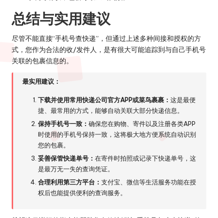
总结与实用建议
尽管不能直接“手机号查快递”，但通过上述多种间接和授权的方
式，您作为合法的收/发件人，是有很大可能追踪到与自己手机号
关联的包裹信息的。
最实用建议：
下载并使用常用快递公司官方APP或菜鸟裹裹：
这是最便
捷、最常用的方式，能够自动关联大部分快递信息。
保持手机号一致：
确保您在购物、寄件以及注册各类APP
时使用的手机号保持一致，这将极大地方便系统自动识别
您的包裹。
妥善保管快递单号：
在寄件时拍照或记录下快递单号，这
是最万无一失的查询凭证。
合理利用第三方平台：
支付宝、微信等生活服务功能在授
权后也能提供便利的查询服务。