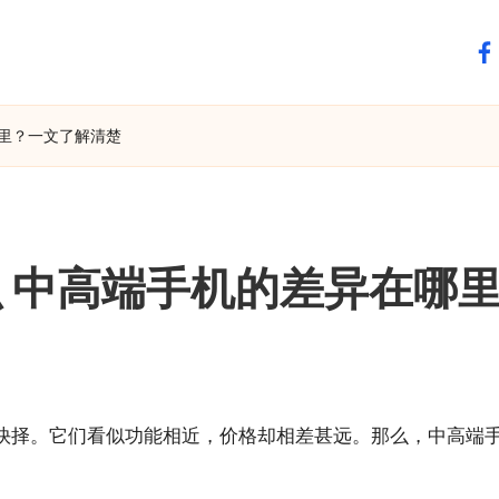
fa
里？一文了解清楚​
 中高端手机的差异在哪里
抉择。它们看似功能相近，价格却相差甚远。那么，中高端