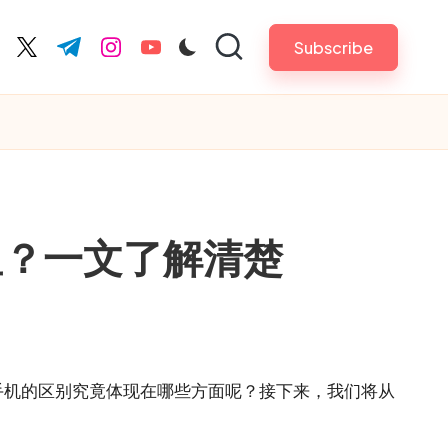
Subscribe
cebook.com
twitter.com
t.me
instagram.com
youtube.com
？一文了解清楚​
手机的区别究竟体现在哪些方面呢？接下来，我们将从