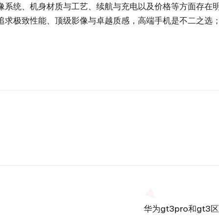
像系统、机身材质与工艺、续航与充电以及价格等方面存在
追求极致性能、顶级影像与卓越质感，高端手机是不二之选
华为gt3pro和gt3