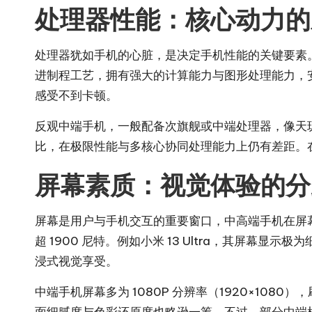
处理器性能：核心动力的
处理器犹如手机的心脏，是决定手机性能的关键要素。高端
进制程工艺，拥有强大的计算能力与图形处理能力，安
感受不到卡顿。
反观中端手机，一般配备次旗舰或中端处理器，像天玑 84
比，在极限性能与多核心协同处理能力上仍有差距。
屏幕素质：视觉体验的分
屏幕是用户与手机交互的重要窗口，中高端手机在屏幕方面
超 1900 尼特。例如小米 13 Ultra，其屏
浸式视觉享受。
中端手机屏幕多为 1080P 分辨率（1920×1080