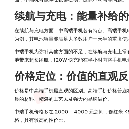
续航与充电：能量补给的
在续航与充电方面，中高端手机各有特点。高端手机电池容量
为例，其电池容量能满足大多数用户一天半的重度使用
中端手机为弥补其他方面的不足，在续航与充电上常有出色
池带来超长续航，120W 快充能在半小时内将手机
价格定位：价值的直观反
价格是中高端手机最直观的区别。高端手机价格普遍在 4000
质的材料、精湛的工艺以及强大的品牌溢价。
中端手机价格多在 2000 – 4000 元之间，像红米 
格，具有较高的性价比。