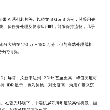
A 系列芯片等。以骁龙 8 Gen3 为例，其采用先
游戏、多任务处理及复杂应用时，能够保持流畅，几乎
大约在 170 万 – 180 万分，但与高端处理器相
较长的情况。
0）屏幕，刷新率达到 120Hz 甚至更高，峰值亮度可
支持 HDR 显示，色彩鲜艳、对比度高，为用户带来沉
0 尼特左右。在强光环境下，中端机屏幕清晰度较高端机低，画