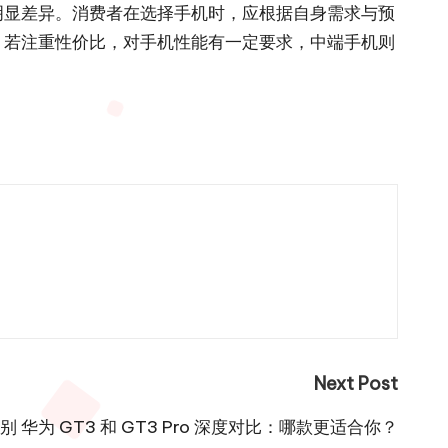
明显差异。消费者在选择手机时，应根据自身需求与预
；若注重性价比，对手机性能有一定要求，中端手机则
Next Post
区别 华为 GT3 和 GT3 Pro 深度对比：哪款更适合你？​