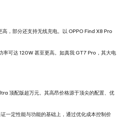
分还支持无线充电。以 OPPO Find X8 Pro
达 120W 甚至更高。如真我 GT7 Pro，其大电
5 Ultra 顶配版超万元。其高昂价格源于顶尖的配置、优
元。中端机在保证一定性能与功能的基础上，通过优化成本控制价