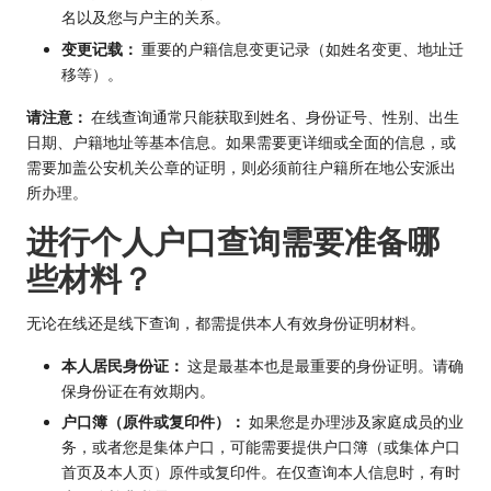
名以及您与户主的关系。
变更记载：
重要的户籍信息变更记录（如姓名变更、地址迁
移等）。
请注意：
在线查询通常只能获取到姓名、身份证号、性别、出生
日期、户籍地址等基本信息。如果需要更详细或全面的信息，或
需要加盖公安机关公章的证明，则必须前往户籍所在地公安派出
所办理。
进行个人户口查询需要准备哪
些材料？
无论在线还是线下查询，都需提供本人有效身份证明材料。
本人居民身份证：
这是最基本也是最重要的身份证明。请确
保身份证在有效期内。
户口簿（原件或复印件）：
如果您是办理涉及家庭成员的业
务，或者您是集体户口，可能需要提供户口簿（或集体户口
首页及本人页）原件或复印件。在仅查询本人信息时，有时