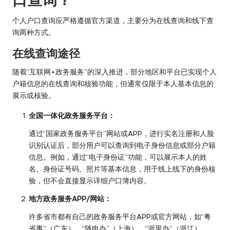
个人户口查询应严格遵循官方渠道，主要分为在线查询和线下查
询两种方式。
在线查询途径
随着“互联网+政务服务”的深入推进，部分地区和平台已实现个人
户籍信息的在线查询和核验功能，但通常仅限于本人基本信息的
展示或核验。
全国一体化政务服务平台：
通过“国家政务服务平台”网站或APP，进行实名注册和人脸
识别认证后，部分用户可以查询到电子身份信息或部分户籍
信息。例如，通过“电子身份证”功能，可以展示本人的姓
名、身份证号码、照片等基本信息，用于线上线下的身份核
验，但不会直接显示详细户口簿内容。
地方政务服务APP/网站：
许多省市都有自己的政务服务平台APP或官方网站，如“粤
省事”（广东）、“随申办”（上海）、“浙里办”（浙江）、