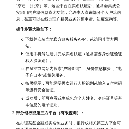
“京通”（北京）等。这些平台在实名认证后，通常会集成公
安部门的户籍信息查询功能，允许本人查询部分个人户籍信
息，甚至可以在线办理户籍类业务的预申请、进度查询等。
操作步骤大致如下：
下载并安装当地官方政务服务APP，或访问其官方网
站。
使用手机号注册并完成实名认证（通常需要身份证验证
和人脸识别）。
在APP或网站内搜索“户籍查询”、“身份信息核验”、“电
子户口本”或相关服务。
按照提示，可能需要再次进行人脸识别或输入支付密码
等进行安全验证。
成功后，即可查看或生成包含个人姓名、身份证号等基
本信息的电子证明。
部分银行或第三方平台（有限查询）：
在办理某些金融或实名制业务时，银行或相关第三方平台可