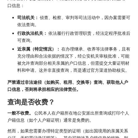
口信息：
司法机关：
侦查、检察、审判等司法活动中，因办案需要可
依法查询。
行政执法机关：
依法履行行政管理职责，经法定程序批准后
可查询。
近亲属（特定情况）：
在办理继承、收养等法律事务，且有
充分理由和合法依据的情况下，经公安机关审核批准，可能
被允许查询部分相关亲属的户口信息，但需提交大量证明材
料和申请。这并非直接查询，而是通过官方渠道协助核实。
严禁通过非法途径（如购买、租用、交换等）查询、获取他人户
口信息，否则将承担相应的法律责任。
查询是否收费？
一般不收费。
公民本人在户籍所在地公安派出所查询或打印个人
户籍信息（如个人户籍证明）通常是免费的。
然而，如果您需要办理特定类型的证明（如出国境用的亲属关系