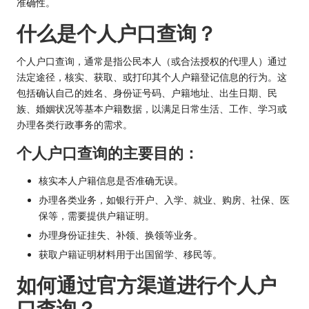
准确性。
什么是个人户口查询？
个人户口查询，通常是指公民本人（或合法授权的代理人）通过
法定途径，核实、获取、或打印其个人户籍登记信息的行为。这
包括确认自己的姓名、身份证号码、户籍地址、出生日期、民
族、婚姻状况等基本户籍数据，以满足日常生活、工作、学习或
办理各类行政事务的需求。
个人户口查询的主要目的：
核实本人户籍信息是否准确无误。
办理各类业务，如银行开户、入学、就业、购房、社保、医
保等，需要提供户籍证明。
办理身份证挂失、补领、换领等业务。
获取户籍证明材料用于出国留学、移民等。
如何通过官方渠道进行个人户
口查询？