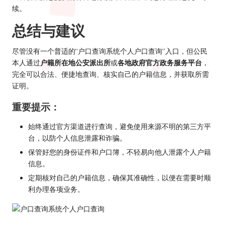
续。
总结与建议
尽管没有一个普适的“户口查询系统个人户口查询”入口，但公民
本人通过
户籍所在地公安派出所
或
各地政府官方政务服务平台
，
完全可以合法、便捷地查询、核实自己的户籍信息，并获取所需
证明。
重要提示：
始终通过官方渠道进行查询，避免使用来源不明的第三方平
台，以防个人信息泄露和诈骗。
保管好您的身份证件和户口簿，不轻易向他人泄露个人户籍
信息。
定期核对自己的户籍信息，确保其准确性，以便在需要时顺
利办理各项业务。