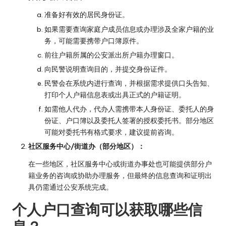
准备好有效的居民身份证。
如果需要查询家庭户成员信息或办理涉及全家户籍的业
务，可能需要携带户口簿原件。
前往户籍所属的公安派出所户籍办理窗口。
向民警说明查询目的，并提交身份证件。
民警会在系统内进行查询，并根据需求提供口头告知、
打印个人户籍信息表或出具正式的户籍证明。
如需他人代办，代办人需携带本人身份证、委托人的身
份证、户口簿以及委托人签署的授权委托书。部分地区
可能对委托书有格式要求，建议提前咨询。
社区服务中心/街道办（部分地区）：
在一些地区，社区服务中心或街道办事处也可能提供部分户
籍业务的咨询或协助办理服务，但最终的信息查询和证明出
具仍需通过公安系统完成。
个人户口查询可以获取哪些信