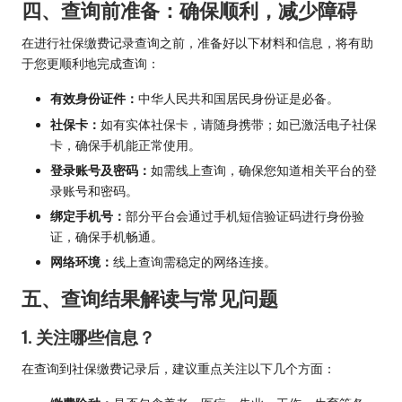
四、查询前准备：确保顺利，减少障碍
在进行社保缴费记录查询之前，准备好以下材料和信息，将有助
于您更顺利地完成查询：
有效身份证件：
中华人民共和国居民身份证是必备。
社保卡：
如有实体社保卡，请随身携带；如已激活电子社保
卡，确保手机能正常使用。
登录账号及密码：
如需线上查询，确保您知道相关平台的登
录账号和密码。
绑定手机号：
部分平台会通过手机短信验证码进行身份验
证，确保手机畅通。
网络环境：
线上查询需稳定的网络连接。
五、查询结果解读与常见问题
1. 关注哪些信息？
在查询到社保缴费记录后，建议重点关注以下几个方面：