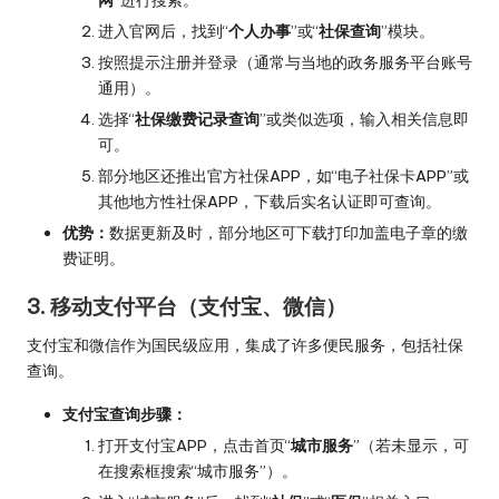
进入官网后，找到“
个人办事
”或“
社保查询
”模块。
按照提示注册并登录（通常与当地的政务服务平台账号
通用）。
选择“
社保缴费记录查询
”或类似选项，输入相关信息即
可。
部分地区还推出官方社保APP，如“电子社保卡APP”或
其他地方性社保APP，下载后实名认证即可查询。
优势：
数据更新及时，部分地区可下载打印加盖电子章的缴
费证明。
3. 移动支付平台（支付宝、微信）
支付宝和微信作为国民级应用，集成了许多便民服务，包括社保
查询。
支付宝查询步骤：
打开支付宝APP，点击首页“
城市服务
”（若未显示，可
在搜索框搜索“城市服务”）。