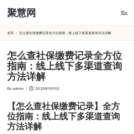
聚慧网
Skip
to
content
首页
-
怎么查社保缴费记录全方位指南：线上线下多渠道查询方法详解
怎么查社保缴费记录全方位
指南：线上线下多渠道查询
方法详解
By
admin
2025年11月11日
Posted
by
【怎么查社保缴费记录】全方
位指南：线上线下多渠道查询
方法详解