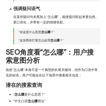
强调疑问语气
在某些疑问句末尾加上“怎么哪”，能使疑问听起来更自然、
更口语化，并带有一定的情绪色彩。
“你这是什么意思
怎么哪
？”
“这东西你打算怎么处理
怎么哪
？”
SEO角度看“怎么哪”：用户搜
索意图分析
虽然“怎么哪”本身不是一个典型的长尾关键词，但作为口语中常
见的短语，用户可能会在以下场景中搜索相关信息：
潜在的搜索查询
“
怎么哪
是什么意思？”
“中文口语
怎么哪
用法”