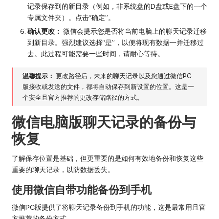
记录保存到的新目录（例如，非系统盘的D盘或E盘下的一个
专属文件夹）。点击“确定”。
确认更改：
微信会提示您是否将当前电脑上的聊天记录迁移
到新目录。强烈建议选择“是”，以便将现有数据一并迁移过
去。此过程可能需要一些时间，请耐心等待。
温馨提示：
更改路径后，未来的聊天记录以及您通过微信PC
版接收或发送的文件，都将自动保存到新设置的位置。这是一
个安全且官方推荐的更改存储路径的方式。
微信电脑版聊天记录的备份与
恢复
了解保存位置是基础，但更重要的是如何有效地备份和恢复这些
重要的聊天记录，以防数据丢失。
使用微信自带功能备份到手机
微信PC版提供了将聊天记录备份到手机的功能，这是最常用且官
方推荐的备份方式。