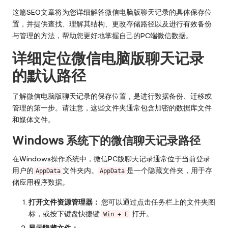
这篇SEO文章将为您详细解答微信电脑版聊天记录的具体保存位
置，并提供查找、理解其结构、更改存储路径以及进行有效备份
与管理的方法，帮助您更好地掌握自己的PC端微信数据。
详细定位微信电脑版聊天记录
的默认路径
了解微信电脑版聊天记录的保存位置，是进行数据备份、迁移或
管理的第一步。请注意，这些文件夹通常包含加密的数据库文件
和媒体文件。
Windows 系统下的微信聊天记录路径
在Windows操作系统中，微信PC版聊天记录通常位于当前登录
用户的
文件夹内。
是一个隐藏文件夹，用于存
AppData
AppData
储应用程序数据。
打开文件资源管理器：
您可以通过点击任务栏上的文件夹图
标，或按下键盘快捷键
打开。
Win + E
显示隐藏文件：