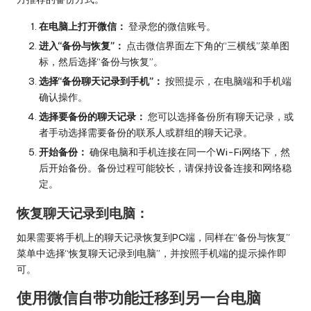
在电脑上打开微信：
登录您的微信账号。
进入“备份与恢复”：
点击微信界面左下角的“三横线”菜单图
标，然后选择“备份与恢复”。
选择“备份聊天记录到手机”：
按照提示，在电脑端和手机端
确认操作。
选择要备份的聊天记录：
您可以选择备份所有聊天记录，或
者手动选择需要备份的联系人或群组的聊天记录。
开始备份：
确保电脑和手机连接在同一个Wi-Fi网络下，然
后开始备份。备份过程可能较长，请保持设备连接和网络稳
定。
恢复聊天记录到电脑：
如果需要将手机上的聊天记录恢复到PC端，同样在“备份与恢复”
菜单中选择“恢复聊天记录到电脑”，并按照手机端的提示操作即
可。
使用微信自带功能迁移到另一台电脑