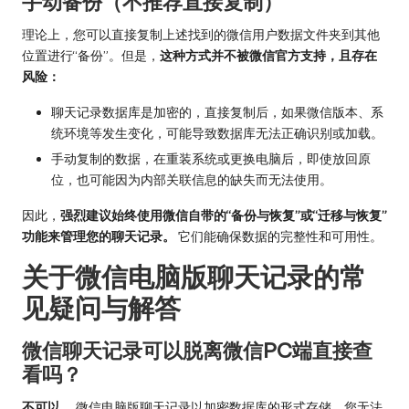
手动备份（不推荐直接复制）
理论上，您可以直接复制上述找到的微信用户数据文件夹到其他
位置进行“备份”。但是，
这种方式并不被微信官方支持，且存在
风险：
聊天记录数据库是加密的，直接复制后，如果微信版本、系
统环境等发生变化，可能导致数据库无法正确识别或加载。
手动复制的数据，在重装系统或更换电脑后，即使放回原
位，也可能因为内部关联信息的缺失而无法使用。
因此，
强烈建议始终使用微信自带的“备份与恢复”或“迁移与恢复”
功能来管理您的聊天记录。
它们能确保数据的完整性和可用性。
关于微信电脑版聊天记录的常
见疑问与解答
微信聊天记录可以脱离微信PC端直接查
看吗？
不可以。
微信电脑版聊天记录以加密数据库的形式存储，您无法