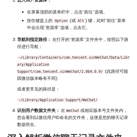
在屏幕顶部的菜单栏中，点击“前往”选项。
按住键盘上的
(或
) 键，此时“前往”菜单
Option
Alt
中会出现“资源库”选项，点击它。
导航到指定路径：
在打开的“资源库”文件夹中，按照以下路
径进行导航：
~/Library/Containers/com.tencent.xinWeChat/Data/Libr
ary/Application
(此路径可能
Support/com.tencent.xinWeChat/2.0b4.0.9/
因微信版本略有不同)
或者更常见的路径是：
~/Library/Application Support/WeChat/
识别用户数据文件夹：
在
或相应版本号文件夹内，
WeChat
您会看到以微信用户ID命名的文件夹，这便是您的聊天记录
数据所在。