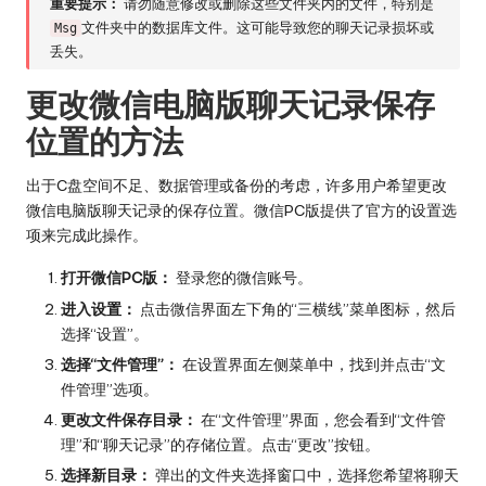
重要提示：
请勿随意修改或删除这些文件夹内的文件，特别是
文件夹中的数据库文件。这可能导致您的聊天记录损坏或
Msg
丢失。
更改微信电脑版聊天记录保存
位置的方法
出于C盘空间不足、数据管理或备份的考虑，许多用户希望更改
微信电脑版聊天记录的保存位置。微信PC版提供了官方的设置选
项来完成此操作。
打开微信PC版：
登录您的微信账号。
进入设置：
点击微信界面左下角的“三横线”菜单图标，然后
选择“设置”。
选择“文件管理”：
在设置界面左侧菜单中，找到并点击“文
件管理”选项。
更改文件保存目录：
在“文件管理”界面，您会看到“文件管
理”和“聊天记录”的存储位置。点击“更改”按钮。
选择新目录：
弹出的文件夹选择窗口中，选择您希望将聊天