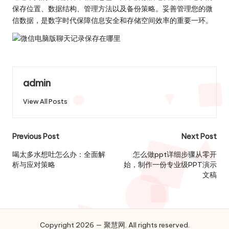
保存位置、数据结构、管理方法以及备份策略。妥善管理您的微
信数据，是数字时代保障信息安全和存储空间效率的重要一环。
admin
View All Posts
Post
Previous Post
Next Post
navigation
喝太多水想吐怎么办：全面解
怎么做ppt详细步骤从零开
析与应对策略
始，制作一份专业级PPT演示
文稿
Copyright 2026 — 聚慧网. All rights reserved.