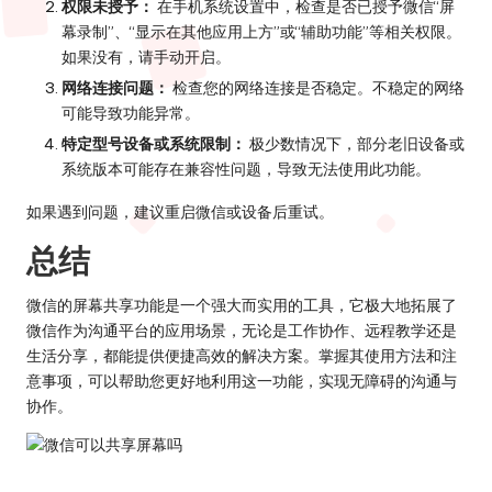
权限未授予：
在手机系统设置中，检查是否已授予微信“屏
幕录制”、“显示在其他应用上方”或“辅助功能”等相关权限。
如果没有，请手动开启。
网络连接问题：
检查您的网络连接是否稳定。不稳定的网络
可能导致功能异常。
特定型号设备或系统限制：
极少数情况下，部分老旧设备或
系统版本可能存在兼容性问题，导致无法使用此功能。
如果遇到问题，建议重启微信或设备后重试。
总结
微信的屏幕共享功能是一个强大而实用的工具，它极大地拓展了
微信作为沟通平台的应用场景，无论是工作协作、远程教学还是
生活分享，都能提供便捷高效的解决方案。掌握其使用方法和注
意事项，可以帮助您更好地利用这一功能，实现无障碍的沟通与
协作。