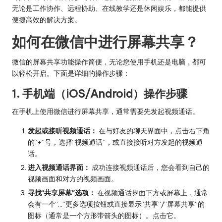
无论是工作协作、远程协助、在线教学还是休闲娱乐，都能提供
便捷高效的解决方案。
如何在微信中进行屏幕共享？
微信的屏幕共享功能操作简便，无论您使用手机还是电脑，都可
以轻松开启。下面是详细的操作步骤：
1. 手机端（iOS/Android）操作步骤
在手机上使用微信进行屏幕共享，通常需要先发起视频通话。
发起或接听视频通话：
在与好友的聊天界面中，点击右下角
的“+”号，选择“视频通话”，或直接接听对方发起的视频通
话。
进入视频通话界面：
成功连接视频通话后，您会看到自己的
视频画面和对方的视频画面。
寻找“共享屏幕”选项：
在视频通话界面下方或屏幕上，通常
会有一个“…”更多选项按钮或直接显示“共享”/“屏幕共享”的
图标（通常是一个方形带箭头的图标）。点击它。