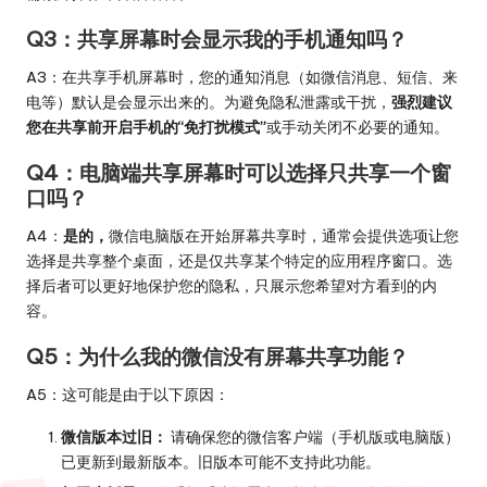
Q3：共享屏幕时会显示我的手机通知吗？
A3：在共享手机屏幕时，您的通知消息（如微信消息、短信、来
电等）默认是会显示出来的。为避免隐私泄露或干扰，
强烈建议
您在共享前开启手机的“免打扰模式”
或手动关闭不必要的通知。
Q4：电脑端共享屏幕时可以选择只共享一个窗
口吗？
A4：
是的，
微信电脑版在开始屏幕共享时，通常会提供选项让您
选择是共享整个桌面，还是仅共享某个特定的应用程序窗口。选
择后者可以更好地保护您的隐私，只展示您希望对方看到的内
容。
Q5：为什么我的微信没有屏幕共享功能？
A5：这可能是由于以下原因：
微信版本过旧：
请确保您的微信客户端（手机版或电脑版）
已更新到最新版本。旧版本可能不支持此功能。