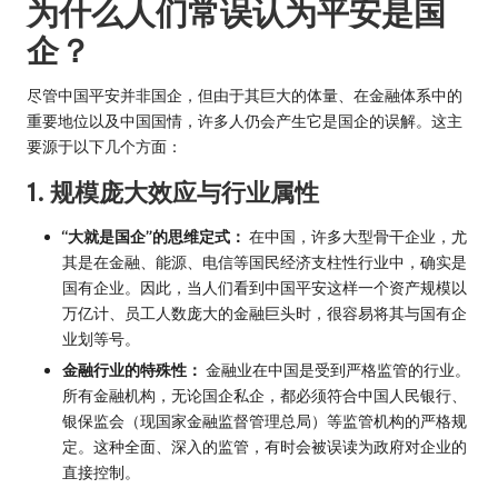
为什么人们常误认为平安是国
企？
尽管中国平安并非国企，但由于其巨大的体量、在金融体系中的
重要地位以及中国国情，许多人仍会产生它是国企的误解。这主
要源于以下几个方面：
1. 规模庞大效应与行业属性
“大就是国企”的思维定式：
在中国，许多大型骨干企业，尤
其是在金融、能源、电信等国民经济支柱性行业中，确实是
国有企业。因此，当人们看到中国平安这样一个资产规模以
万亿计、员工人数庞大的金融巨头时，很容易将其与国有企
业划等号。
金融行业的特殊性：
金融业在中国是受到严格监管的行业。
所有金融机构，无论国企私企，都必须符合中国人民银行、
银保监会（现国家金融监督管理总局）等监管机构的严格规
定。这种全面、深入的监管，有时会被误读为政府对企业的
直接控制。