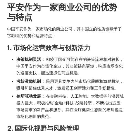
平安作为一家商业公司的优势
与特点
中国平安作为一家市场化的商业公司，其非国企的性质也赋予了
它独特的优势和运营特点：
1. 市场化运营效率与创新活力
决策机制灵活：
相较于国企可能存在的决策流程相对较长，
中国平安作为市场化企业，其决策链条更短，响应市场变化
的速度更快，能迅速抓住商业机遇。
考核激励机制：
采用更具竞争力的市场化薪酬和激励机制，
吸引和留住优秀人才，激发员工创新活力和工作积极性。
创新驱动发展：
在金融科技、人工智能、大数据等前沿领域
投入巨大，积极推动“金融+科技”战略转型，不断推出适应
市场需求的新产品和服务。其在医疗健康生态圈的布局也是
市场化创新的典范。
2. 国际化视野与风险管理