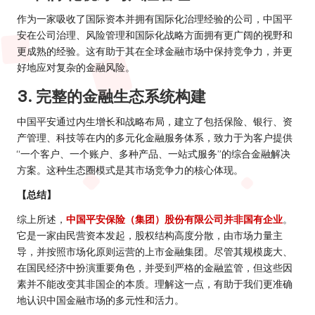
作为一家吸收了国际资本并拥有国际化治理经验的公司，中国平
安在公司治理、风险管理和国际化战略方面拥有更广阔的视野和
更成熟的经验。这有助于其在全球金融市场中保持竞争力，并更
好地应对复杂的金融风险。
3. 完整的金融生态系统构建
中国平安通过内生增长和战略布局，建立了包括保险、银行、资
产管理、科技等在内的多元化金融服务体系，致力于为客户提供
“一个客户、一个账户、多种产品、一站式服务”的综合金融解决
方案。这种生态圈模式是其市场竞争力的核心体现。
【总结】
综上所述，
中国平安保险（集团）股份有限公司并非国有企业
。
它是一家由民营资本发起，股权结构高度分散，由市场力量主
导，并按照市场化原则运营的上市金融集团。尽管其规模庞大、
在国民经济中扮演重要角色，并受到严格的金融监管，但这些因
素并不能改变其非国企的本质。理解这一点，有助于我们更准确
地认识中国金融市场的多元性和活力。