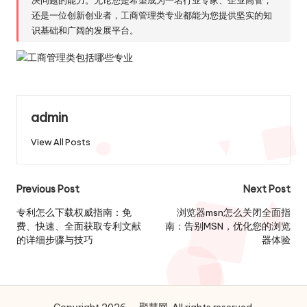
还是一位创新创业者，工商管理类专业都能为您提供坚实的知
识基础和广阔的发展平台。
admin
View All Posts
Post
Previous Post
Next Post
navigation
专利怎么下载权威指南：免
浏览器msn怎么关闭全面指
费、快速、全面获取专利文献
南：告别MSN，优化您的浏览
的详细步骤与技巧
器体验