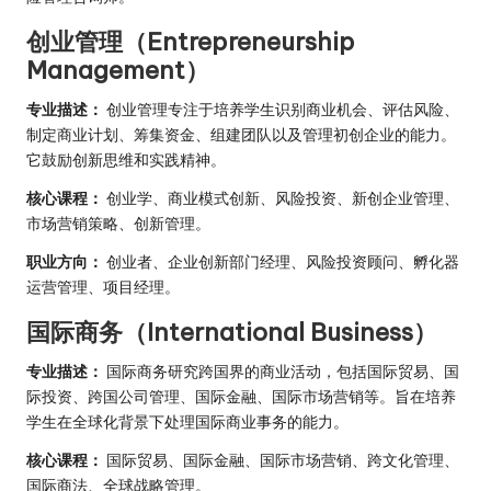
创业管理（Entrepreneurship
Management）
专业描述：
创业管理专注于培养学生识别商业机会、评估风险、
制定商业计划、筹集资金、组建团队以及管理初创企业的能力。
它鼓励创新思维和实践精神。
核心课程：
创业学、商业模式创新、风险投资、新创企业管理、
市场营销策略、创新管理。
职业方向：
创业者、企业创新部门经理、风险投资顾问、孵化器
运营管理、项目经理。
国际商务（International Business）
专业描述：
国际商务研究跨国界的商业活动，包括国际贸易、国
际投资、跨国公司管理、国际金融、国际市场营销等。旨在培养
学生在全球化背景下处理国际商业事务的能力。
核心课程：
国际贸易、国际金融、国际市场营销、跨文化管理、
国际商法、全球战略管理。