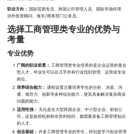
职业方向：
国际贸易专员、跨国公司管理人员、国际市场经理、
涉外投资顾问、海关/商务部门公务员。
选择工商管理类专业的优势与
考量
专业优势
广阔的职业前景：
工商管理类专业培养的是企业运营的复合
型人才，毕业生可以在几乎所有行业找到管理、运营或专业
岗位。
培养综合能力：
课程设置注重培养学生的分析、决策、沟
通、领导力、创新等多种综合能力，使其具备解决复杂商业
问题的能力。
适用性强：
无论是在大型跨国企业、中小型企业、初创公
司，还是政府机构和非营利组织，都需要具备工商管理知识
的人才。
创业基础：
许多工商管理专业的学生，特别是学习创业管理