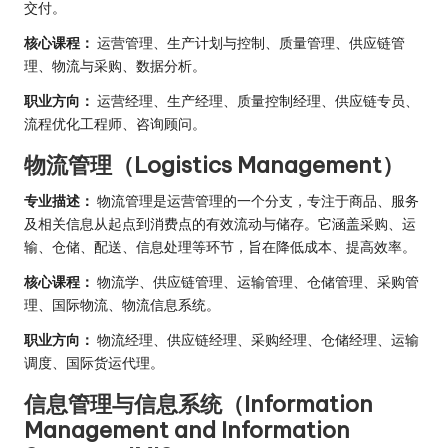
交付。
核心课程：
运营管理、生产计划与控制、质量管理、供应链管
理、物流与采购、数据分析。
职业方向：
运营经理、生产经理、质量控制经理、供应链专员、
流程优化工程师、咨询顾问。
物流管理（Logistics Management）
专业描述：
物流管理是运营管理的一个分支，专注于商品、服务
及相关信息从起点到消费点的有效流动与储存。它涵盖采购、运
输、仓储、配送、信息处理等环节，旨在降低成本、提高效率。
核心课程：
物流学、供应链管理、运输管理、仓储管理、采购管
理、国际物流、物流信息系统。
职业方向：
物流经理、供应链经理、采购经理、仓储经理、运输
调度、国际货运代理。
信息管理与信息系统（Information
Management and Information