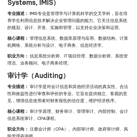
Systems, IMIS）
专业描述：
IMIS专业是管理学与计算机科学的交叉学科，旨在培
养学生利用信息技术解决企业管理问题的能力。它关注信息系统
的规划、设计、开发、实施和管理，以支持企业决策和运营。
核心课程：
管理信息系统、数据库原理与应用、数据结构、计算
机网络、系统分析与设计、电子商务、信息经济学。
职业方向：
信息系统分析师、IT项目经理、数据分析师、系统管
理员、业务顾问、电子商务经理。
审计学（Auditing）
专业描述：
审计学是对会计信息和其他经济活动的真实性、合法
性和效益性进行审查和评价的专业。它旨在提供独立、客观的意
见，增强信息使用者对财务报告的信任度，维护经济秩序。
核心课程：
审计学原理、财务审计、管理审计、内部控制、会计
信息系统审计、CPA课程。
职业方向：
注册会计师（CPA）、内部审计师、政府审计师、风
险管理咨询师。