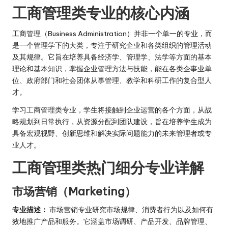
工商管理类专业的核心内涵
工商管理（Business Administration）并非一个单一的专业，而
是一个管理学下的大类，专注于研究企业和各类组织的管理活动
及其规律。它旨在培养具备经济学、管理学、法学等方面的基本
理论和基本知识，掌握企业管理方法与技能，能在各类企事业单
位、政府部门和社会团体从事管理、教学和科研工作的复合型人
才。
学习工商管理类专业，学生将接触到企业运营的各个方面，从战
略规划到日常执行，从资源分配到团队建设，旨在培养学生成为
具备宏观视野、创新思维和解决实际问题能力的未来管理者或专
业人才。
工商管理类热门细分专业详解
市场营销（Marketing）
专业描述：
市场营销专业研究市场规律、消费者行为以及如何有
效地推广产品和服务。它涵盖市场调研、产品开发、品牌管理、