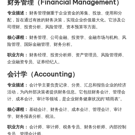
财务管理（Financial Management）
专业描述：
财务管理侧重于企业资金的筹集、投放、使用和分
配，旨在通过有效的财务决策，实现企业价值最大化。它涉及公
司理财、投资分析、风险管理、资本预算等方面。
核心课程：
财务管理、公司金融、投资学、金融市场与机构、风
险管理、国际金融管理、财务分析。
职业方向：
财务经理、投资分析师、资产管理员、风险管理师、
企业融资专员、证券经纪人。
会计学（Accounting）
专业描述：
会计学主要负责记录、分类、汇总和报告企业的经济
活动，为内外部决策者提供财务信息。它包括财务会计、管理会
计、成本会计、审计等领域，是企业财务健康状况的“晴雨表”。
核心课程：
基础会计、财务会计、成本会计、管理会计、审计
学、财务报表分析、税法。
职业方向：
会计师、审计师、税务专员、财务分析师、内部控制
专员、管理会计师。