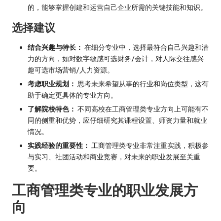
的，能够掌握创建和运营自己企业所需的关键技能和知识。
选择建议
结合兴趣与特长：
在细分专业中，选择最符合自己兴趣和潜
力的方向，如对数字敏感可选财务/会计，对人际交往感兴
趣可选市场营销/人力资源。
考虑职业规划：
思考未来希望从事的行业和岗位类型，这有
助于确定更具体的专业方向。
了解院校特色：
不同高校在工商管理类专业方向上可能有不
同的侧重和优势，应仔细研究其课程设置、师资力量和就业
情况。
实践经验的重要性：
工商管理类专业非常注重实践，积极参
与实习、社团活动和商业竞赛，对未来的职业发展至关重
要。
工商管理类专业的职业发展方
向