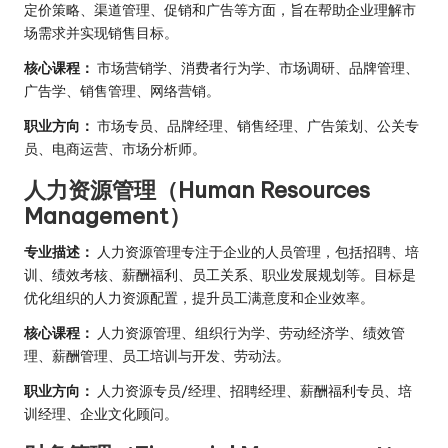
定价策略、渠道管理、促销和广告等方面，旨在帮助企业理解市
场需求并实现销售目标。
核心课程：
市场营销学、消费者行为学、市场调研、品牌管理、
广告学、销售管理、网络营销。
职业方向：
市场专员、品牌经理、销售经理、广告策划、公关专
员、电商运营、市场分析师。
人力资源管理（Human Resources
Management）
专业描述：
人力资源管理专注于企业的人员管理，包括招聘、培
训、绩效考核、薪酬福利、员工关系、职业发展规划等。目标是
优化组织的人力资源配置，提升员工满意度和企业效率。
核心课程：
人力资源管理、组织行为学、劳动经济学、绩效管
理、薪酬管理、员工培训与开发、劳动法。
职业方向：
人力资源专员/经理、招聘经理、薪酬福利专员、培
训经理、企业文化顾问。