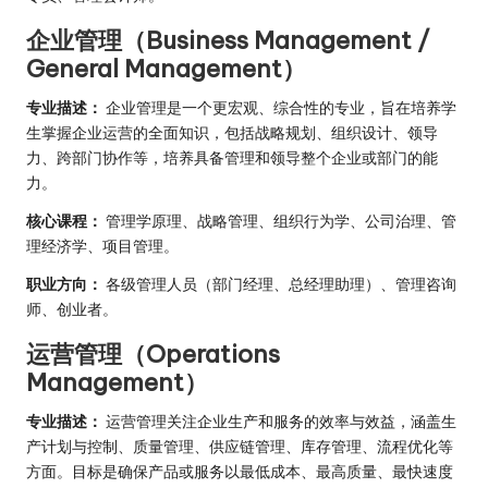
企业管理（Business Management /
General Management）
专业描述：
企业管理是一个更宏观、综合性的专业，旨在培养学
生掌握企业运营的全面知识，包括战略规划、组织设计、领导
力、跨部门协作等，培养具备管理和领导整个企业或部门的能
力。
核心课程：
管理学原理、战略管理、组织行为学、公司治理、管
理经济学、项目管理。
职业方向：
各级管理人员（部门经理、总经理助理）、管理咨询
师、创业者。
运营管理（Operations
Management）
专业描述：
运营管理关注企业生产和服务的效率与效益，涵盖生
产计划与控制、质量管理、供应链管理、库存管理、流程优化等
方面。目标是确保产品或服务以最低成本、最高质量、最快速度