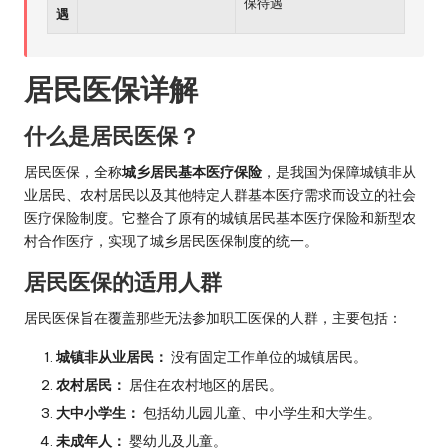
保待遇
遇
居民医保详解
什么是居民医保？
居民医保，全称
城乡居民基本医疗保险
，是我国为保障城镇非从
业居民、农村居民以及其他特定人群基本医疗需求而设立的社会
医疗保险制度。它整合了原有的城镇居民基本医疗保险和新型农
村合作医疗，实现了城乡居民医保制度的统一。
居民医保的适用人群
居民医保旨在覆盖那些无法参加职工医保的人群，主要包括：
城镇非从业居民：
没有固定工作单位的城镇居民。
农村居民：
居住在农村地区的居民。
大中小学生：
包括幼儿园儿童、中小学生和大学生。
未成年人：
婴幼儿及儿童。