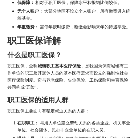
低保障：
相对于职工医保，保障水平和报销比例较低。
无个人账户：
大部分地区不设立个人账户，所有缴费进入统
筹基金。
年度缴费：
需每年按时缴费，断缴会影响来年的待遇享受。
职工医保详解
什么是职工医保？
职工医保，全称
城镇职工基本医疗保险
，是我国为保障城镇有工
作单位的职工及其退休人员的基本医疗需求而设立的强制性社会
医疗保险制度。它与养老保险、失业保险、工伤保险和生育保险
共同构成“五险”。
职工医保的适用人群
职工医保主要面向有稳定就业关系的人群：
在职职工：
与用人单位建立劳动关系的各类企业、机关事业
单位、社会团体、民办非企业单位的在职人员。