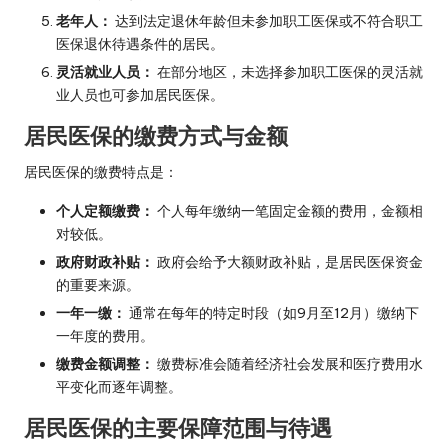
老年人：
达到法定退休年龄但未参加职工医保或不符合职工
医保退休待遇条件的居民。
灵活就业人员：
在部分地区，未选择参加职工医保的灵活就
业人员也可参加居民医保。
居民医保的缴费方式与金额
居民医保的缴费特点是：
个人定额缴费：
个人每年缴纳一笔固定金额的费用，金额相
对较低。
政府财政补贴：
政府会给予大额财政补贴，是居民医保资金
的重要来源。
一年一缴：
通常在每年的特定时段（如9月至12月）缴纳下
一年度的费用。
缴费金额调整：
缴费标准会随着经济社会发展和医疗费用水
平变化而逐年调整。
居民医保的主要保障范围与待遇